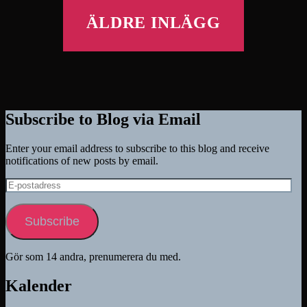
ÄLDRE INLÄGG
Subscribe to Blog via Email
Enter your email address to subscribe to this blog and receive
notifications of new posts by email.
E-
postadress
Subscribe
Gör som 14 andra, prenumerera du med.
Kalender