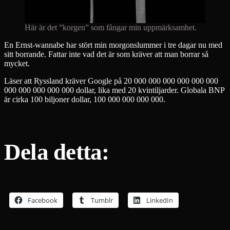
Här är det ”korgen” som fångar min uppmärksamhet.
En Ernst-wannabe har stört min morgonslummer i tre dagar nu med
sitt borrande. Fattar inte vad det är som kräver att man borrar så
mycket.
Läser att Ryssland kräver Google på 20 000 000 000 000 000 000
000 000 000 000 000 dollar, lika med 20 kvintiljarder. Globala BNP
är cirka 100 biljoner dollar, 100 000 000 000 000.
Dela detta:
Facebook
Tumblr
LinkedIn