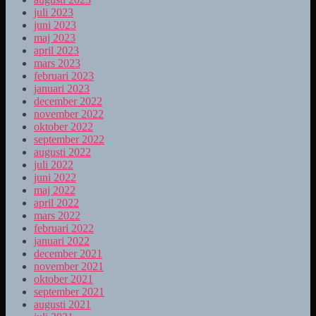
juli 2023
juni 2023
maj 2023
april 2023
mars 2023
februari 2023
januari 2023
december 2022
november 2022
oktober 2022
september 2022
augusti 2022
juli 2022
juni 2022
maj 2022
april 2022
mars 2022
februari 2022
januari 2022
december 2021
november 2021
oktober 2021
september 2021
augusti 2021