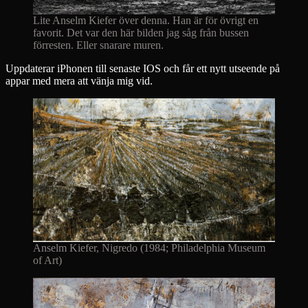
Lite Anselm Kiefer över denna. Han är för övrigt en
favorit. Det var den här bilden jag såg från bussen
förresten. Eller snarare muren.
Uppdaterar iPhonen till senaste IOS och får ett nytt utseende på
appar med mera att vänja mig vid.
Anselm Kiefer, Nigredo (1984; Philadelphia Museum
of Art)