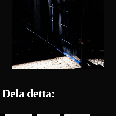
Dela detta: