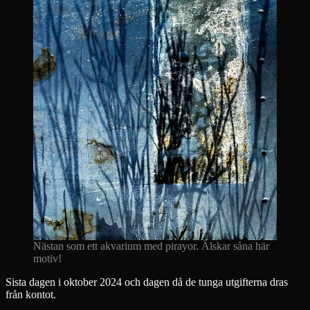
Nästan som ett akvarium med pirayor. Älskar såna här
motiv!
Sista dagen i oktober 2024 och dagen då de tunga utgifterna dras
från kontot.