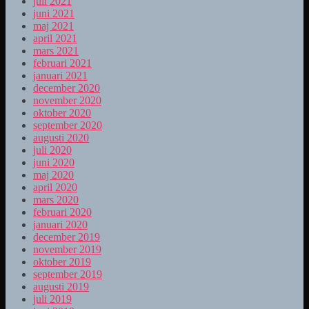
juli 2021
juni 2021
maj 2021
april 2021
mars 2021
februari 2021
januari 2021
december 2020
november 2020
oktober 2020
september 2020
augusti 2020
juli 2020
juni 2020
maj 2020
april 2020
mars 2020
februari 2020
januari 2020
december 2019
november 2019
oktober 2019
september 2019
augusti 2019
juli 2019