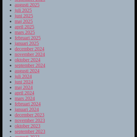
augusti 2025
juli 2025
juni 2025
maj 2025
april 2025
mars 2025
februari 2025
januari 2025
december 2024
november 2024
oktober 2024
september 2024
augusti 2024
juli 2024
juni 2024
maj 2024
april 2024
mars 2024
februari 2024
januari 2024
december 2023
november 2023
oktober 2023
september 2023
augusti 2023