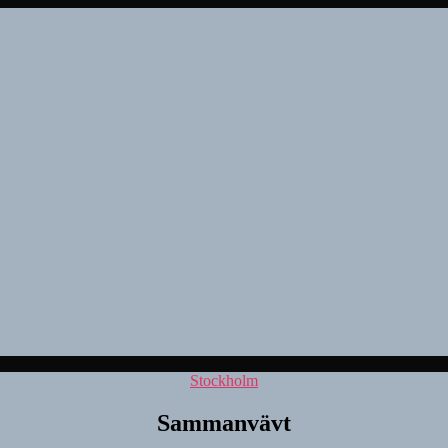
Kategorier
Stockholm
Sammanvävt