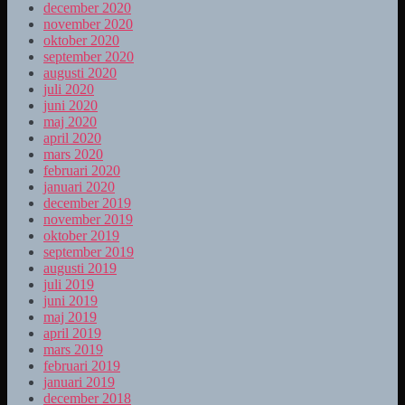
december 2020
november 2020
oktober 2020
september 2020
augusti 2020
juli 2020
juni 2020
maj 2020
april 2020
mars 2020
februari 2020
januari 2020
december 2019
november 2019
oktober 2019
september 2019
augusti 2019
juli 2019
juni 2019
maj 2019
april 2019
mars 2019
februari 2019
januari 2019
december 2018