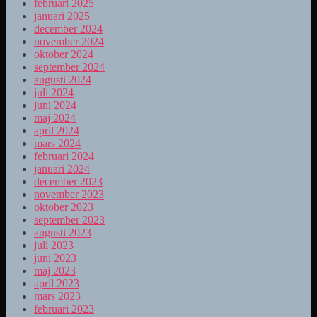
februari 2025
januari 2025
december 2024
november 2024
oktober 2024
september 2024
augusti 2024
juli 2024
juni 2024
maj 2024
april 2024
mars 2024
februari 2024
januari 2024
december 2023
november 2023
oktober 2023
september 2023
augusti 2023
juli 2023
juni 2023
maj 2023
april 2023
mars 2023
februari 2023