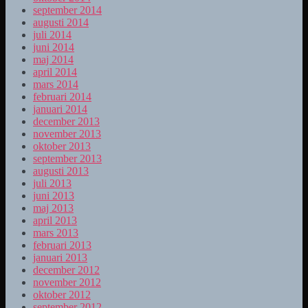
september 2014
augusti 2014
juli 2014
juni 2014
maj 2014
april 2014
mars 2014
februari 2014
januari 2014
december 2013
november 2013
oktober 2013
september 2013
augusti 2013
juli 2013
juni 2013
maj 2013
april 2013
mars 2013
februari 2013
januari 2013
december 2012
november 2012
oktober 2012
september 2012