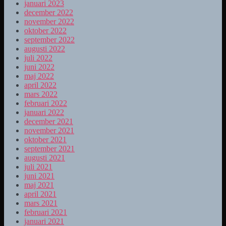
januari 2023
december 2022
november 2022
oktober 2022
september 2022
augusti 2022
juli 2022
juni 2022
maj 2022
april 2022
mars 2022
februari 2022
januari 2022
december 2021
november 2021
oktober 2021
september 2021
augusti 2021
juli 2021
juni 2021
maj 2021
april 2021
mars 2021
februari 2021
januari 2021