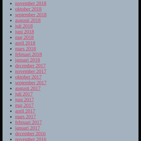
november 2018
oktober 2018
september 2018
augusti 2018
juli 2018
juni 2018
maj 2018
april 2018
mars 2018
februari 2018
januari 2018
december 2017
november 2017
oktober 2017
september 2017
augusti 2017
juli 2017
juni 2017
maj 2017
april 2017
mars 2017
februari 2017
januari 2017
december 2016
november 2016