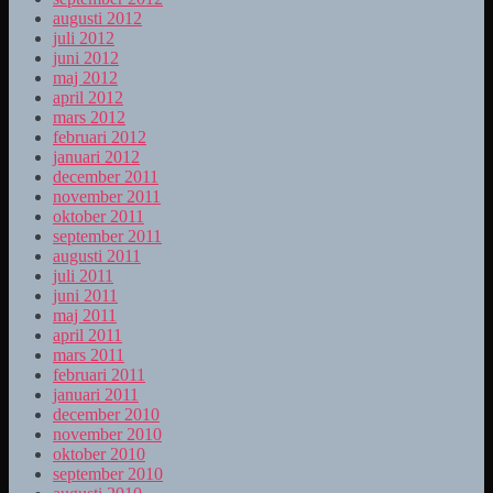
augusti 2012
juli 2012
juni 2012
maj 2012
april 2012
mars 2012
februari 2012
januari 2012
december 2011
november 2011
oktober 2011
september 2011
augusti 2011
juli 2011
juni 2011
maj 2011
april 2011
mars 2011
februari 2011
januari 2011
december 2010
november 2010
oktober 2010
september 2010