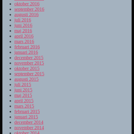
oktober 2016
september 2016
augusti 2016
juli 2016
juni 2016
maj 2016
april 2016
mars 2016
februari 2016
januari 2016
december 2015
november 2015
oktober 2015
september 2015
augusti 2015
juli 2015
juni 2015
maj 2015
april 2015
mars 2015
februari 2015
januari 2015
december 2014
november 2014
oktober 2014