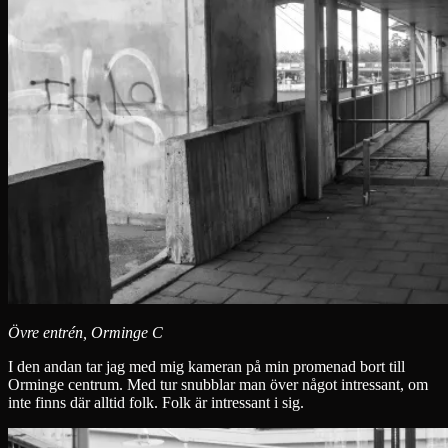
Övre entrén, Orminge C
I den andan tar jag med mig kameran på min promenad bort till
Orminge centrum. Med tur snubblar man över något intressant, om
inte finns där alltid folk. Folk är intressant i sig.