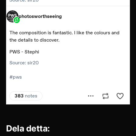
Dela detta: