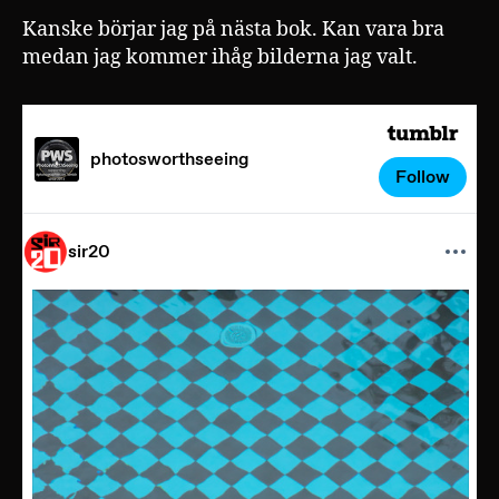
Kanske börjar jag på nästa bok. Kan vara bra
medan jag kommer ihåg bilderna jag valt.