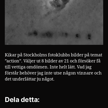
Kikar på Stockholms fotoklubbs bilder på temat
”action”. Väljer ut 8 bilder av 21 och försöker få
till vettiga omdömen. Inte helt lätt. Vad jag
förstår behöver jag inte utse någon vinnare och
det underlättar ju något.
Dela detta: