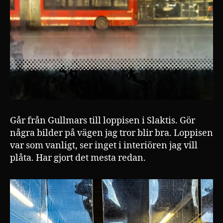
Går från Gullmars till loppisen i Slaktis. Gör
några bilder på vägen jag tror blir bra. Loppisen
var som vanligt, ser inget i interiören jag vill
plåta. Har gjort det mesta redan.