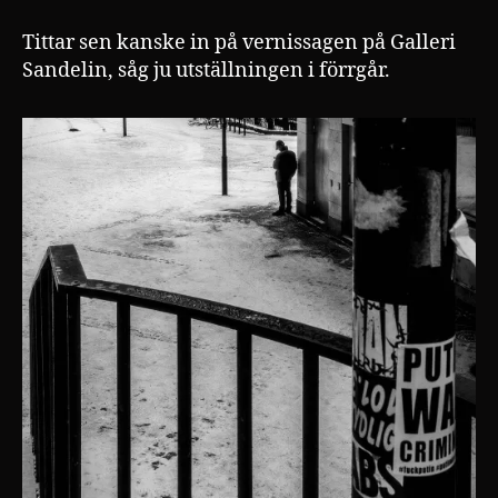
Tittar sen kanske in på vernissagen på Galleri
Sandelin, såg ju utställningen i förrgår.