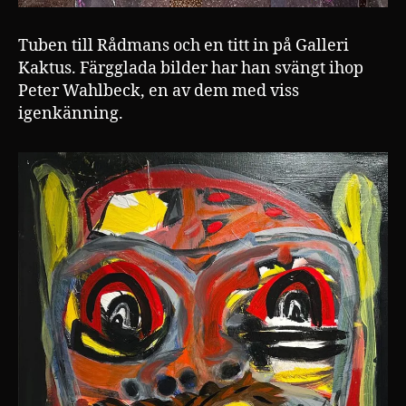
Tuben till Rådmans och en titt in på Galleri
Kaktus. Färgglada bilder har han svängt ihop
Peter Wahlbeck, en av dem med viss
igenkänning.