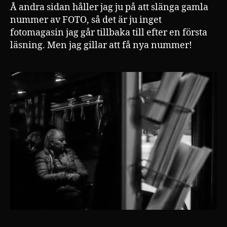
Å andra sidan håller jag ju på att slänga gamla
nummer av FOTO, så det är ju inget
fotomagasin jag går tillbaka till efter en första
läsning. Men jag gillar att få nya nummer!