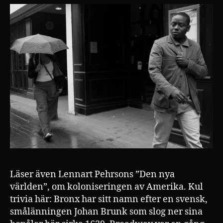
Läser även Lennart Pehrsons ”Den nya
världen”, om koloniseringen av Amerika. Kul
trivia här: Bronx har sitt namn efter en svensk,
smålänningen Johan Brunk som slog ner sina