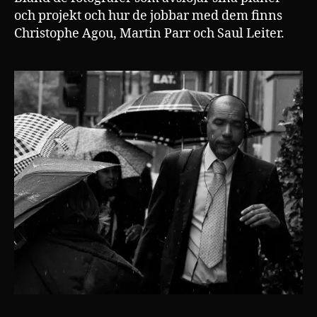
och projekt och hur de jobbar med dem finns
Christophe Agou, Martin Parr och Saul Leiter.