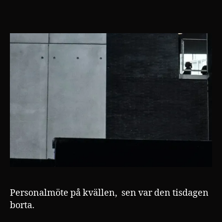
Personalmöte på kvällen, sen var den tisdagen
borta.