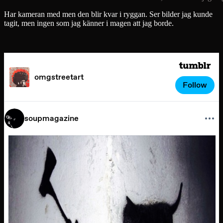
Har kameran med men den blir kvar i ryggan. Ser bilder jag kunde
tagit, men ingen som jag känner i magen att jag borde.