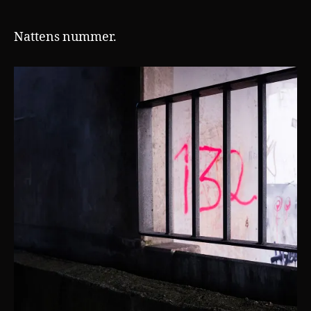
Nattens nummer.