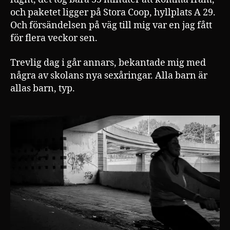
och paketet ligger på Stora Coop, hyllplats A 29.
Och försändelsen på väg till mig var en jag fått
för flera veckor sen.
Trevlig dag i går annars, bekantade mig med
några av skolans nya sexåringar. Alla barn är
allas barn, typ.