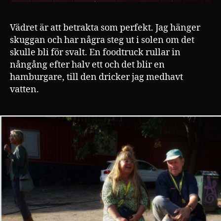
Vädret är att betrakta som perfekt. Jag hänger
skuggan och har några steg ut i solen om det
skulle bli för svalt. En foodtruck rullar in
nångång efter halv ett och det blir en
hamburgare, till den dricker jag medhavt
vatten.