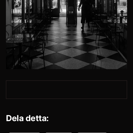
Dela detta: