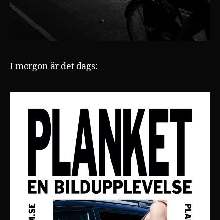
I morgon är det dags: