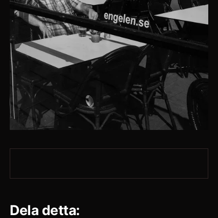
Dela detta: