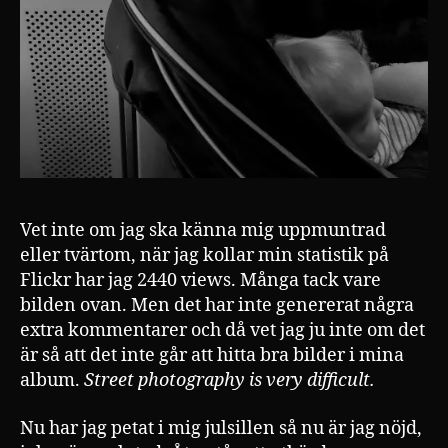
Vet inte om jag ska känna mig uppmuntrad
eller tvärtom, när jag kollar min statistik på
Flickr har jag 2440 views. Många tack vare
bilden ovan. Men det har inte genererat några
extra kommentarer och då vet jag ju inte om det
är så att det inte går att hitta bra bilder i mina
album.
Street photography is very difficult.
Nu har jag petat i mig julsillen så nu är jag nöjd,