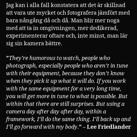
Jag kan i alla fall konstatera att det är skillnad
att vara ute mycket och fotografera jämfört med
bara nångång då och då. Man blir mer noga
med att ta in omgivningen, mer dedikerad,
experimenterar oftare och, inte minst, man lär
sig sin kamera bättre.
”
They’re humorous to watch, people who
photograph, especially people who aren’t in tune
with their equipment, because they don’t know
when they pick it up what it will do. If you work
with the same equipment for a very long time,
you will get more in tune to what is possible. But
within that there are still surprises. But using a
camera day after day after day, within a
framework, I’ll do the same thing. I’ll back up and
I’ll go forward with my body
.
” –
Lee Friedlander