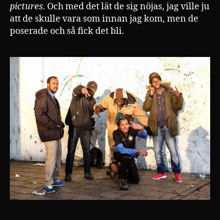
pictures
. Och med det lät de sig nöjas, jag ville ju
att de skulle vara som innan jag kom, men de
poserade och så fick det bli.