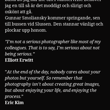
jag en till så är det moddigt och slirigt och
oskönt att gå.
Gunnar Smoliansky kommer springande, sen
till bussen vid Slussen. Den stannar vänligt och
plockar upp honom.
”I’m not a serious photographer like most of my
colleagues. That is to say, I’m serious about not
being serious.”
Elliott Erwitt
”
At the end of the day, nobody cares about your
photos but yourself. So remember that
photography isn’t about creating great images,
but about enjoying your life, and enjoying the
process.
”
Eric Kim