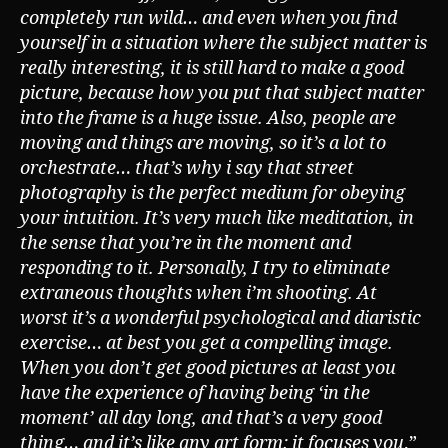
completely run wild… and even when you find
yourself in a situation where the subject matter is
really interesting, it is still hard to make a good
picture, because how you put that subject matter
into the frame is a huge issue. Also, people are
moving and things are moving, so it’s a lot to
orchestrate… that’s why i say that street
photography is the perfect medium for obeying
your intuition. It’s very much like meditation, in
the sense that you’re in the moment and
responding to it. Personally, I try to eliminate
extraneous thoughts when i’m shooting. At
worst it’s a wonderful psychological and diaristic
exercise… at best you get a compelling image.
When you don’t get good pictures at least you
have the experience of having being ‘in the
moment’ all day long, and that’s a very good
thing… and it’s like any art form: it focuses you
.”