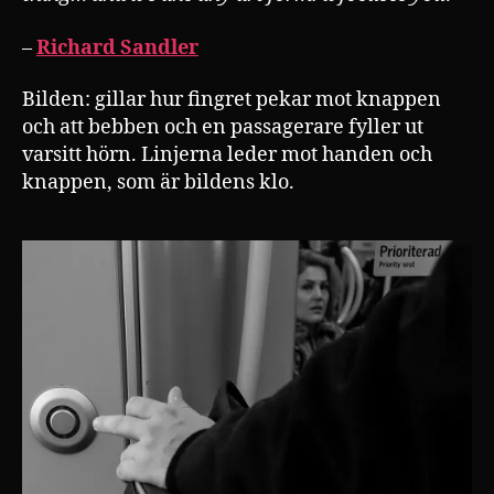
–
Richard Sandler
Bilden: gillar hur fingret pekar mot knappen
och att bebben och en passagerare fyller ut
varsitt hörn. Linjerna leder mot handen och
knappen, som är bildens klo.