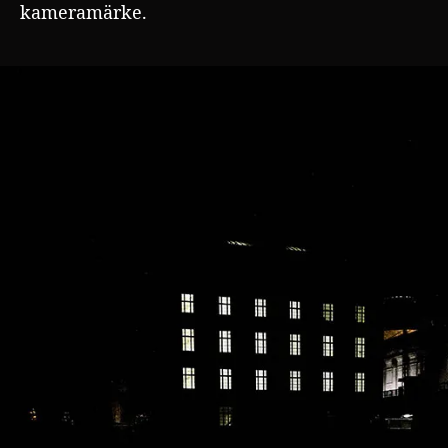
kameramärke.