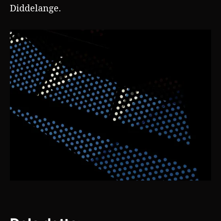
Diddelange.