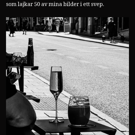
som lajkar 50 av mina bilder i ett svep.