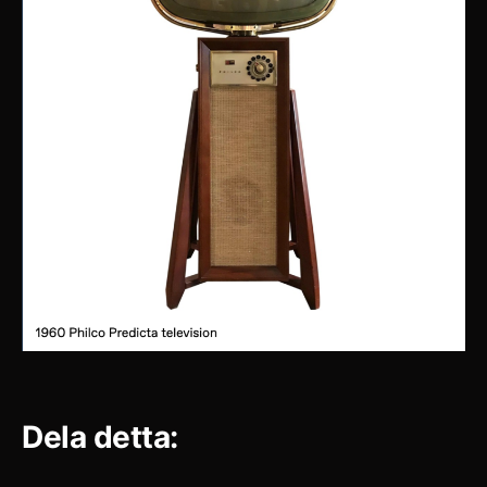
Dela detta: