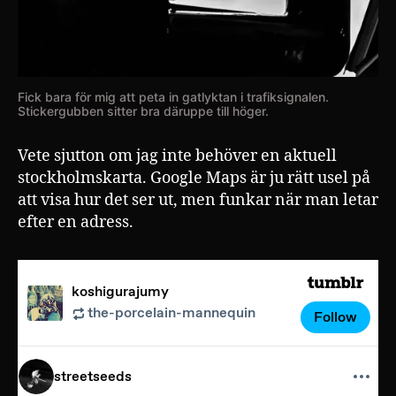
Fick bara för mig att peta in gatlyktan i trafiksignalen.
Stickergubben sitter bra däruppe till höger.
Vete sjutton om jag inte behöver en aktuell
stockholmskarta. Google Maps är ju rätt usel på
att visa hur det ser ut, men funkar när man letar
efter en adress.