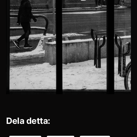
Dela detta: