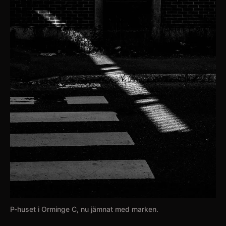
P-huset i Orminge C, nu jämnat med marken.