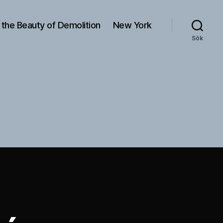
 the Beauty of Demolition
New York
Sök