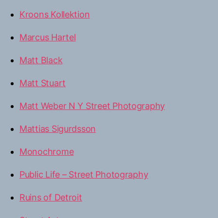
Kroons Kollektion
Marcus Hartel
Matt Black
Matt Stuart
Matt Weber N Y Street Photography
Mattias Sigurdsson
Monochrome
Public Life – Street Photography
Ruins of Detroit