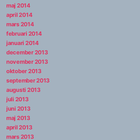
maj 2014
april 2014
mars 2014
februari 2014
januari 2014
december 2013
november 2013
oktober 2013
september 2013
augusti 2013
juli 2013
juni 2013
maj 2013
april 2013
mars 2013