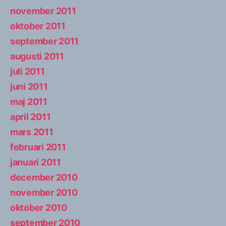
november 2011
oktober 2011
september 2011
augusti 2011
juli 2011
juni 2011
maj 2011
april 2011
mars 2011
februari 2011
januari 2011
december 2010
november 2010
oktober 2010
september 2010