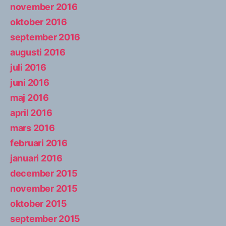
november 2016
oktober 2016
september 2016
augusti 2016
juli 2016
juni 2016
maj 2016
april 2016
mars 2016
februari 2016
januari 2016
december 2015
november 2015
oktober 2015
september 2015