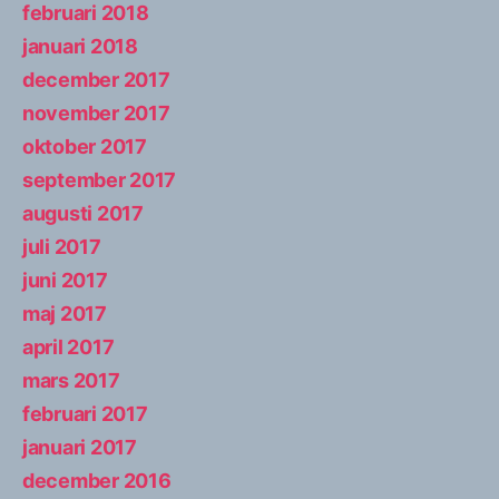
februari 2018
januari 2018
december 2017
november 2017
oktober 2017
september 2017
augusti 2017
juli 2017
juni 2017
maj 2017
april 2017
mars 2017
februari 2017
januari 2017
december 2016