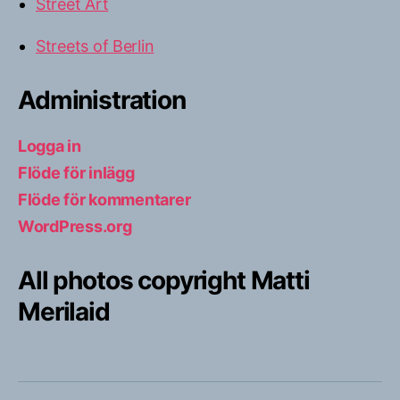
Street Art
Streets of Berlin
Administration
Logga in
Flöde för inlägg
Flöde för kommentarer
WordPress.org
All photos copyright Matti
Merilaid