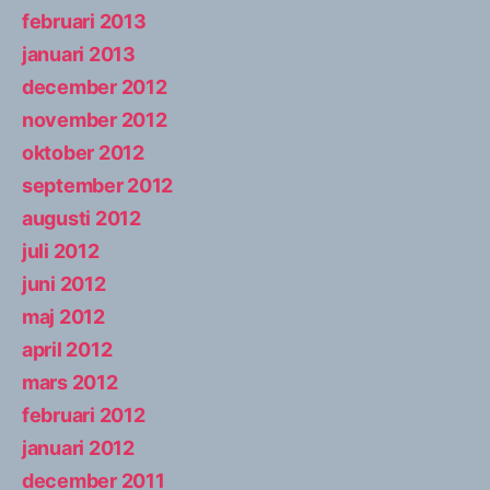
februari 2013
januari 2013
december 2012
november 2012
oktober 2012
september 2012
augusti 2012
juli 2012
juni 2012
maj 2012
april 2012
mars 2012
februari 2012
januari 2012
december 2011