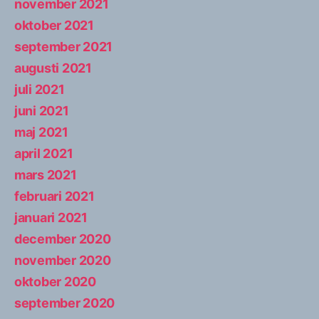
november 2021
oktober 2021
september 2021
augusti 2021
juli 2021
juni 2021
maj 2021
april 2021
mars 2021
februari 2021
januari 2021
december 2020
november 2020
oktober 2020
september 2020