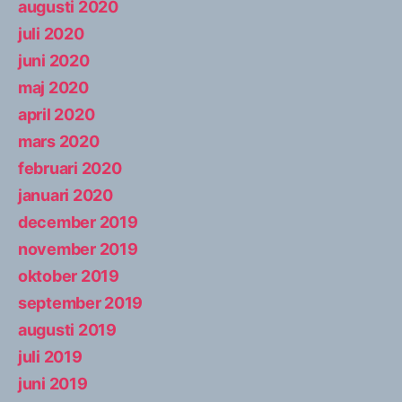
augusti 2020
juli 2020
juni 2020
maj 2020
april 2020
mars 2020
februari 2020
januari 2020
december 2019
november 2019
oktober 2019
september 2019
augusti 2019
juli 2019
juni 2019