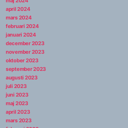
maj 2024
april 2024
mars 2024
februari 2024
januari 2024
december 2023
november 2023
oktober 2023
september 2023
augusti 2023
juli 2023
juni 2023
maj 2023
april 2023
mars 2023