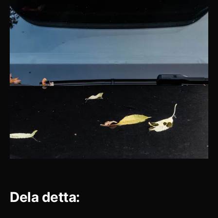
Dela detta: