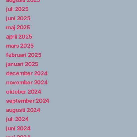
juli 2025
juni 2025
maj 2025
april 2025
mars 2025
februari 2025
januari 2025
december 2024
november 2024
oktober 2024
september 2024
augusti 2024
juli 2024
juni 2024