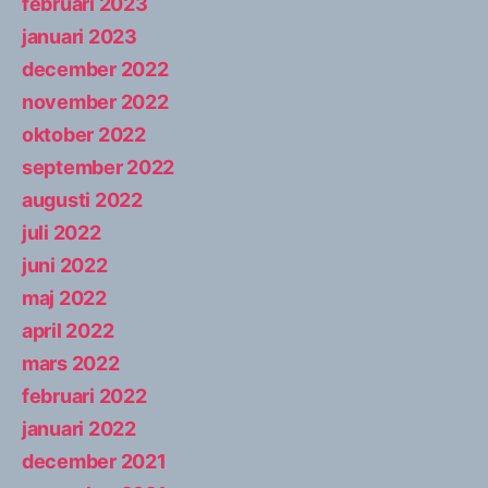
februari 2023
januari 2023
december 2022
november 2022
oktober 2022
september 2022
augusti 2022
juli 2022
juni 2022
maj 2022
april 2022
mars 2022
februari 2022
januari 2022
december 2021