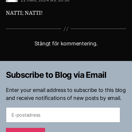
NATTI; NATTI!
Stängt för kommentering.
Subscribe to Blog via Email
Enter your email address to subscribe to this blog
and receive notifications of new posts by email.
E-
postadress