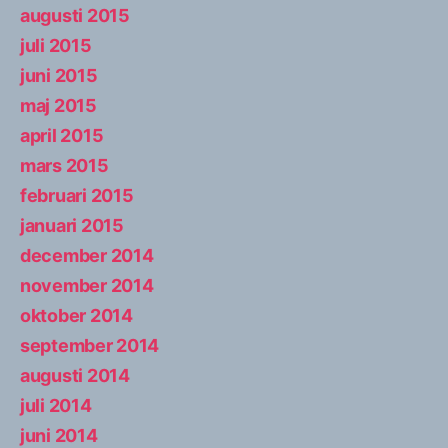
augusti 2015
juli 2015
juni 2015
maj 2015
april 2015
mars 2015
februari 2015
januari 2015
december 2014
november 2014
oktober 2014
september 2014
augusti 2014
juli 2014
juni 2014