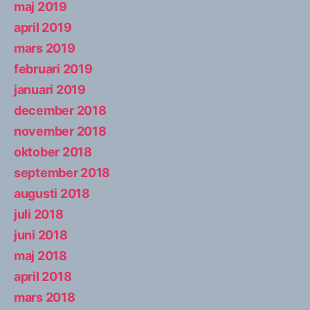
maj 2019
april 2019
mars 2019
februari 2019
januari 2019
december 2018
november 2018
oktober 2018
september 2018
augusti 2018
juli 2018
juni 2018
maj 2018
april 2018
mars 2018