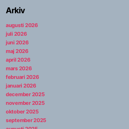
Arkiv
augusti 2026
juli 2026
juni 2026
maj 2026
april 2026
mars 2026
februari 2026
januari 2026
december 2025
november 2025
oktober 2025
september 2025
augusti 2025