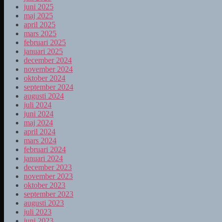
juni 2025
maj 2025
april 2025
mars 2025
februari 2025
januari 2025
december 2024
november 2024
oktober 2024
september 2024
augusti 2024
juli 2024
juni 2024
maj 2024
april 2024
mars 2024
februari 2024
januari 2024
december 2023
november 2023
oktober 2023
september 2023
augusti 2023
juli 2023
juni 2023