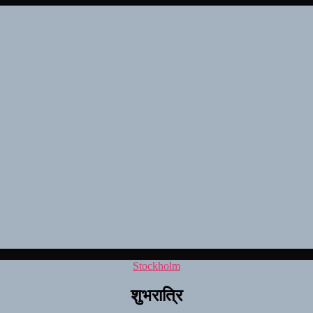
Kategorier
Stockholm
शुभरात्रि