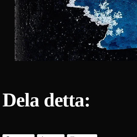
Dela detta: