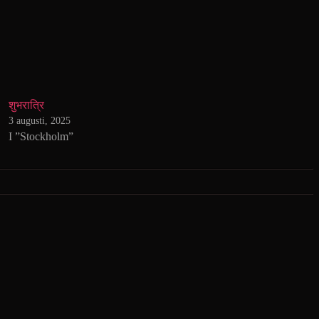
शुभरात्रि
3 augusti, 2025
I ”Stockholm”