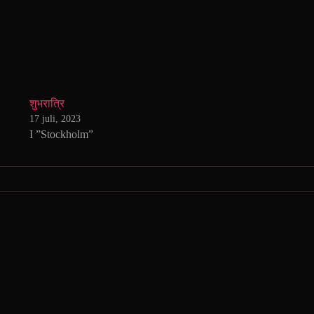
शुभरात्रि
17 juli, 2023
I ”Stockholm”