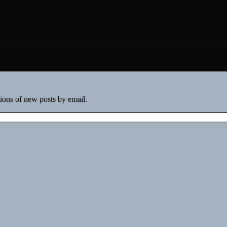
tions of new posts by email.