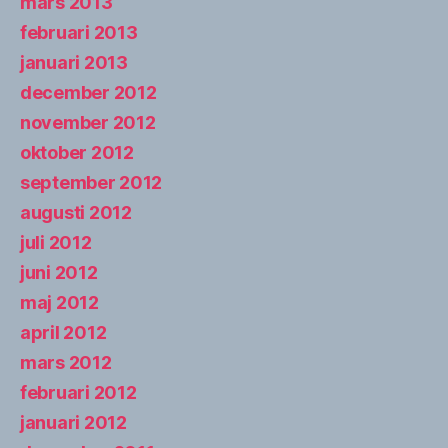
mars 2013
februari 2013
januari 2013
december 2012
november 2012
oktober 2012
september 2012
augusti 2012
juli 2012
juni 2012
maj 2012
april 2012
mars 2012
februari 2012
januari 2012