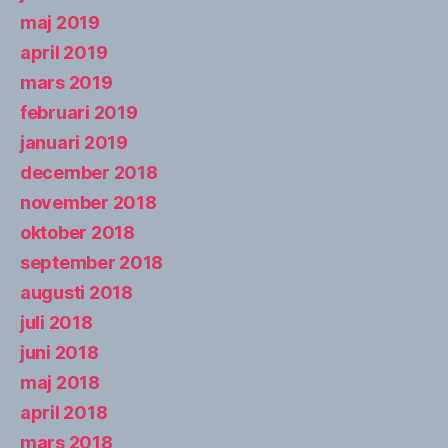
maj 2019
april 2019
mars 2019
februari 2019
januari 2019
december 2018
november 2018
oktober 2018
september 2018
augusti 2018
juli 2018
juni 2018
maj 2018
april 2018
mars 2018