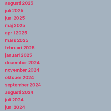
augusti 2025
juli 2025
juni 2025
maj 2025
april 2025
mars 2025
februari 2025
januari 2025
december 2024
november 2024
oktober 2024
september 2024
augusti 2024
juli 2024
juni 2024