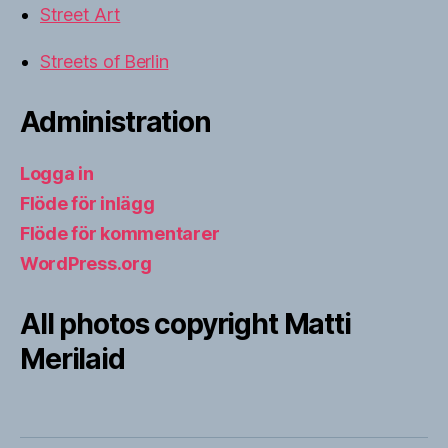
Street Art
Streets of Berlin
Administration
Logga in
Flöde för inlägg
Flöde för kommentarer
WordPress.org
All photos copyright Matti
Merilaid