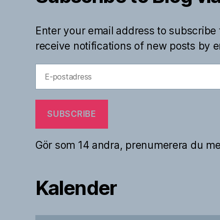
Enter your email address to subscribe 
receive notifications of new posts by e
E-
postadress
SUBSCRIBE
Gör som 14 andra, prenumerera du me
Kalender