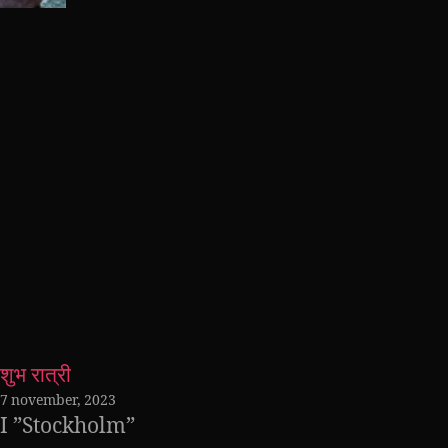
शुभ रात्री
7 november, 2023
I ”Stockholm”