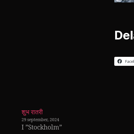
Del
Face
शुभ रातरी
29 september, 2024
I ”Stockholm”