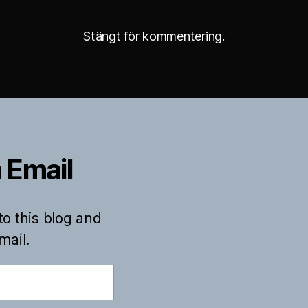
Stängt för kommentering.
 Email
to this blog and
mail.