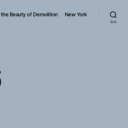
 the Beauty of Demolition
New York
Sök
භ
ත්රියක්