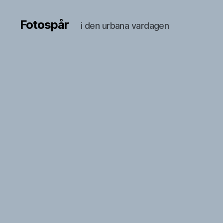
Fotospår
i den urbana vardagen