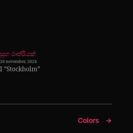
සුභ රාත්රියක්
26 november, 2024
I ”Stockholm”
Colors
→