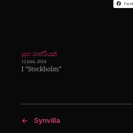
Face
සුභ රාත්රියක්
12 juni, 2024
I ”Stockholm”
←
Synvilla