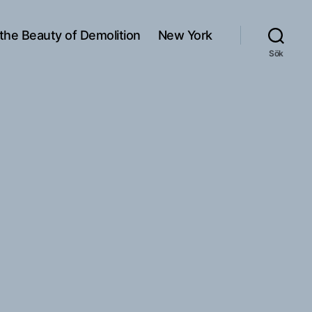
 the Beauty of Demolition
New York
Sök