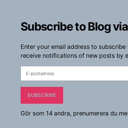
Subscribe to Blog via
Enter your email address to subscribe 
receive notifications of new posts by e
E-
postadress
SUBSCRIBE
Gör som 14 andra, prenumerera du me