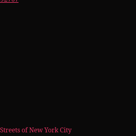
Streets of New York City