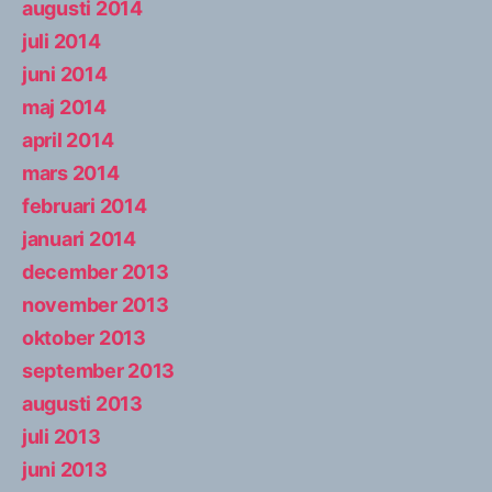
augusti 2014
juli 2014
juni 2014
maj 2014
april 2014
mars 2014
februari 2014
januari 2014
december 2013
november 2013
oktober 2013
september 2013
augusti 2013
juli 2013
juni 2013