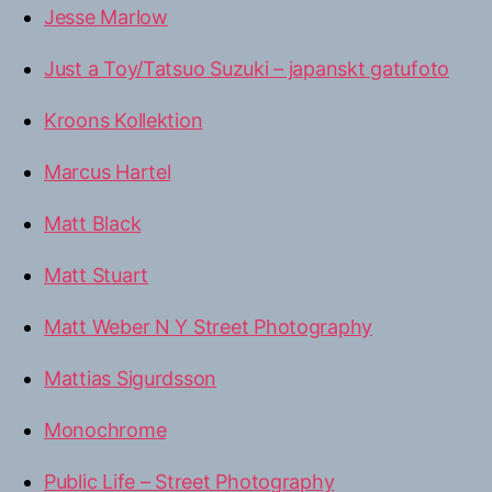
Jesse Marlow
Just a Toy/Tatsuo Suzuki – japanskt gatufoto
Kroons Kollektion
Marcus Hartel
Matt Black
Matt Stuart
Matt Weber N Y Street Photography
Mattias Sigurdsson
Monochrome
Public Life – Street Photography