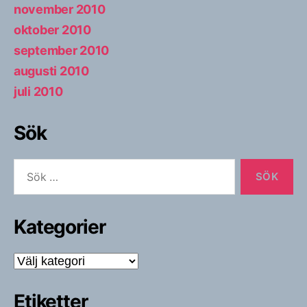
november 2010
oktober 2010
september 2010
augusti 2010
juli 2010
Sök
Sök
efter:
Kategorier
Kategorier
Etiketter