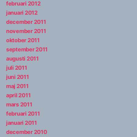
februari 2012
januari 2012
december 2011
november 2011
oktober 2011
september 2011
augusti 2011
juli 2011
juni 2011
maj 2011
april 2011
mars 2011
februari 2011
januari 2011
december 2010