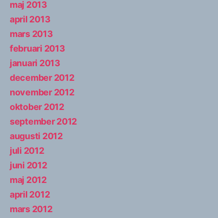
maj 2013
april 2013
mars 2013
februari 2013
januari 2013
december 2012
november 2012
oktober 2012
september 2012
augusti 2012
juli 2012
juni 2012
maj 2012
april 2012
mars 2012