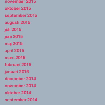
november 2015
oktober 2015
september 2015
augusti 2015
juli 2015
juni 2015
maj 2015
april 2015
mars 2015
februari 2015
januari 2015
december 2014
november 2014
oktober 2014
september 2014