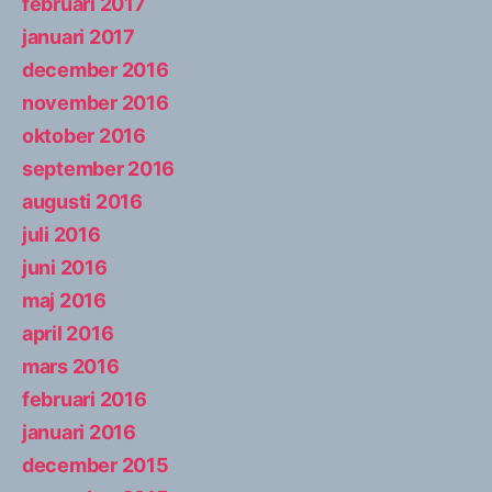
februari 2017
januari 2017
december 2016
november 2016
oktober 2016
september 2016
augusti 2016
juli 2016
juni 2016
maj 2016
april 2016
mars 2016
februari 2016
januari 2016
december 2015