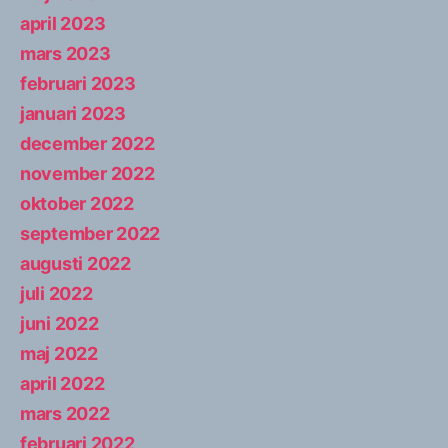
april 2023
mars 2023
februari 2023
januari 2023
december 2022
november 2022
oktober 2022
september 2022
augusti 2022
juli 2022
juni 2022
maj 2022
april 2022
mars 2022
februari 2022