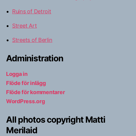
Ruins of Detroit
Street Art
Streets of Berlin
Administration
Logga in
Flöde för inlägg
Flöde för kommentarer
WordPress.org
All photos copyright Matti
Merilaid