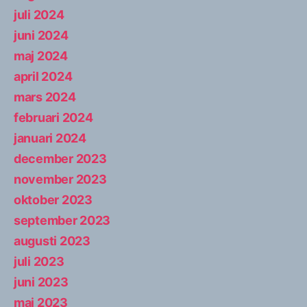
juli 2024
juni 2024
maj 2024
april 2024
mars 2024
februari 2024
januari 2024
december 2023
november 2023
oktober 2023
september 2023
augusti 2023
juli 2023
juni 2023
maj 2023