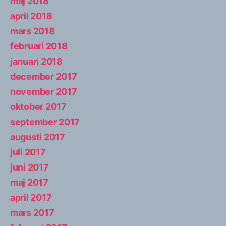
maj 2018
april 2018
mars 2018
februari 2018
januari 2018
december 2017
november 2017
oktober 2017
september 2017
augusti 2017
juli 2017
juni 2017
maj 2017
april 2017
mars 2017