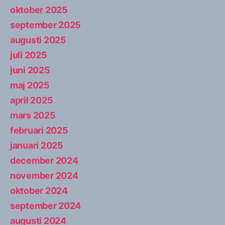
oktober 2025
september 2025
augusti 2025
juli 2025
juni 2025
maj 2025
april 2025
mars 2025
februari 2025
januari 2025
december 2024
november 2024
oktober 2024
september 2024
augusti 2024