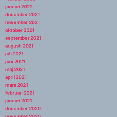
januari 2022
december 2021
november 2021
oktober 2021
september 2021
augusti 2021
juli 2021
juni 2021
maj 2021
april 2021
mars 2021
februari 2021
januari 2021
december 2020
november 2020