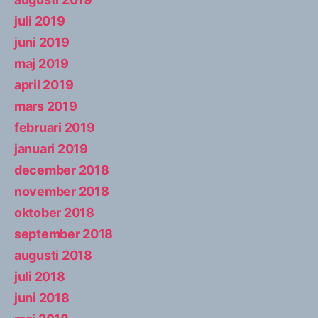
juli 2019
juni 2019
maj 2019
april 2019
mars 2019
februari 2019
januari 2019
december 2018
november 2018
oktober 2018
september 2018
augusti 2018
juli 2018
juni 2018