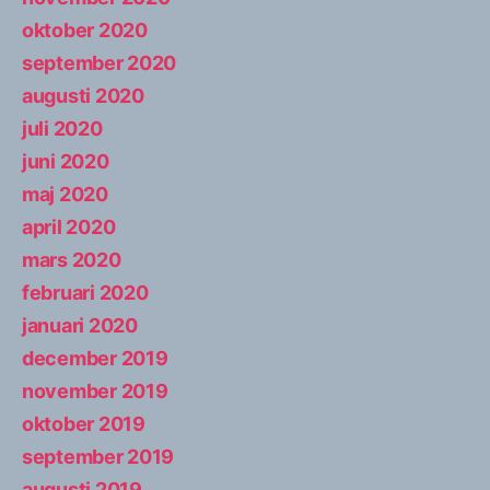
oktober 2020
september 2020
augusti 2020
juli 2020
juni 2020
maj 2020
april 2020
mars 2020
februari 2020
januari 2020
december 2019
november 2019
oktober 2019
september 2019
augusti 2019