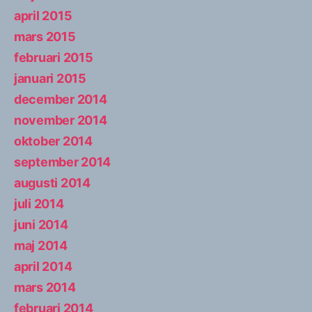
april 2015
mars 2015
februari 2015
januari 2015
december 2014
november 2014
oktober 2014
september 2014
augusti 2014
juli 2014
juni 2014
maj 2014
april 2014
mars 2014
februari 2014