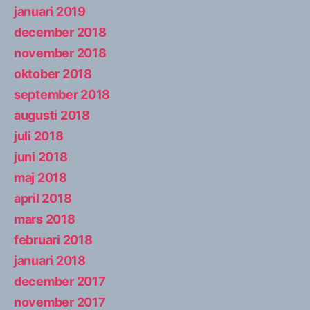
januari 2019
december 2018
november 2018
oktober 2018
september 2018
augusti 2018
juli 2018
juni 2018
maj 2018
april 2018
mars 2018
februari 2018
januari 2018
december 2017
november 2017