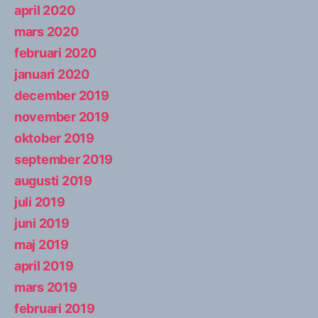
april 2020
mars 2020
februari 2020
januari 2020
december 2019
november 2019
oktober 2019
september 2019
augusti 2019
juli 2019
juni 2019
maj 2019
april 2019
mars 2019
februari 2019