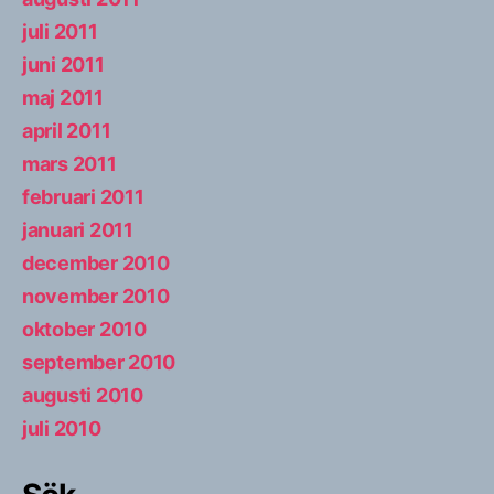
juli 2011
juni 2011
maj 2011
april 2011
mars 2011
februari 2011
januari 2011
december 2010
november 2010
oktober 2010
september 2010
augusti 2010
juli 2010