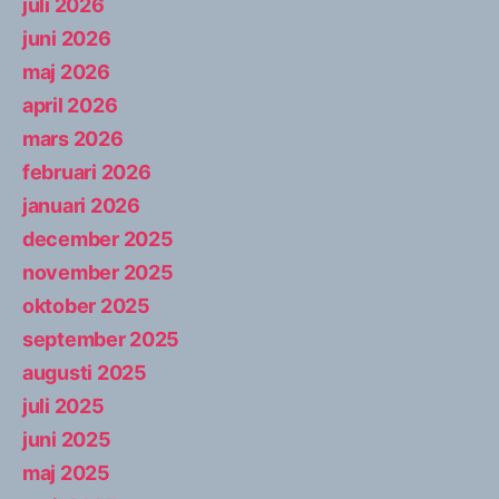
juli 2026
juni 2026
maj 2026
april 2026
mars 2026
februari 2026
januari 2026
december 2025
november 2025
oktober 2025
september 2025
augusti 2025
juli 2025
juni 2025
maj 2025