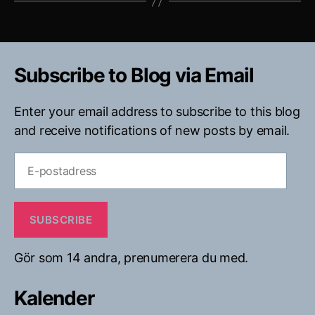
Subscribe to Blog via Email
Enter your email address to subscribe to this blog
and receive notifications of new posts by email.
E-
postadress
SUBSCRIBE
Gör som 14 andra, prenumerera du med.
Kalender