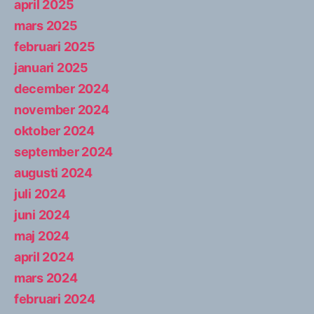
april 2025
mars 2025
februari 2025
januari 2025
december 2024
november 2024
oktober 2024
september 2024
augusti 2024
juli 2024
juni 2024
maj 2024
april 2024
mars 2024
februari 2024