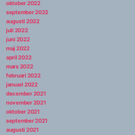
oktober 2022
september 2022
augusti 2022
juli 2022
juni 2022
maj 2022
april 2022
mars 2022
februari 2022
januari 2022
december 2021
november 2021
oktober 2021
september 2021
augusti 2021