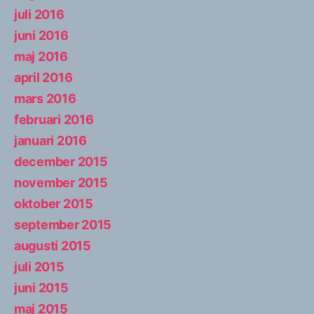
juli 2016
juni 2016
maj 2016
april 2016
mars 2016
februari 2016
januari 2016
december 2015
november 2015
oktober 2015
september 2015
augusti 2015
juli 2015
juni 2015
maj 2015