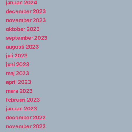
januari 2024
december 2023
november 2023
oktober 2023
september 2023
augusti 2023
juli 2023
juni 2023
maj 2023
april 2023
mars 2023
februari 2023
januari 2023
december 2022
november 2022