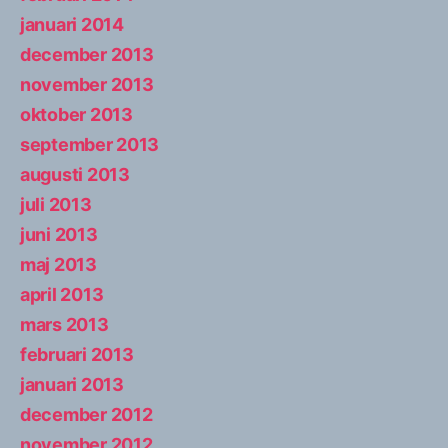
januari 2014
december 2013
november 2013
oktober 2013
september 2013
augusti 2013
juli 2013
juni 2013
maj 2013
april 2013
mars 2013
februari 2013
januari 2013
december 2012
november 2012