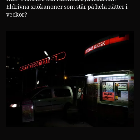
Eldrivna snökanoner som står på hela nätter i
veckor?