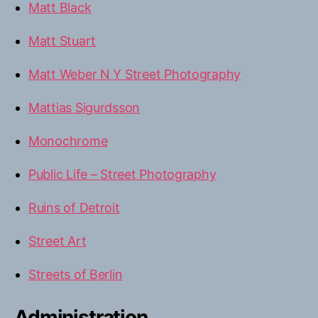
Matt Black
Matt Stuart
Matt Weber N Y Street Photography
Mattias Sigurdsson
Monochrome
Public Life – Street Photography
Ruins of Detroit
Street Art
Streets of Berlin
Administration