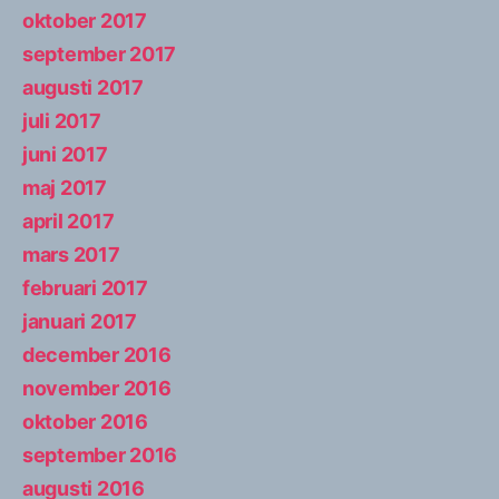
oktober 2017
september 2017
augusti 2017
juli 2017
juni 2017
maj 2017
april 2017
mars 2017
februari 2017
januari 2017
december 2016
november 2016
oktober 2016
september 2016
augusti 2016