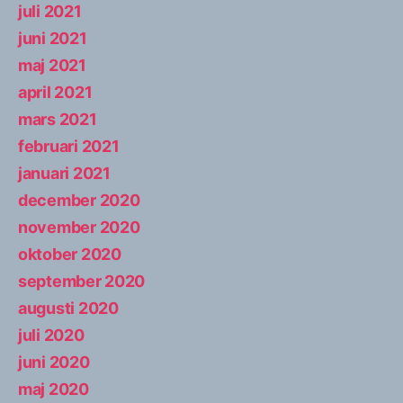
juli 2021
juni 2021
maj 2021
april 2021
mars 2021
februari 2021
januari 2021
december 2020
november 2020
oktober 2020
september 2020
augusti 2020
juli 2020
juni 2020
maj 2020