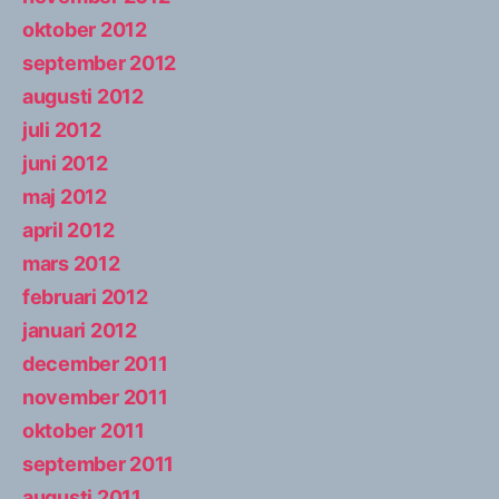
oktober 2012
september 2012
augusti 2012
juli 2012
juni 2012
maj 2012
april 2012
mars 2012
februari 2012
januari 2012
december 2011
november 2011
oktober 2011
september 2011
augusti 2011