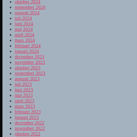
oktober 2024
september 2024
augusti 2024
juli 2024
juni 2024
maj 2024
april 2024
mars 2024
februari 2024
januari 2024
december 2023
november 2023
oktober 2023
september 2023
augusti 2023
juli 2023
juni 2023
maj 2023
april 2023
mars 2023
februari 2023
januari 2023
december 2022
november 2022
oktober 2022