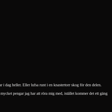
i dag heller. Eller lufsa runt i en knastertorr skog för den delen.
r mycket pengar jag har att röra mig med, istället kommer det ett gäng