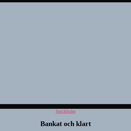
Kategorier
Stockholm
Bankat och klart