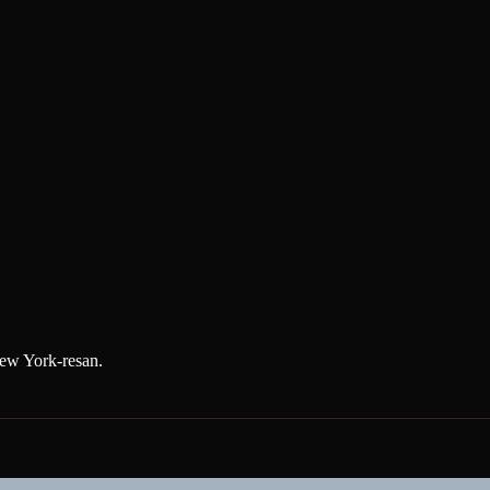
 New York-resan.