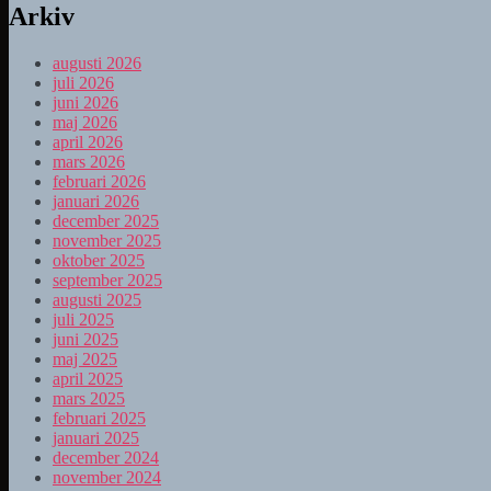
Arkiv
augusti 2026
juli 2026
juni 2026
maj 2026
april 2026
mars 2026
februari 2026
januari 2026
december 2025
november 2025
oktober 2025
september 2025
augusti 2025
juli 2025
juni 2025
maj 2025
april 2025
mars 2025
februari 2025
januari 2025
december 2024
november 2024