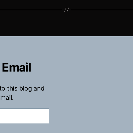
 Email
to this blog and
mail.