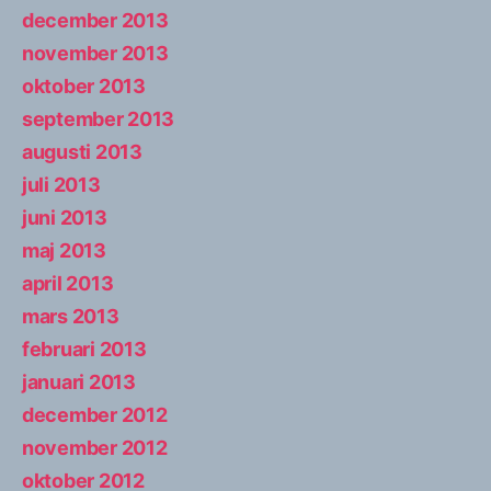
december 2013
november 2013
oktober 2013
september 2013
augusti 2013
juli 2013
juni 2013
maj 2013
april 2013
mars 2013
februari 2013
januari 2013
december 2012
november 2012
oktober 2012