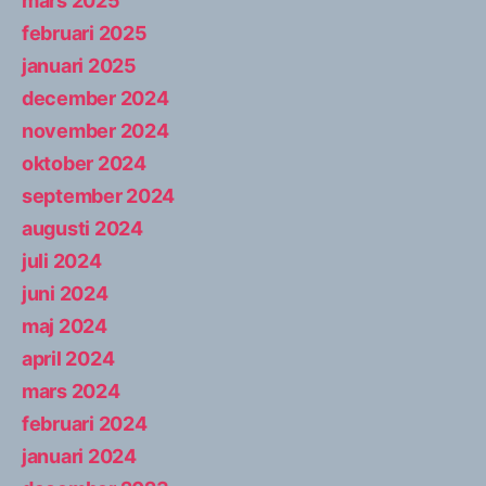
mars 2025
februari 2025
januari 2025
december 2024
november 2024
oktober 2024
september 2024
augusti 2024
juli 2024
juni 2024
maj 2024
april 2024
mars 2024
februari 2024
januari 2024