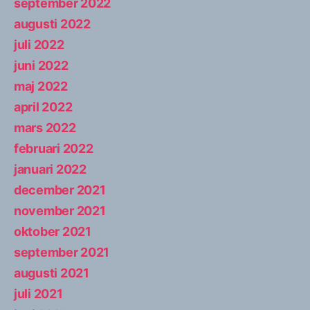
september 2022
augusti 2022
juli 2022
juni 2022
maj 2022
april 2022
mars 2022
februari 2022
januari 2022
december 2021
november 2021
oktober 2021
september 2021
augusti 2021
juli 2021