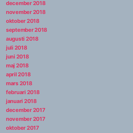
december 2018
november 2018
oktober 2018
september 2018
augusti 2018
juli 2018
juni 2018
maj 2018
april 2018
mars 2018
februari 2018
januari 2018
december 2017
november 2017
oktober 2017