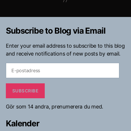
Subscribe to Blog via Email
Enter your email address to subscribe to this blog
and receive notifications of new posts by email.
E-
postadress
SUBSCRIBE
Gör som 14 andra, prenumerera du med.
Kalender