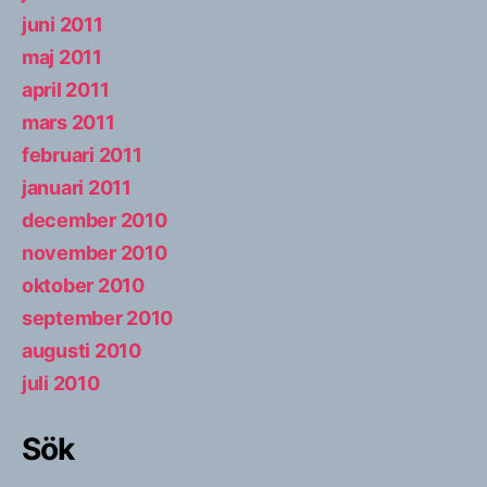
juni 2011
maj 2011
april 2011
mars 2011
februari 2011
januari 2011
december 2010
november 2010
oktober 2010
september 2010
augusti 2010
juli 2010
Sök