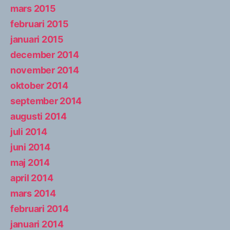
mars 2015
februari 2015
januari 2015
december 2014
november 2014
oktober 2014
september 2014
augusti 2014
juli 2014
juni 2014
maj 2014
april 2014
mars 2014
februari 2014
januari 2014