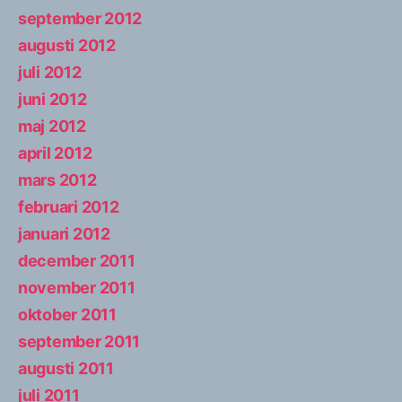
september 2012
augusti 2012
juli 2012
juni 2012
maj 2012
april 2012
mars 2012
februari 2012
januari 2012
december 2011
november 2011
oktober 2011
september 2011
augusti 2011
juli 2011