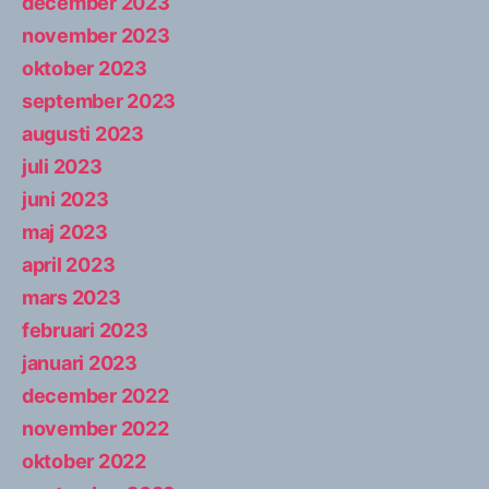
december 2023
november 2023
oktober 2023
september 2023
augusti 2023
juli 2023
juni 2023
maj 2023
april 2023
mars 2023
februari 2023
januari 2023
december 2022
november 2022
oktober 2022