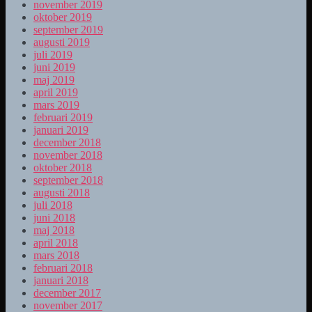
november 2019
oktober 2019
september 2019
augusti 2019
juli 2019
juni 2019
maj 2019
april 2019
mars 2019
februari 2019
januari 2019
december 2018
november 2018
oktober 2018
september 2018
augusti 2018
juli 2018
juni 2018
maj 2018
april 2018
mars 2018
februari 2018
januari 2018
december 2017
november 2017