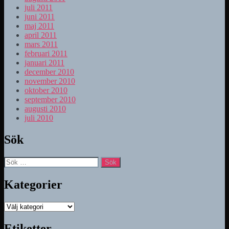
juli 2011
juni 2011
maj 2011
april 2011
mars 2011
februari 2011
januari 2011
december 2010
november 2010
oktober 2010
september 2010
augusti 2010
juli 2010
Sök
Sök
efter:
Kategorier
Kategorier
Etiketter