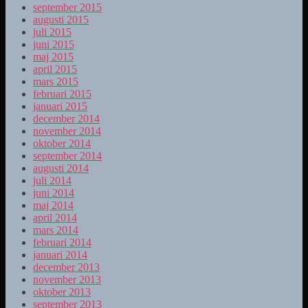
september 2015
augusti 2015
juli 2015
juni 2015
maj 2015
april 2015
mars 2015
februari 2015
januari 2015
december 2014
november 2014
oktober 2014
september 2014
augusti 2014
juli 2014
juni 2014
maj 2014
april 2014
mars 2014
februari 2014
januari 2014
december 2013
november 2013
oktober 2013
september 2013