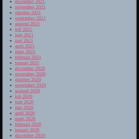
december 2021
november 2021
oktober 2021
september 2021
augusti 2021
juli 2021
juni 2021
maj 2021
april 2021
mars 2021
februari 2021
januari 2021
december 2020
november 2020
oktober 2020
september 2020
augusti 2020
juli 2020
juni 2020
maj 2020
april 2020
mars 2020
februari 2020
januari 2020
december 2019