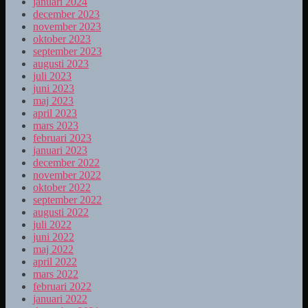
januari 2024
december 2023
november 2023
oktober 2023
september 2023
augusti 2023
juli 2023
juni 2023
maj 2023
april 2023
mars 2023
februari 2023
januari 2023
december 2022
november 2022
oktober 2022
september 2022
augusti 2022
juli 2022
juni 2022
maj 2022
april 2022
mars 2022
februari 2022
januari 2022