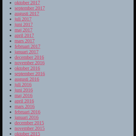
oktober 2017
september 2017
augusti 2017
juli 2017
juni 2017
maj 2017
april 2017
mars 2017
februari 2017
januari 2017
december 2016
november 2016
oktober 2016
september 2016
augusti 2016
juli 2016
juni 2016
maj 2016
april 2016
mars 2016
februari 2016
januari 2016
december 2015
november 2015
oktober 2015