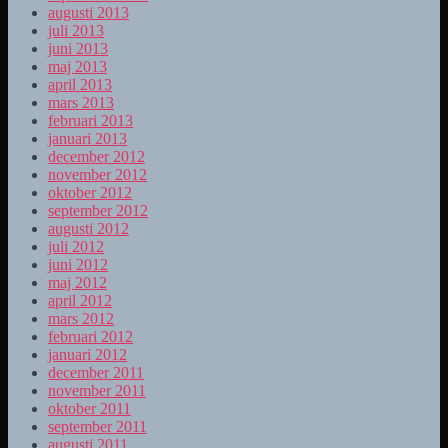
augusti 2013
juli 2013
juni 2013
maj 2013
april 2013
mars 2013
februari 2013
januari 2013
december 2012
november 2012
oktober 2012
september 2012
augusti 2012
juli 2012
juni 2012
maj 2012
april 2012
mars 2012
februari 2012
januari 2012
december 2011
november 2011
oktober 2011
september 2011
augusti 2011