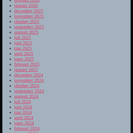
februari 2026
januari 2026
december 2025
november 2025
oktober 2025
september 2025
augusti 2025
juli 2025
juni 2025
maj 2025
april 2025
mars 2025
februari 2025
januari 2025
december 2024
november 2024
oktober 2024
september 2024
augusti 2024
juli 2024
juni 2024
maj 2024
april 2024
mars 2024
februari 2024