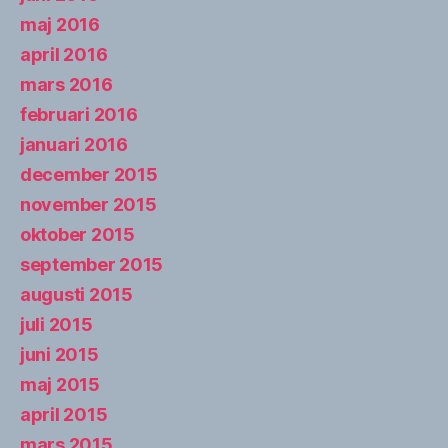
maj 2016
april 2016
mars 2016
februari 2016
januari 2016
december 2015
november 2015
oktober 2015
september 2015
augusti 2015
juli 2015
juni 2015
maj 2015
april 2015
mars 2015