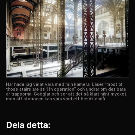
Här hade jag velat vara med min kamera. Läser ”most of
those stairs are still in operation” och undrar om det bara
är trapporna. Googlar och ser att det så klart hänt mycket,
men att stationen kan vara värd ett besök ändå.
Dela detta: