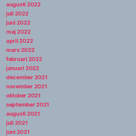
augusti 2022
juli 2022
juni 2022
maj 2022
april 2022
mars 2022
februari 2022
januari 2022
december 2021
november 2021
oktober 2021
september 2021
augusti 2021
juli 2021
juni 2021