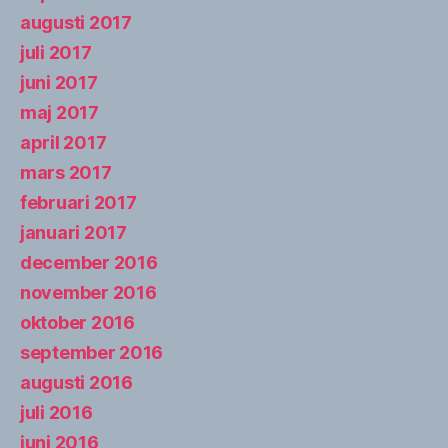
augusti 2017
juli 2017
juni 2017
maj 2017
april 2017
mars 2017
februari 2017
januari 2017
december 2016
november 2016
oktober 2016
september 2016
augusti 2016
juli 2016
juni 2016