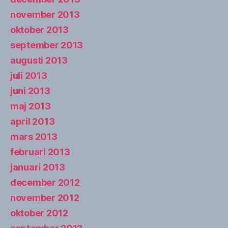
november 2013
oktober 2013
september 2013
augusti 2013
juli 2013
juni 2013
maj 2013
april 2013
mars 2013
februari 2013
januari 2013
december 2012
november 2012
oktober 2012