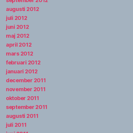
september 2012
augusti 2012
juli 2012
juni 2012
maj 2012
april 2012
mars 2012
februari 2012
januari 2012
december 2011
november 2011
oktober 2011
september 2011
augusti 2011
juli 2011