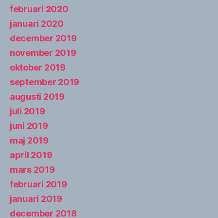
februari 2020
januari 2020
december 2019
november 2019
oktober 2019
september 2019
augusti 2019
juli 2019
juni 2019
maj 2019
april 2019
mars 2019
februari 2019
januari 2019
december 2018