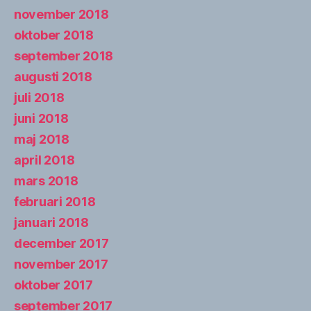
november 2018
oktober 2018
september 2018
augusti 2018
juli 2018
juni 2018
maj 2018
april 2018
mars 2018
februari 2018
januari 2018
december 2017
november 2017
oktober 2017
september 2017