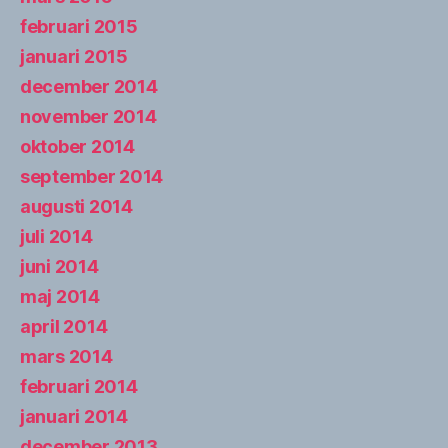
februari 2015
januari 2015
december 2014
november 2014
oktober 2014
september 2014
augusti 2014
juli 2014
juni 2014
maj 2014
april 2014
mars 2014
februari 2014
januari 2014
december 2013