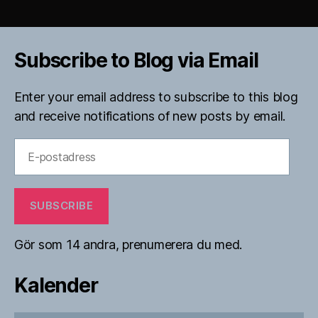
Subscribe to Blog via Email
Enter your email address to subscribe to this blog
and receive notifications of new posts by email.
E-
postadress
SUBSCRIBE
Gör som 14 andra, prenumerera du med.
Kalender