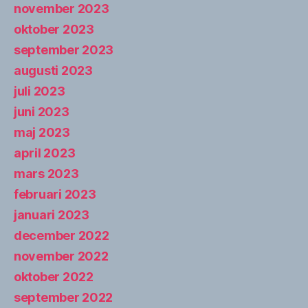
november 2023
oktober 2023
september 2023
augusti 2023
juli 2023
juni 2023
maj 2023
april 2023
mars 2023
februari 2023
januari 2023
december 2022
november 2022
oktober 2022
september 2022