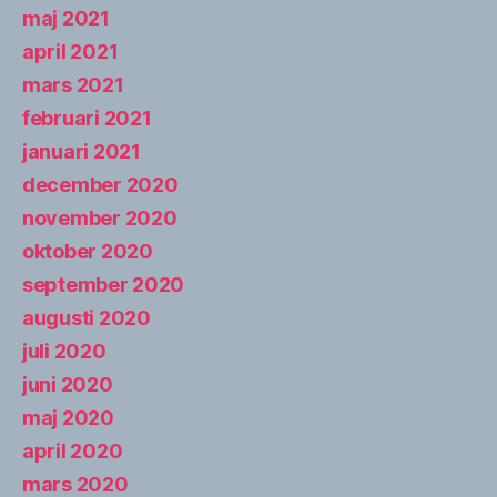
maj 2021
april 2021
mars 2021
februari 2021
januari 2021
december 2020
november 2020
oktober 2020
september 2020
augusti 2020
juli 2020
juni 2020
maj 2020
april 2020
mars 2020