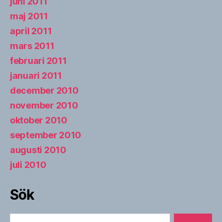
juni 2011
maj 2011
april 2011
mars 2011
februari 2011
januari 2011
december 2010
november 2010
oktober 2010
september 2010
augusti 2010
juli 2010
Sök
Sök