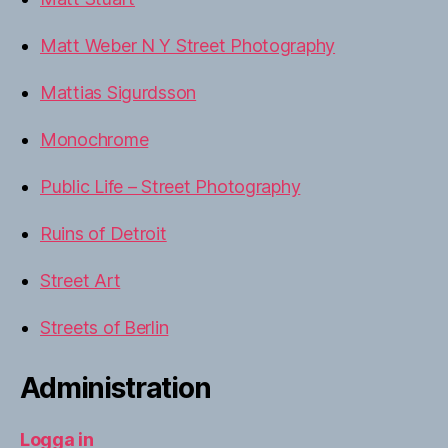
Matt Weber N Y Street Photography
Mattias Sigurdsson
Monochrome
Public Life – Street Photography
Ruins of Detroit
Street Art
Streets of Berlin
Administration
Logga in