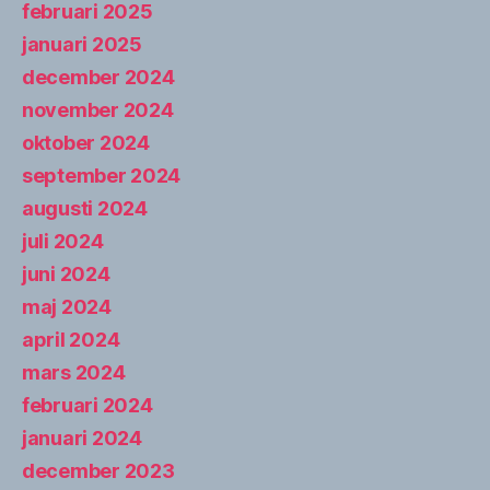
februari 2025
januari 2025
december 2024
november 2024
oktober 2024
september 2024
augusti 2024
juli 2024
juni 2024
maj 2024
april 2024
mars 2024
februari 2024
januari 2024
december 2023