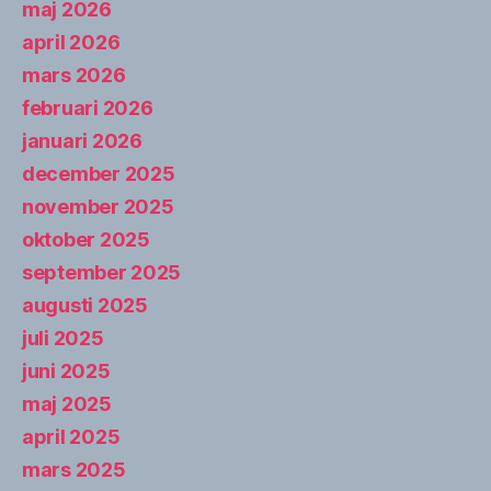
maj 2026
april 2026
mars 2026
februari 2026
januari 2026
december 2025
november 2025
oktober 2025
september 2025
augusti 2025
juli 2025
juni 2025
maj 2025
april 2025
mars 2025