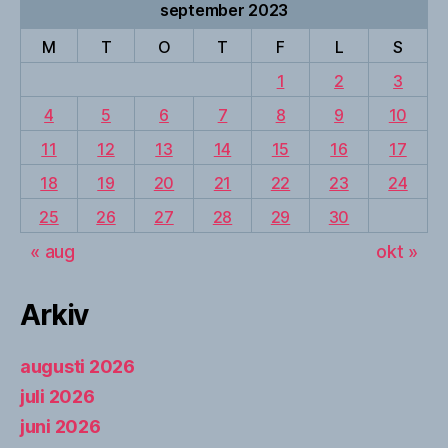
september 2023
M
T
O
T
F
L
S
1
2
3
4
5
6
7
8
9
10
11
12
13
14
15
16
17
18
19
20
21
22
23
24
25
26
27
28
29
30
« aug
okt »
Arkiv
augusti 2026
juli 2026
juni 2026