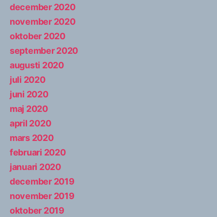
december 2020
november 2020
oktober 2020
september 2020
augusti 2020
juli 2020
juni 2020
maj 2020
april 2020
mars 2020
februari 2020
januari 2020
december 2019
november 2019
oktober 2019