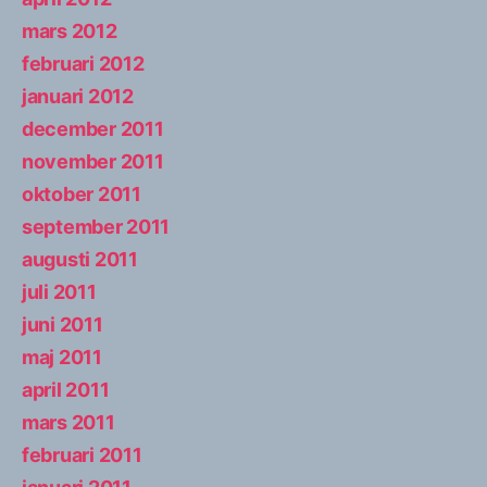
mars 2012
februari 2012
januari 2012
december 2011
november 2011
oktober 2011
september 2011
augusti 2011
juli 2011
juni 2011
maj 2011
april 2011
mars 2011
februari 2011