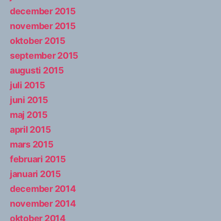
december 2015
november 2015
oktober 2015
september 2015
augusti 2015
juli 2015
juni 2015
maj 2015
april 2015
mars 2015
februari 2015
januari 2015
december 2014
november 2014
oktober 2014