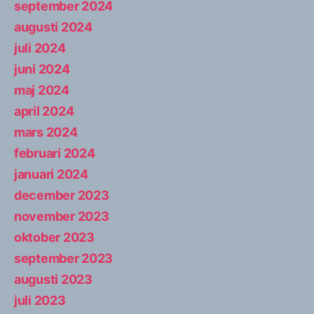
september 2024
augusti 2024
juli 2024
juni 2024
maj 2024
april 2024
mars 2024
februari 2024
januari 2024
december 2023
november 2023
oktober 2023
september 2023
augusti 2023
juli 2023