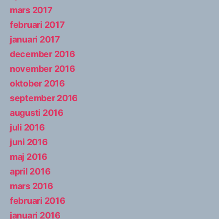
mars 2017
februari 2017
januari 2017
december 2016
november 2016
oktober 2016
september 2016
augusti 2016
juli 2016
juni 2016
maj 2016
april 2016
mars 2016
februari 2016
januari 2016