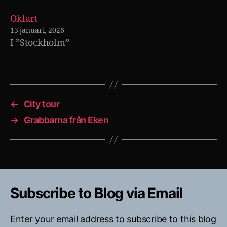
Oklart
13 januari, 2026
I ”Stockholm”
←
City tour
→
Grabbarna från Eken
Subscribe to Blog via Email
Enter your email address to subscribe to this blog