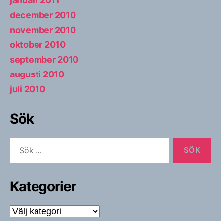
januari 2011
december 2010
november 2010
oktober 2010
september 2010
augusti 2010
juli 2010
Sök
Sök
efter:
Kategorier
Kategorier