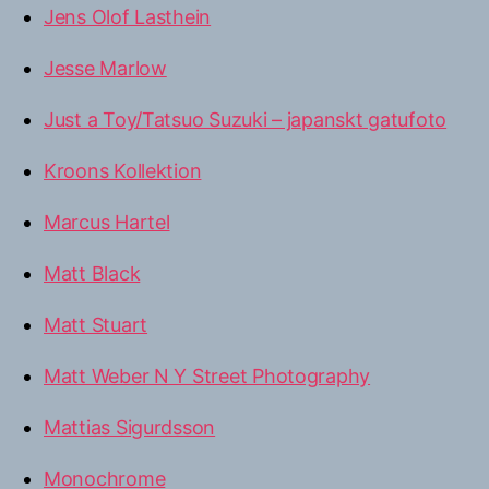
Jens Olof Lasthein
Jesse Marlow
Just a Toy/Tatsuo Suzuki – japanskt gatufoto
Kroons Kollektion
Marcus Hartel
Matt Black
Matt Stuart
Matt Weber N Y Street Photography
Mattias Sigurdsson
Monochrome