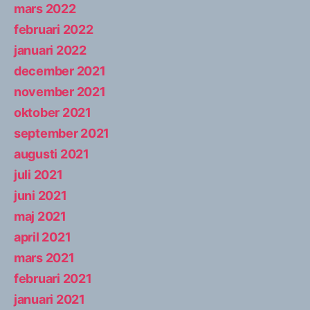
mars 2022
februari 2022
januari 2022
december 2021
november 2021
oktober 2021
september 2021
augusti 2021
juli 2021
juni 2021
maj 2021
april 2021
mars 2021
februari 2021
januari 2021