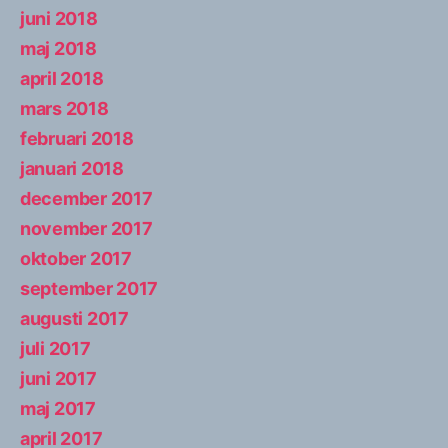
juni 2018
maj 2018
april 2018
mars 2018
februari 2018
januari 2018
december 2017
november 2017
oktober 2017
september 2017
augusti 2017
juli 2017
juni 2017
maj 2017
april 2017