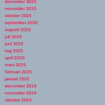
december 2025
november 2025
oktober 2025
september 2025
augusti 2025
juli 2025
juni 2025
maj 2025
april 2025
mars 2025
februari 2025
januari 2025
december 2024
november 2024
oktober 2024