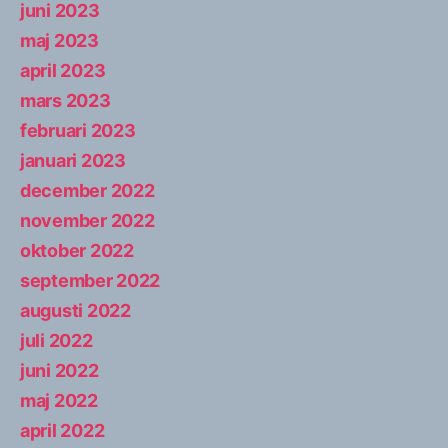
juni 2023
maj 2023
april 2023
mars 2023
februari 2023
januari 2023
december 2022
november 2022
oktober 2022
september 2022
augusti 2022
juli 2022
juni 2022
maj 2022
april 2022