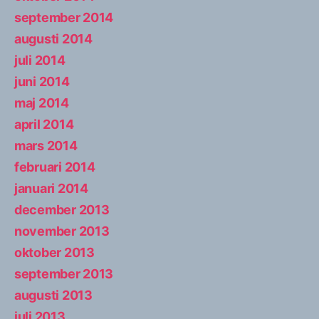
september 2014
augusti 2014
juli 2014
juni 2014
maj 2014
april 2014
mars 2014
februari 2014
januari 2014
december 2013
november 2013
oktober 2013
september 2013
augusti 2013
juli 2013