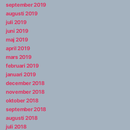
september 2019
augusti 2019
juli 2019
juni 2019
maj 2019
april 2019
mars 2019
februari 2019
januari 2019
december 2018
november 2018
oktober 2018
september 2018
augusti 2018
juli 2018