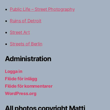
Public Life – Street Photography
Ruins of Detroit
Street Art
Streets of Berlin
Administration
Logga in
Flöde för inlägg
Flöde för kommentarer
WordPress.org
All photos copyright Matti