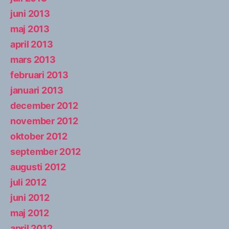
juni 2013
maj 2013
april 2013
mars 2013
februari 2013
januari 2013
december 2012
november 2012
oktober 2012
september 2012
augusti 2012
juli 2012
juni 2012
maj 2012
april 2012