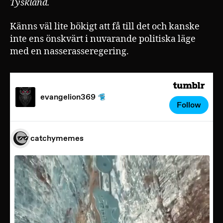
Tyskland.
Känns väl lite bökigt att få till det och kanske
inte ens önskvärt i nuvarande politiska läge
med en nasserasseregering.