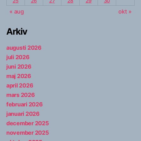
25
26
27
28
29
30
« aug
okt »
Arkiv
augusti 2026
juli 2026
juni 2026
maj 2026
april 2026
mars 2026
februari 2026
januari 2026
december 2025
november 2025