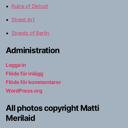
Ruins of Detroit
Street Art
Streets of Berlin
Administration
Logga in
Flöde för inlägg
Flöde för kommentarer
WordPress.org
All photos copyright Matti
Merilaid