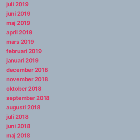
juli 2019
juni 2019
maj 2019
april 2019
mars 2019
februari 2019
januari 2019
december 2018
november 2018
oktober 2018
september 2018
augusti 2018
juli 2018
juni 2018
maj 2018