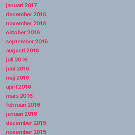
januari 2017
december 2016
november 2016
oktober 2016
september 2016
augusti 2016
juli 2016
juni 2016
maj 2016
april 2016
mars 2016
februari 2016
januari 2016
december 2015
november 2015