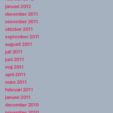
januari 2012
december 2011
november 2011
oktober 2011
september 2011
augusti 2011
juli 2011
juni 2011
maj 2011
april 2011
mars 2011
februari 2011
januari 2011
december 2010
november 2010