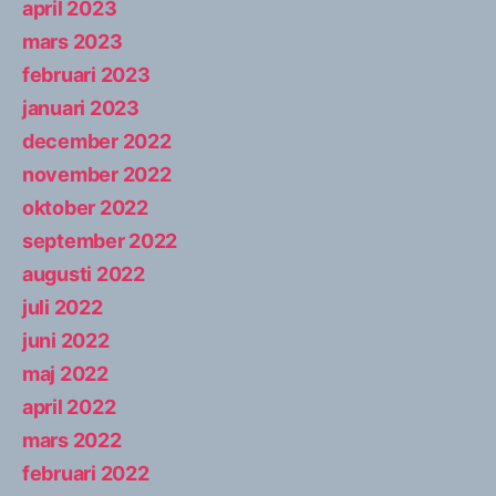
april 2023
mars 2023
februari 2023
januari 2023
december 2022
november 2022
oktober 2022
september 2022
augusti 2022
juli 2022
juni 2022
maj 2022
april 2022
mars 2022
februari 2022