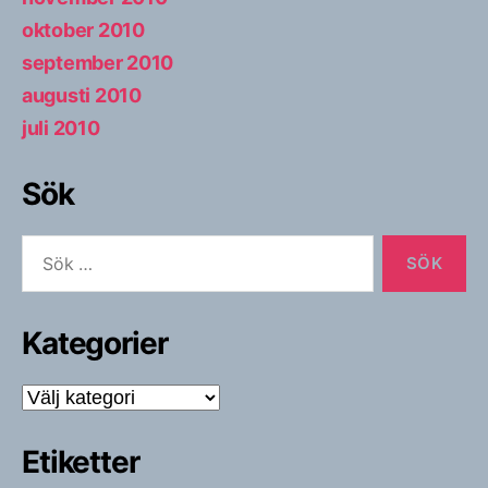
oktober 2010
september 2010
augusti 2010
juli 2010
Sök
Sök
efter:
Kategorier
Kategorier
Etiketter