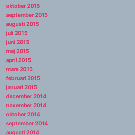
oktober 2015
september 2015
augusti 2015
juli 2015
juni 2015
maj 2015
april 2015
mars 2015
februari 2015
januari 2015
december 2014
november 2014
oktober 2014
september 2014
augusti 2014