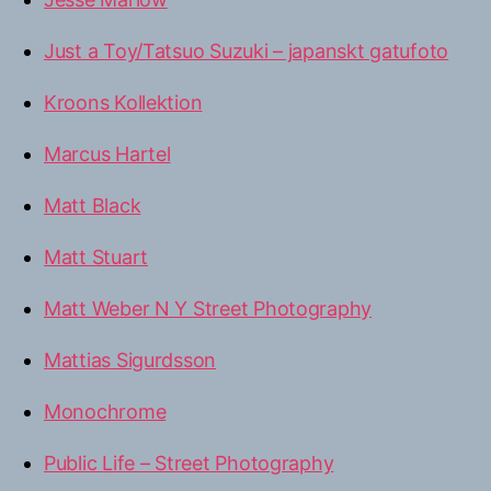
Just a Toy/Tatsuo Suzuki – japanskt gatufoto
Kroons Kollektion
Marcus Hartel
Matt Black
Matt Stuart
Matt Weber N Y Street Photography
Mattias Sigurdsson
Monochrome
Public Life – Street Photography