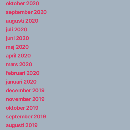
oktober 2020
september 2020
augusti 2020
juli 2020
juni 2020
maj 2020
april 2020
mars 2020
februari 2020
januari 2020
december 2019
november 2019
oktober 2019
september 2019
augusti 2019