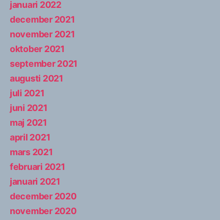
januari 2022
december 2021
november 2021
oktober 2021
september 2021
augusti 2021
juli 2021
juni 2021
maj 2021
april 2021
mars 2021
februari 2021
januari 2021
december 2020
november 2020