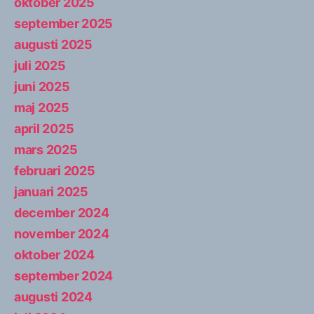
oktober 2025
september 2025
augusti 2025
juli 2025
juni 2025
maj 2025
april 2025
mars 2025
februari 2025
januari 2025
december 2024
november 2024
oktober 2024
september 2024
augusti 2024