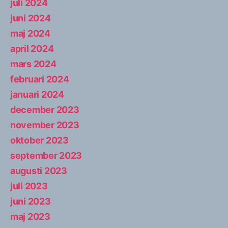
juli 2024
juni 2024
maj 2024
april 2024
mars 2024
februari 2024
januari 2024
december 2023
november 2023
oktober 2023
september 2023
augusti 2023
juli 2023
juni 2023
maj 2023