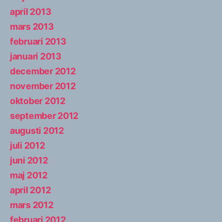
april 2013
mars 2013
februari 2013
januari 2013
december 2012
november 2012
oktober 2012
september 2012
augusti 2012
juli 2012
juni 2012
maj 2012
april 2012
mars 2012
februari 2012