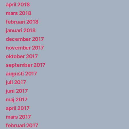
april 2018
mars 2018
februari 2018
januari 2018
december 2017
november 2017
oktober 2017
september 2017
augusti 2017
juli 2017
juni 2017
maj 2017
april 2017
mars 2017
februari 2017