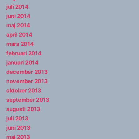
juli 2014
juni 2014
maj 2014
april 2014
mars 2014
februari 2014
januari 2014
december 2013
november 2013
oktober 2013
september 2013
augusti 2013
juli 2013
juni 2013
maj 2013