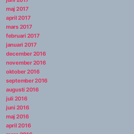
maj 2017
april 2017
mars 2017
februari 2017
januari 2017
december 2016
november 2016
oktober 2016
september 2016
augusti 2016
juli 2016
juni 2016
maj 2016
april 2016