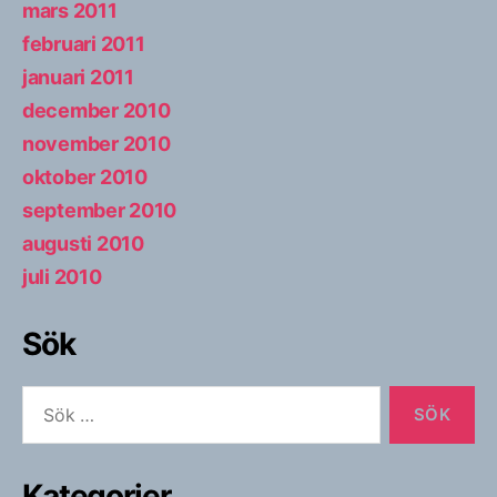
mars 2011
februari 2011
januari 2011
december 2010
november 2010
oktober 2010
september 2010
augusti 2010
juli 2010
Sök
Sök
efter:
Kategorier