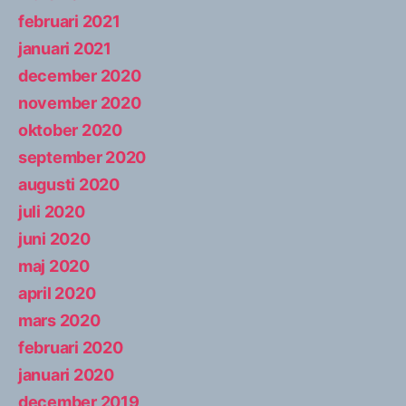
februari 2021
januari 2021
december 2020
november 2020
oktober 2020
september 2020
augusti 2020
juli 2020
juni 2020
maj 2020
april 2020
mars 2020
februari 2020
januari 2020
december 2019