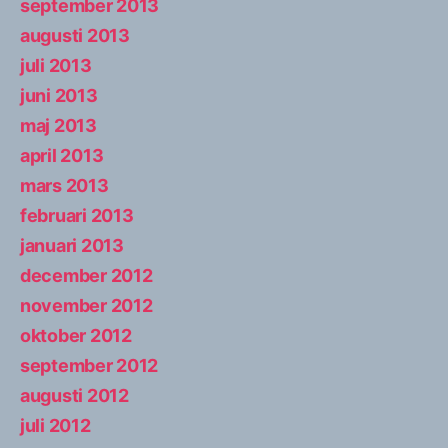
september 2013
augusti 2013
juli 2013
juni 2013
maj 2013
april 2013
mars 2013
februari 2013
januari 2013
december 2012
november 2012
oktober 2012
september 2012
augusti 2012
juli 2012