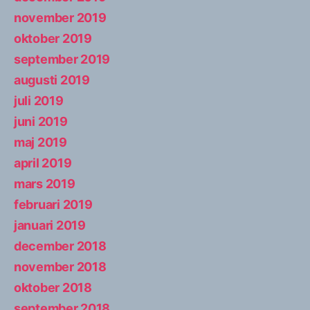
november 2019
oktober 2019
september 2019
augusti 2019
juli 2019
juni 2019
maj 2019
april 2019
mars 2019
februari 2019
januari 2019
december 2018
november 2018
oktober 2018
september 2018