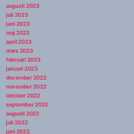
augusti 2023
juli 2023
juni 2023
maj 2023
april 2023
mars 2023
februari 2023
januari 2023
december 2022
november 2022
oktober 2022
september 2022
augusti 2022
juli 2022
juni 2022