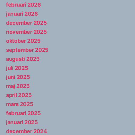
februari 2026
januari 2026
december 2025
november 2025
oktober 2025
september 2025
augusti 2025
juli 2025
juni 2025
maj 2025
april 2025
mars 2025
februari 2025
januari 2025
december 2024