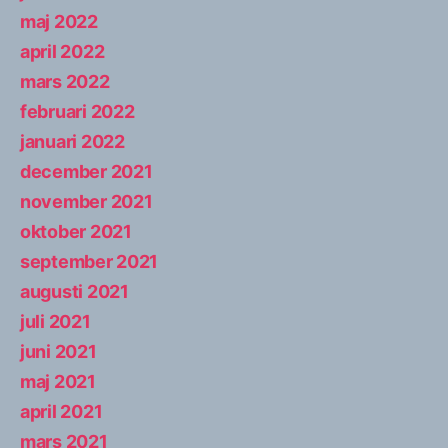
maj 2022
april 2022
mars 2022
februari 2022
januari 2022
december 2021
november 2021
oktober 2021
september 2021
augusti 2021
juli 2021
juni 2021
maj 2021
april 2021
mars 2021