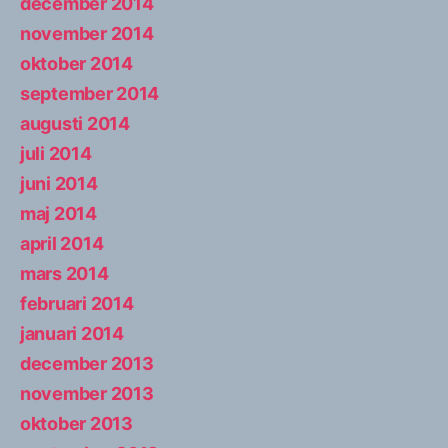
december 2014
november 2014
oktober 2014
september 2014
augusti 2014
juli 2014
juni 2014
maj 2014
april 2014
mars 2014
februari 2014
januari 2014
december 2013
november 2013
oktober 2013