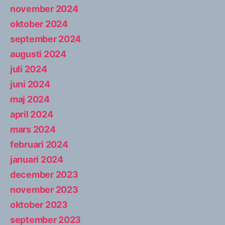
november 2024
oktober 2024
september 2024
augusti 2024
juli 2024
juni 2024
maj 2024
april 2024
mars 2024
februari 2024
januari 2024
december 2023
november 2023
oktober 2023
september 2023