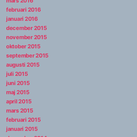
mars 2016
februari 2016
januari 2016
december 2015
november 2015
oktober 2015
september 2015
augusti 2015
juli 2015
juni 2015
maj 2015
april 2015
mars 2015
februari 2015
januari 2015