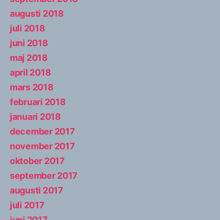
augusti 2018
juli 2018
juni 2018
maj 2018
april 2018
mars 2018
februari 2018
januari 2018
december 2017
november 2017
oktober 2017
september 2017
augusti 2017
juli 2017
juni 2017