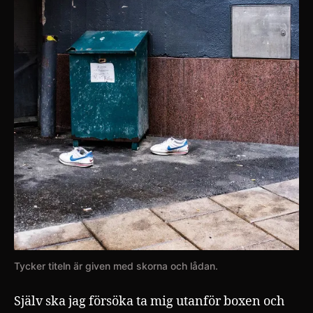
Tycker titeln är given med skorna och lådan.
Själv ska jag försöka ta mig utanför boxen och