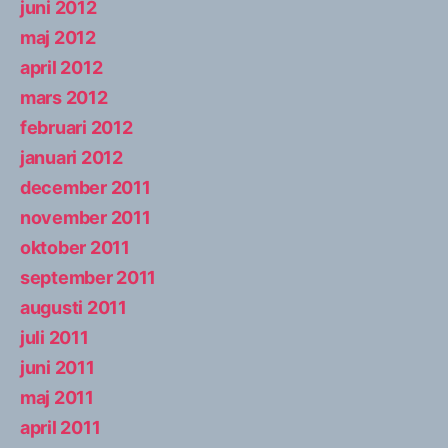
juni 2012
maj 2012
april 2012
mars 2012
februari 2012
januari 2012
december 2011
november 2011
oktober 2011
september 2011
augusti 2011
juli 2011
juni 2011
maj 2011
april 2011