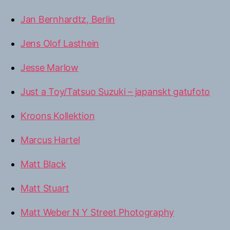
Jan Bernhardtz, Berlin
Jens Olof Lasthein
Jesse Marlow
Just a Toy/Tatsuo Suzuki – japanskt gatufoto
Kroons Kollektion
Marcus Hartel
Matt Black
Matt Stuart
Matt Weber N Y Street Photography