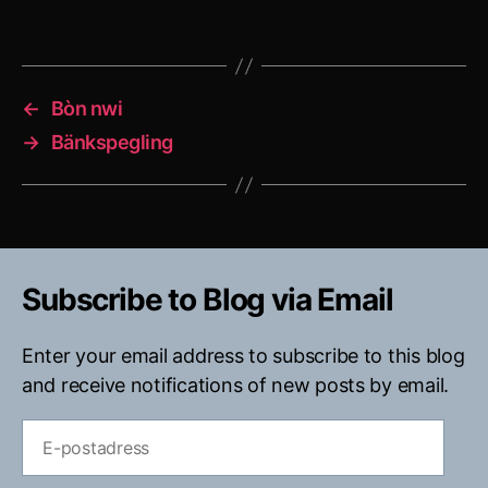
←
Bòn nwi
→
Bänkspegling
Subscribe to Blog via Email
Enter your email address to subscribe to this blog
and receive notifications of new posts by email.
E-
postadress