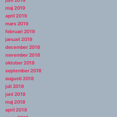
juni 2019
maj 2019
april 2019
mars 2019
februari 2019
januari 2019
december 2018
november 2018
oktober 2018
september 2018
augusti 2018
juli 2018
juni 2018
maj 2018
april 2018