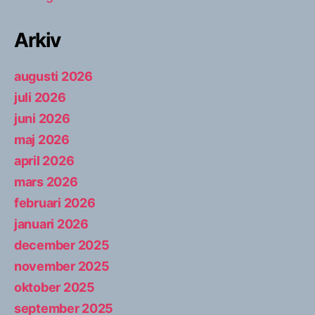
Arkiv
augusti 2026
juli 2026
juni 2026
maj 2026
april 2026
mars 2026
februari 2026
januari 2026
december 2025
november 2025
oktober 2025
september 2025