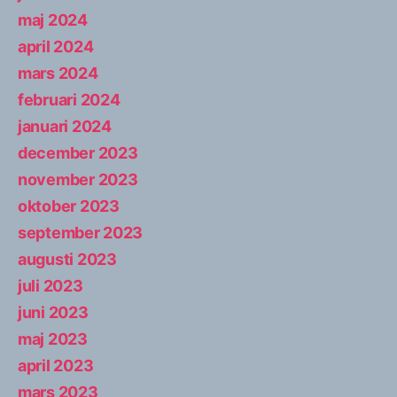
maj 2024
april 2024
mars 2024
februari 2024
januari 2024
december 2023
november 2023
oktober 2023
september 2023
augusti 2023
juli 2023
juni 2023
maj 2023
april 2023
mars 2023