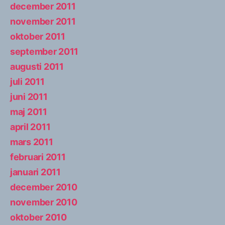
december 2011
november 2011
oktober 2011
september 2011
augusti 2011
juli 2011
juni 2011
maj 2011
april 2011
mars 2011
februari 2011
januari 2011
december 2010
november 2010
oktober 2010