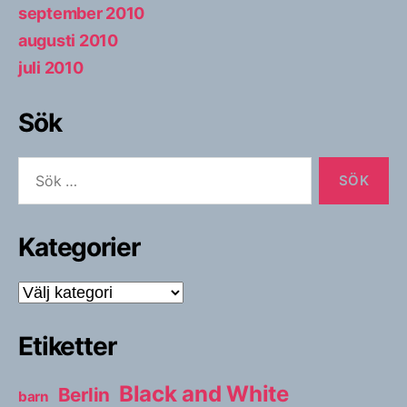
september 2010
augusti 2010
juli 2010
Sök
Sök
efter:
Kategorier
Kategorier
Etiketter
Black and White
Berlin
barn