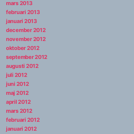
mars 2013
februari 2013
januari 2013
december 2012
november 2012
oktober 2012
september 2012
augusti 2012
juli 2012
juni 2012
maj 2012
april 2012
mars 2012
februari 2012
januari 2012