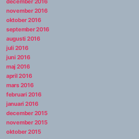
december 2016
november 2016
oktober 2016
september 2016
augusti 2016
juli 2016
juni 2016
maj 2016
april 2016
mars 2016
februari 2016
januari 2016
december 2015
november 2015
oktober 2015