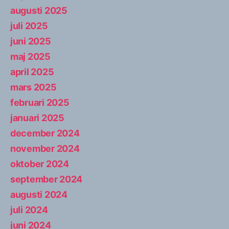
augusti 2025
juli 2025
juni 2025
maj 2025
april 2025
mars 2025
februari 2025
januari 2025
december 2024
november 2024
oktober 2024
september 2024
augusti 2024
juli 2024
juni 2024