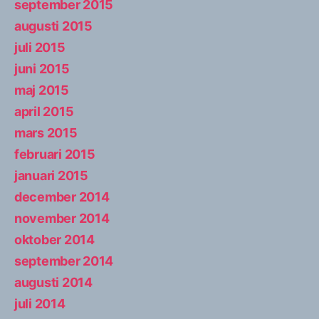
september 2015
augusti 2015
juli 2015
juni 2015
maj 2015
april 2015
mars 2015
februari 2015
januari 2015
december 2014
november 2014
oktober 2014
september 2014
augusti 2014
juli 2014