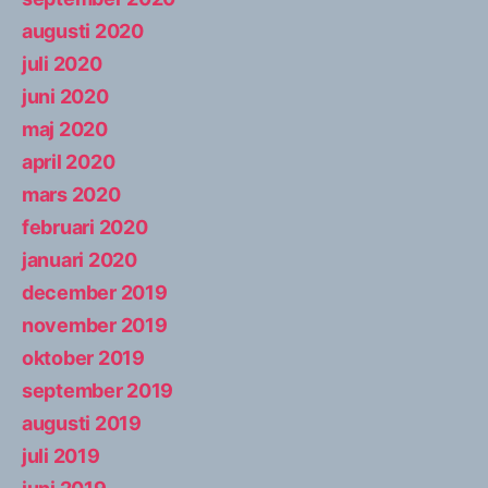
augusti 2020
juli 2020
juni 2020
maj 2020
april 2020
mars 2020
februari 2020
januari 2020
december 2019
november 2019
oktober 2019
september 2019
augusti 2019
juli 2019