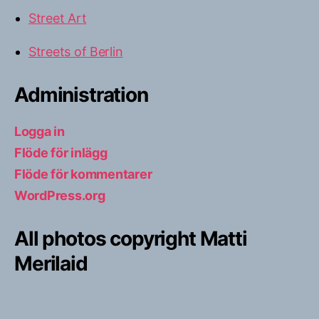
Street Art
Streets of Berlin
Administration
Logga in
Flöde för inlägg
Flöde för kommentarer
WordPress.org
All photos copyright Matti
Merilaid