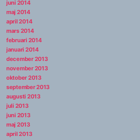
juni 2014
maj 2014
april 2014
mars 2014
februari 2014
januari 2014
december 2013
november 2013
oktober 2013
september 2013
augusti 2013
juli 2013
juni 2013
maj 2013
april 2013