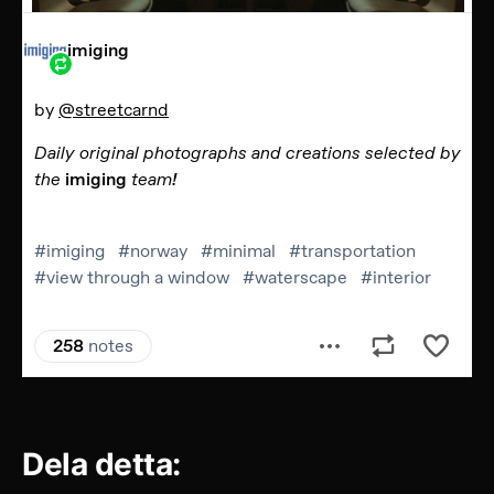
Dela detta: