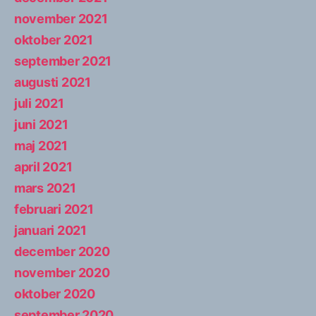
november 2021
oktober 2021
september 2021
augusti 2021
juli 2021
juni 2021
maj 2021
april 2021
mars 2021
februari 2021
januari 2021
december 2020
november 2020
oktober 2020
september 2020