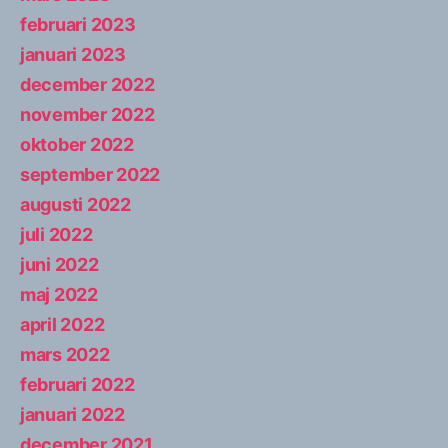
februari 2023
januari 2023
december 2022
november 2022
oktober 2022
september 2022
augusti 2022
juli 2022
juni 2022
maj 2022
april 2022
mars 2022
februari 2022
januari 2022
december 2021