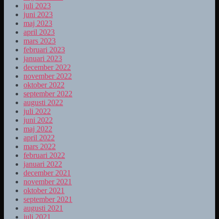
juli 2023
juni 2023
maj 2023
april 2023
mars 2023
februari 2023
januari 2023
december 2022
november 2022
oktober 2022
september 2022
augusti 2022
juli 2022
juni 2022
maj 2022
april 2022
mars 2022
februari 2022
januari 2022
december 2021
november 2021
oktober 2021
september 2021
augusti 2021
juli 2021