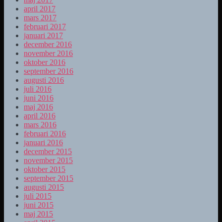
april 2017
mars 2017
februari 2017
januari 2017
december 2016
november 2016
oktober 2016
september 2016
augusti 2016
juli 2016
juni 2016
maj 2016
april 2016
mars 2016
februari 2016
januari 2016
december 2015
november 2015
oktober 2015
september 2015
augusti 2015
juli 2015
juni 2015
maj 2015