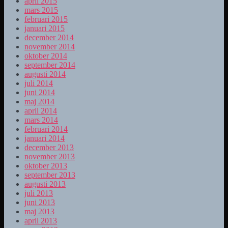
april 2015
mars 2015
februari 2015
januari 2015
december 2014
november 2014
oktober 2014
september 2014
augusti 2014
juli 2014
juni 2014
maj 2014
april 2014
mars 2014
februari 2014
januari 2014
december 2013
november 2013
oktober 2013
september 2013
augusti 2013
juli 2013
juni 2013
maj 2013
april 2013