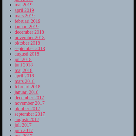
maj 2019
april 2019
mars 2019
februari 2019
januari 2019
december 2018
november 2018
oktober 2018
september 2018
augusti 2018
juli 2018
juni 2018
maj 2018
april 2018
mars 2018
februari 2018
januari 2018
december 2017
november 2017
oktober 2017
september 2017
augusti 2017
juli 2017
juni 2017
maj 2017