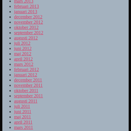
mars 2013
februari 2013
januari 2013
december 2012
november 2012
oktober 2012
september 2012
augusti 2012
juli 2012
juni 2012
maj 2012
april 2012
mars 2012
februari 2012
januari 2012
december 2011
november 2011
oktober 2011
september 2011
augusti 2011
juli 2011
juni 2011
maj 2011
april 2011
mars 2011