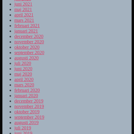
juni 2021
maj 2021
april 2021
mars 2021
februari 2021
januari 2021
december 2020
november 2020
oktober 2020
september 2020
augusti 2020
juli 2020
juni 2020
maj 2020
april 2020
mars 2020
februari 2020
januari 2020
december 2019
november 2019
oktober 2019
september 2019
augusti 2019
juli 2019
juni 2019