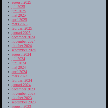
augusti 2025
juli 2025
juni 2025
maj 2025
april 2025
mars 2025
februari 2025
januari 2025
december 2024
november 2024
oktober 2024
september 2024
augusti 2024
juli 2024
juni 2024
maj 2024
april 2024
mars 2024
februari 2024
januari 2024
december 2023
november 2023
oktober 2023
september 2023
augusti 2023