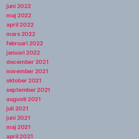
juni 2022
maj 2022
april 2022
mars 2022
februari 2022
januari 2022
december 2021
november 2021
oktober 2021
september 2021
augusti 2021
juli 2021
juni 2021
maj 2021
april 2021