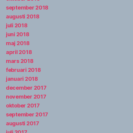
september 2018
augusti 2018
juli 2018
juni 2018
maj 2018
april 2018
mars 2018
februari 2018
januari 2018
december 2017
november 2017
oktober 2017
september 2017
augusti 2017
juli 2017