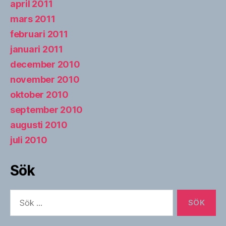
april 2011
mars 2011
februari 2011
januari 2011
december 2010
november 2010
oktober 2010
september 2010
augusti 2010
juli 2010
Sök
Sök
efter: