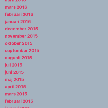
mars 2016
februari 2016
januari 2016
december 2015
november 2015
oktober 2015
september 2015
augusti 2015
juli 2015
juni 2015
maj 2015
april 2015
mars 2015
februari 2015