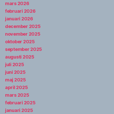
mars 2026
februari 2026
januari 2026
december 2025
november 2025
oktober 2025
september 2025
augusti 2025
juli 2025
juni 2025
maj 2025
april 2025
mars 2025
februari 2025
januari 2025