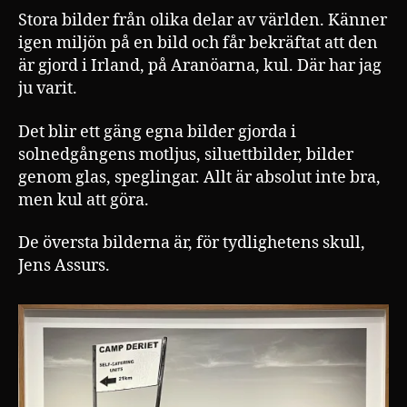
Stora bilder från olika delar av världen. Känner
igen miljön på en bild och får bekräftat att den
är gjord i Irland, på Aranöarna, kul. Där har jag
ju varit.
Det blir ett gäng egna bilder gjorda i
solnedgångens motljus, siluettbilder, bilder
genom glas, speglingar. Allt är absolut inte bra,
men kul att göra.
De översta bilderna är, för tydlighetens skull,
Jens Assurs.