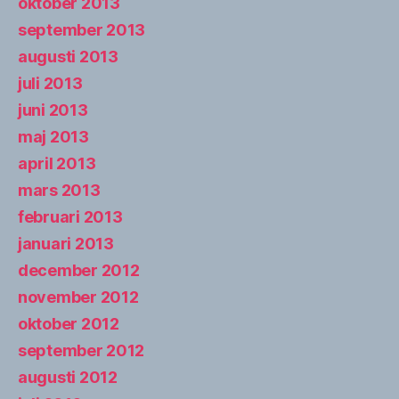
oktober 2013
september 2013
augusti 2013
juli 2013
juni 2013
maj 2013
april 2013
mars 2013
februari 2013
januari 2013
december 2012
november 2012
oktober 2012
september 2012
augusti 2012