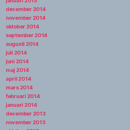
januari 2015
december 2014
november 2014
oktober 2014
september 2014
augusti 2014
juli 2014
juni 2014
maj 2014
april 2014
mars 2014
februari 2014
januari 2014
december 2013
november 2013