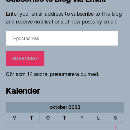
Enter your email address to subscribe to this blog
and receive notifications of new posts by email.
E-
postadress
SUBSCRIBE
Gör som 14 andra, prenumerera du med.
Kalender
oktober 2023
M
T
O
T
F
L
S
1