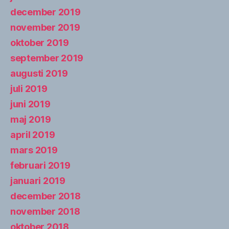
december 2019
november 2019
oktober 2019
september 2019
augusti 2019
juli 2019
juni 2019
maj 2019
april 2019
mars 2019
februari 2019
januari 2019
december 2018
november 2018
oktober 2018