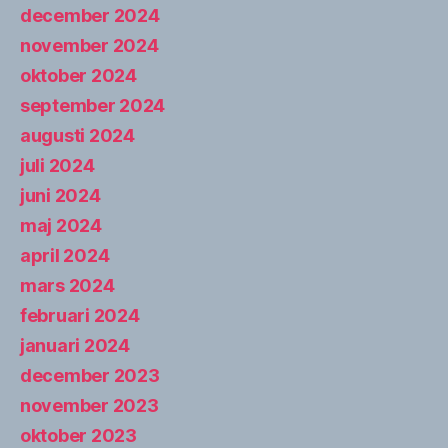
december 2024
november 2024
oktober 2024
september 2024
augusti 2024
juli 2024
juni 2024
maj 2024
april 2024
mars 2024
februari 2024
januari 2024
december 2023
november 2023
oktober 2023