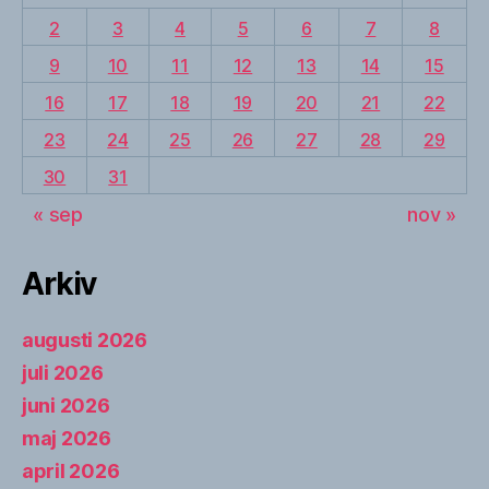
2
3
4
5
6
7
8
9
10
11
12
13
14
15
16
17
18
19
20
21
22
23
24
25
26
27
28
29
30
31
« sep
nov »
Arkiv
augusti 2026
juli 2026
juni 2026
maj 2026
april 2026