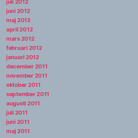
juli 2012
juni 2012
maj 2012
april 2012
mars 2012
februari 2012
januari 2012
december 2011
november 2011
oktober 2011
september 2011
augusti 2011
juli 2011
juni 2011
maj 2011