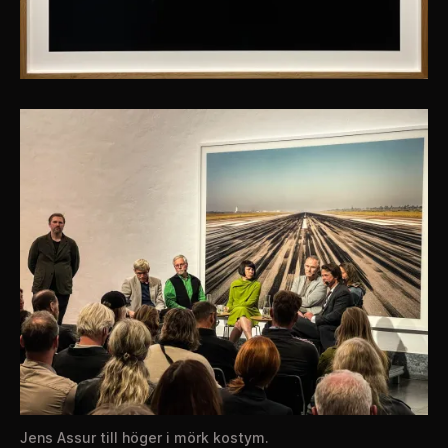
Jens Assur till höger i mörk kostym.