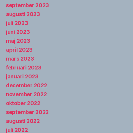
september 2023
augusti 2023
juli 2023
juni 2023
maj 2023
april 2023
mars 2023
februari 2023
januari 2023
december 2022
november 2022
oktober 2022
september 2022
augusti 2022
juli 2022