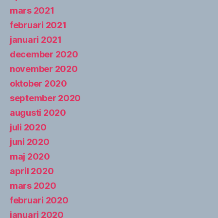
mars 2021
februari 2021
januari 2021
december 2020
november 2020
oktober 2020
september 2020
augusti 2020
juli 2020
juni 2020
maj 2020
april 2020
mars 2020
februari 2020
januari 2020