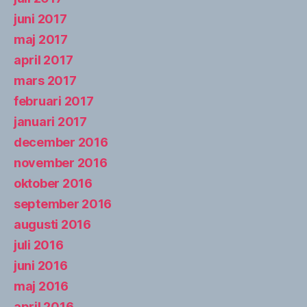
juni 2017
maj 2017
april 2017
mars 2017
februari 2017
januari 2017
december 2016
november 2016
oktober 2016
september 2016
augusti 2016
juli 2016
juni 2016
maj 2016
april 2016