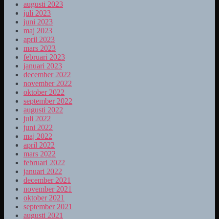
augusti 2023
juli 2023
juni 2023
maj 2023
april 2023
mars 2023
februari 2023
januari 2023
december 2022
november 2022
oktober 2022
september 2022
augusti 2022
juli 2022
juni 2022
maj 2022
april 2022
mars 2022
februari 2022
januari 2022
december 2021
november 2021
oktober 2021
september 2021
augusti 2021