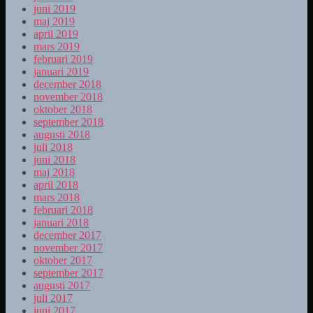
juni 2019
maj 2019
april 2019
mars 2019
februari 2019
januari 2019
december 2018
november 2018
oktober 2018
september 2018
augusti 2018
juli 2018
juni 2018
maj 2018
april 2018
mars 2018
februari 2018
januari 2018
december 2017
november 2017
oktober 2017
september 2017
augusti 2017
juli 2017
juni 2017