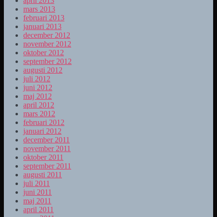
april 2013
mars 2013
februari 2013
januari 2013
december 2012
november 2012
oktober 2012
september 2012
augusti 2012
juli 2012
juni 2012
maj 2012
april 2012
mars 2012
februari 2012
januari 2012
december 2011
november 2011
oktober 2011
september 2011
augusti 2011
juli 2011
juni 2011
maj 2011
april 2011