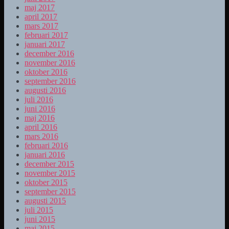
maj 2017
april 2017
mars 2017
februari 2017
januari 2017
december 2016
november 2016
oktober 2016
september 2016
augusti 2016
juli 2016
juni 2016
maj 2016
april 2016
mars 2016
februari 2016
januari 2016
december 2015
november 2015
oktober 2015
september 2015
augusti 2015
juli 2015
juni 2015
maj 2015