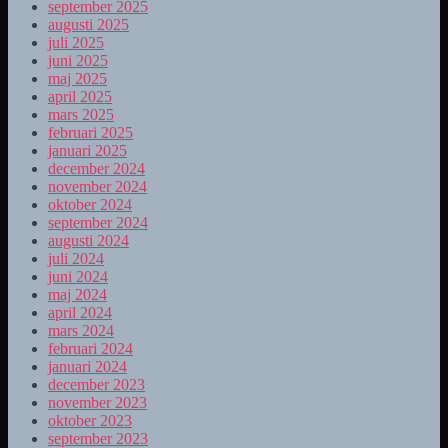
september 2025
augusti 2025
juli 2025
juni 2025
maj 2025
april 2025
mars 2025
februari 2025
januari 2025
december 2024
november 2024
oktober 2024
september 2024
augusti 2024
juli 2024
juni 2024
maj 2024
april 2024
mars 2024
februari 2024
januari 2024
december 2023
november 2023
oktober 2023
september 2023