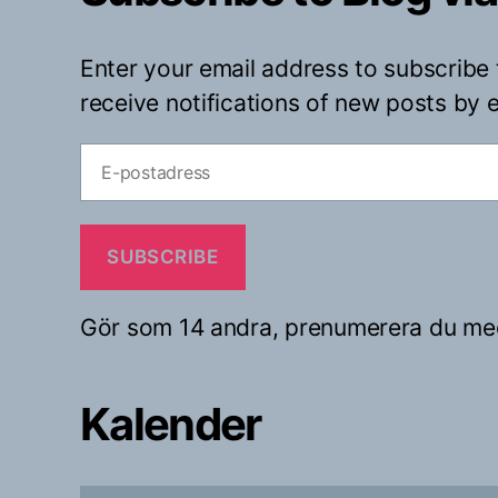
Enter your email address to subscribe 
receive notifications of new posts by e
E-
postadress
SUBSCRIBE
Gör som 14 andra, prenumerera du me
Kalender