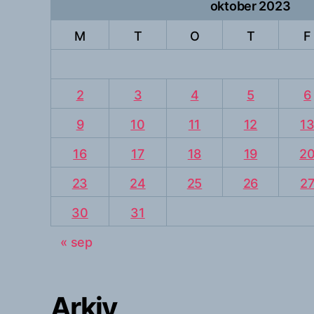
oktober 2023
M
T
O
T
F
2
3
4
5
6
9
10
11
12
1
16
17
18
19
2
23
24
25
26
2
30
31
« sep
Arkiv