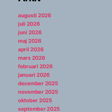
augusti 2026
juli 2026
juni 2026
maj 2026
april 2026
mars 2026
februari 2026
januari 2026
december 2025
november 2025
oktober 2025
september 2025