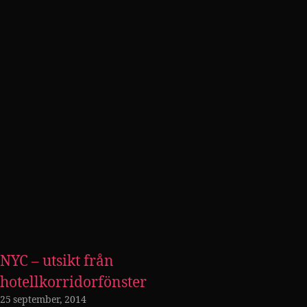
NYC – utsikt från
hotellkorridorfönster
25 september, 2014