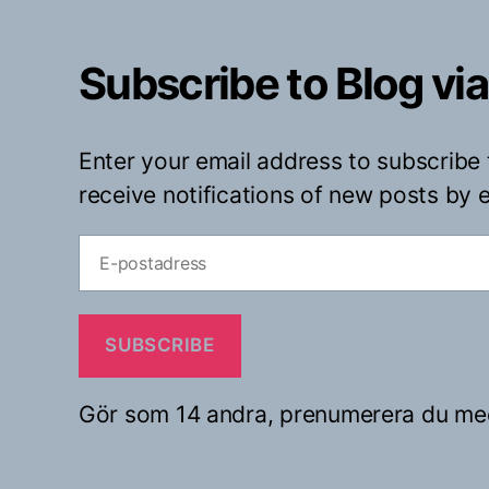
Subscribe to Blog via
Enter your email address to subscribe 
receive notifications of new posts by e
E-
postadress
SUBSCRIBE
Gör som 14 andra, prenumerera du me