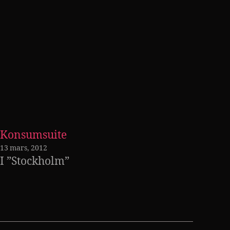
Konsumsuite
13 mars, 2012
I ”Stockholm”