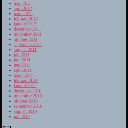
maj 2012
april 2012
mars 2012
februari 2012
januari 2012
december 2011
november 2011
oktober 2011
september 2011
augusti 2011
juli 2011
juni 2011
maj 2011
april 2011
mars 2011
februari 2011
januari 2011
december 2010
november 2010
oktober 2010
september 2010
augusti 2010
juli 2010