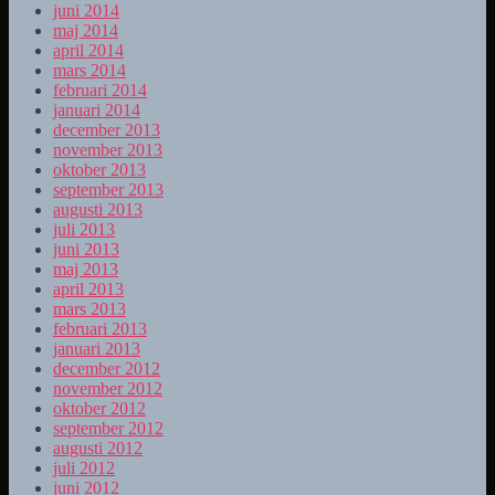
juni 2014
maj 2014
april 2014
mars 2014
februari 2014
januari 2014
december 2013
november 2013
oktober 2013
september 2013
augusti 2013
juli 2013
juni 2013
maj 2013
april 2013
mars 2013
februari 2013
januari 2013
december 2012
november 2012
oktober 2012
september 2012
augusti 2012
juli 2012
juni 2012