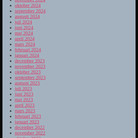
oktober 2024
september 2024
augusti 2024
juli 2024
juni 2024
maj 2024
april 2024
mars 2024
februari 2024
januari 2024
december 2023
november 2023
oktober 2023
september 2023
augusti 2023
juli 2023
juni 2023
maj 2023
april 2023
mars 2023
februari 2023
januari 2023
december 2022
november 2022