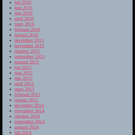
juli 2016
juni 2016
maj 2016
april 2016
mars 2016
februari 2016
januari 2016
december 2015
november 2015
oktober 2015
september 2015
augusti 2015
juli 2015
juni 2015
maj 2015
april 2015
mars 2015
februari 2015
januari 2015
december 2014
november 2014
oktober 2014
september 2014
augusti 2014
juli 2014