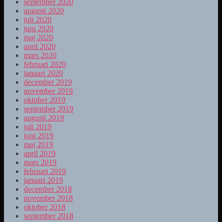
september 2020
augusti 2020
juli 2020
juni 2020
maj 2020
april 2020
mars 2020
februari 2020
januari 2020
december 2019
november 2019
oktober 2019
september 2019
augusti 2019
juli 2019
juni 2019
maj 2019
april 2019
mars 2019
februari 2019
januari 2019
december 2018
november 2018
oktober 2018
september 2018