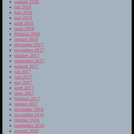
augusti 2018
juli 2018
juni 2018
maj 2018
april 2018
mars 2018
februari 2018
januari 2018
december 2017
november 2017
oktober 2017
september 2017
augusti 2017
juli 2017
juni 2017
maj 2017
april 2017
mars 2017
februari 2017
januari 2017
december 2016
november 2016
oktober 2016
september 2016
augusti 2016