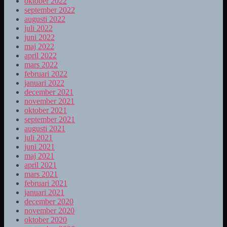
oktober 2022
september 2022
augusti 2022
juli 2022
juni 2022
maj 2022
april 2022
mars 2022
februari 2022
januari 2022
december 2021
november 2021
oktober 2021
september 2021
augusti 2021
juli 2021
juni 2021
maj 2021
april 2021
mars 2021
februari 2021
januari 2021
december 2020
november 2020
oktober 2020