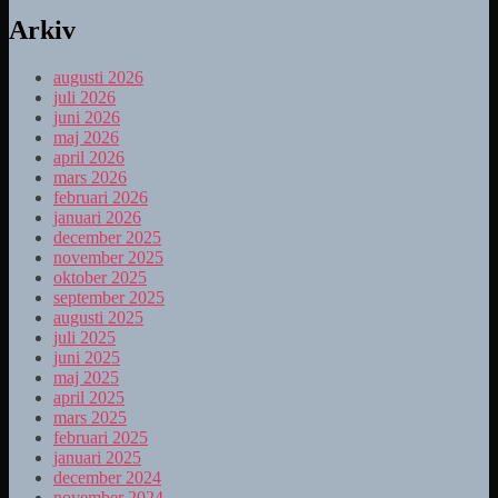
Arkiv
augusti 2026
juli 2026
juni 2026
maj 2026
april 2026
mars 2026
februari 2026
januari 2026
december 2025
november 2025
oktober 2025
september 2025
augusti 2025
juli 2025
juni 2025
maj 2025
april 2025
mars 2025
februari 2025
januari 2025
december 2024
november 2024