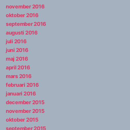
november 2016
oktober 2016
september 2016
augusti 2016
juli 2016
juni 2016
maj 2016
april 2016
mars 2016
februari 2016
januari 2016
december 2015
november 2015
oktober 2015
september 2015