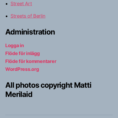
Street Art
Streets of Berlin
Administration
Logga in
Flöde för inlägg
Flöde för kommentarer
WordPress.org
All photos copyright Matti
Merilaid