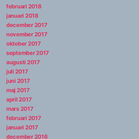
februari 2018
januari 2018
december 2017
november 2017
oktober 2017
september 2017
augusti 2017
juli 2017
juni 2017
maj 2017
april 2017
mars 2017
februari 2017
januari 2017
december 2016