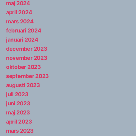
maj 2024
april 2024
mars 2024
februari 2024
januari 2024
december 2023
november 2023
oktober 2023
september 2023
augusti 2023
juli 2023
juni 2023
maj 2023
april 2023
mars 2023