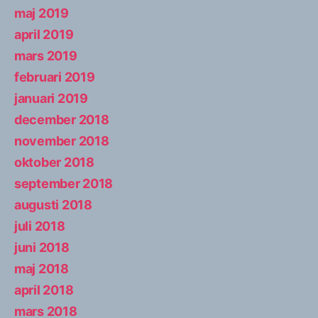
maj 2019
april 2019
mars 2019
februari 2019
januari 2019
december 2018
november 2018
oktober 2018
september 2018
augusti 2018
juli 2018
juni 2018
maj 2018
april 2018
mars 2018