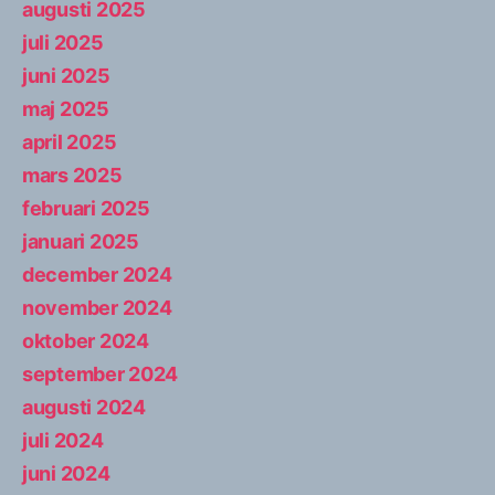
augusti 2025
juli 2025
juni 2025
maj 2025
april 2025
mars 2025
februari 2025
januari 2025
december 2024
november 2024
oktober 2024
september 2024
augusti 2024
juli 2024
juni 2024