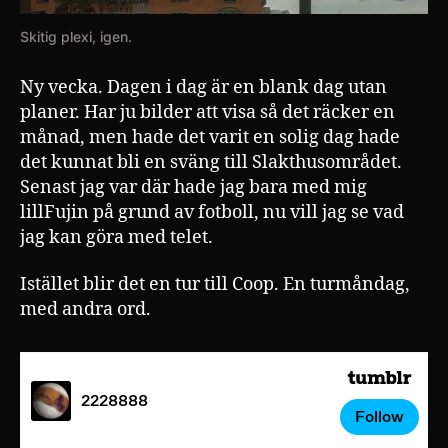
Skitig plexi, igen.
Ny vecka. Dagen i dag är en blank dag utan
planer. Har ju bilder att visa så det räcker en
månad, men hade det varit en solig dag hade
det kunnat bli en sväng till Slakthusområdet.
Senast jag var där hade jag bara med mig
lillFujin på grund av fotboll, nu vill jag se vad
jag kan göra med telet.
Istället blir det en tur till Coop. En turmåndag,
med andra ord.