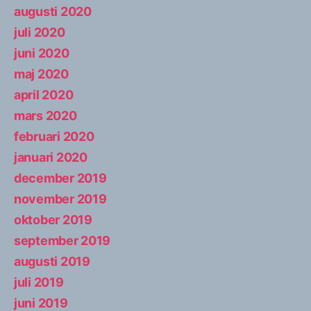
augusti 2020
juli 2020
juni 2020
maj 2020
april 2020
mars 2020
februari 2020
januari 2020
december 2019
november 2019
oktober 2019
september 2019
augusti 2019
juli 2019
juni 2019