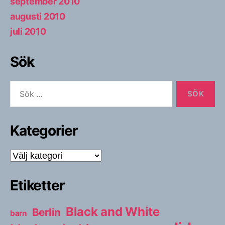
september 2010
augusti 2010
juli 2010
Sök
Sök
efter:
Kategorier
Kategorier
Etiketter
Black and White
Berlin
barn