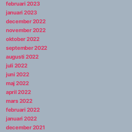
februari 2023
januari 2023
december 2022
november 2022
oktober 2022
september 2022
augusti 2022
juli 2022
juni 2022
maj 2022
april 2022
mars 2022
februari 2022
januari 2022
december 2021