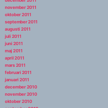
december 2011
november 2011
oktober 2011
september 2011
augusti 2011
juli 2011
juni 2011
maj 2011
april 2011
mars 2011
februari 2011
januari 2011
december 2010
november 2010
oktober 2010