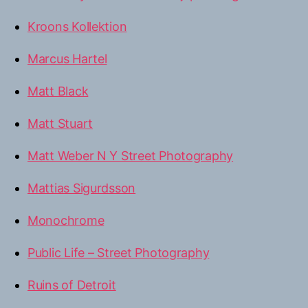
Kroons Kollektion
Marcus Hartel
Matt Black
Matt Stuart
Matt Weber N Y Street Photography
Mattias Sigurdsson
Monochrome
Public Life – Street Photography
Ruins of Detroit