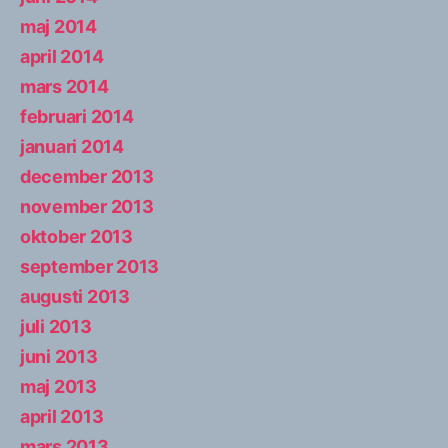
maj 2014
april 2014
mars 2014
februari 2014
januari 2014
december 2013
november 2013
oktober 2013
september 2013
augusti 2013
juli 2013
juni 2013
maj 2013
april 2013
mars 2013