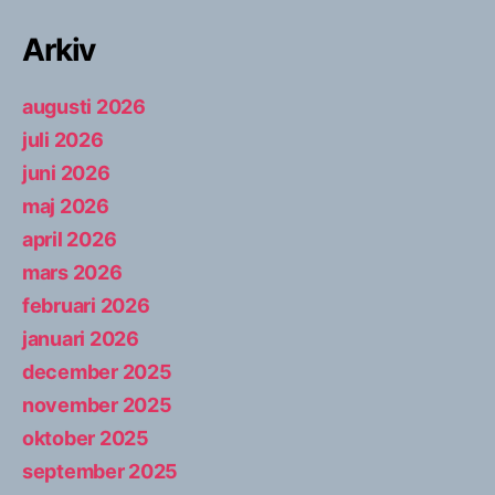
Arkiv
augusti 2026
juli 2026
juni 2026
maj 2026
april 2026
mars 2026
februari 2026
januari 2026
december 2025
november 2025
oktober 2025
september 2025