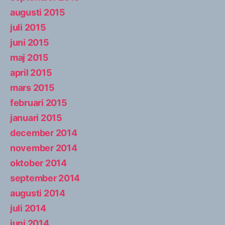
augusti 2015
juli 2015
juni 2015
maj 2015
april 2015
mars 2015
februari 2015
januari 2015
december 2014
november 2014
oktober 2014
september 2014
augusti 2014
juli 2014
juni 2014