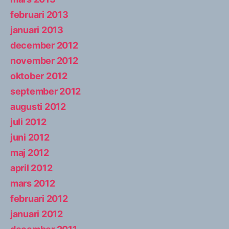
februari 2013
januari 2013
december 2012
november 2012
oktober 2012
september 2012
augusti 2012
juli 2012
juni 2012
maj 2012
april 2012
mars 2012
februari 2012
januari 2012