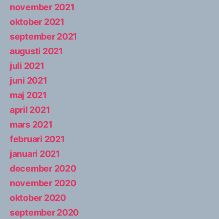
november 2021
oktober 2021
september 2021
augusti 2021
juli 2021
juni 2021
maj 2021
april 2021
mars 2021
februari 2021
januari 2021
december 2020
november 2020
oktober 2020
september 2020