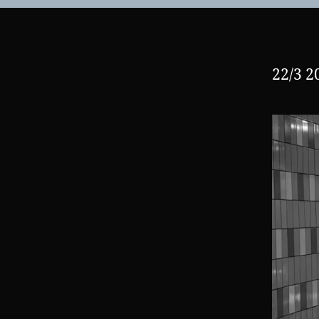
22/3 2