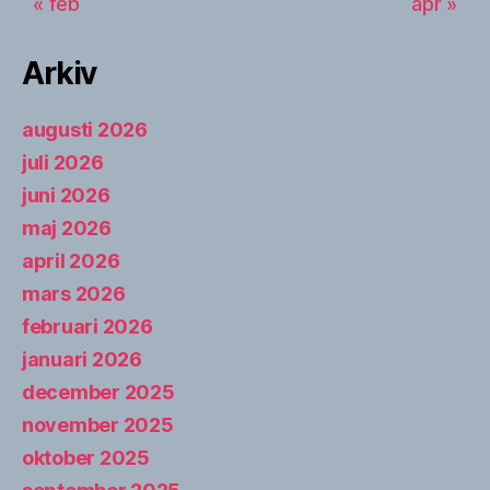
« feb
apr »
Arkiv
augusti 2026
juli 2026
juni 2026
maj 2026
april 2026
mars 2026
februari 2026
januari 2026
december 2025
november 2025
oktober 2025