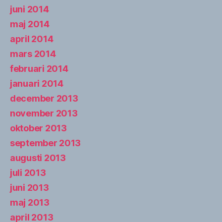
juni 2014
maj 2014
april 2014
mars 2014
februari 2014
januari 2014
december 2013
november 2013
oktober 2013
september 2013
augusti 2013
juli 2013
juni 2013
maj 2013
april 2013