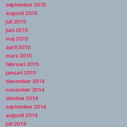
september 2015
augusti 2015
juli 2015
juni 2015
maj 2015
april 2015
mars 2015
februari 2015
januari 2015
december 2014
november 2014
oktober 2014
september 2014
augusti 2014
juli 2014