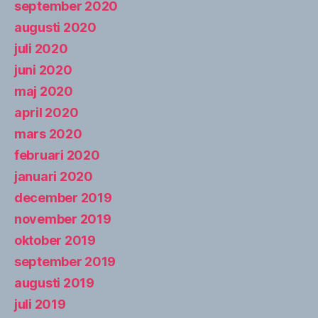
september 2020
augusti 2020
juli 2020
juni 2020
maj 2020
april 2020
mars 2020
februari 2020
januari 2020
december 2019
november 2019
oktober 2019
september 2019
augusti 2019
juli 2019