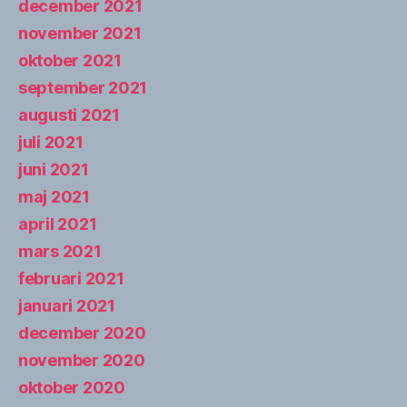
december 2021
november 2021
oktober 2021
september 2021
augusti 2021
juli 2021
juni 2021
maj 2021
april 2021
mars 2021
februari 2021
januari 2021
december 2020
november 2020
oktober 2020