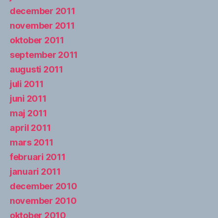
december 2011
november 2011
oktober 2011
september 2011
augusti 2011
juli 2011
juni 2011
maj 2011
april 2011
mars 2011
februari 2011
januari 2011
december 2010
november 2010
oktober 2010