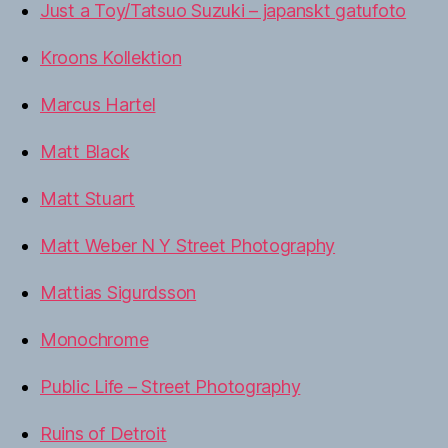
Just a Toy/Tatsuo Suzuki – japanskt gatufoto
Kroons Kollektion
Marcus Hartel
Matt Black
Matt Stuart
Matt Weber N Y Street Photography
Mattias Sigurdsson
Monochrome
Public Life – Street Photography
Ruins of Detroit