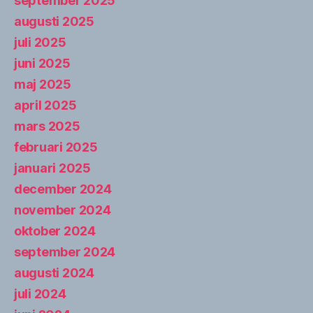
september 2025
augusti 2025
juli 2025
juni 2025
maj 2025
april 2025
mars 2025
februari 2025
januari 2025
december 2024
november 2024
oktober 2024
september 2024
augusti 2024
juli 2024