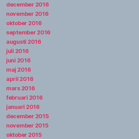
december 2016
november 2016
oktober 2016
september 2016
augusti 2016
juli 2016
juni 2016
maj 2016
april 2016
mars 2016
februari 2016
januari 2016
december 2015
november 2015
oktober 2015