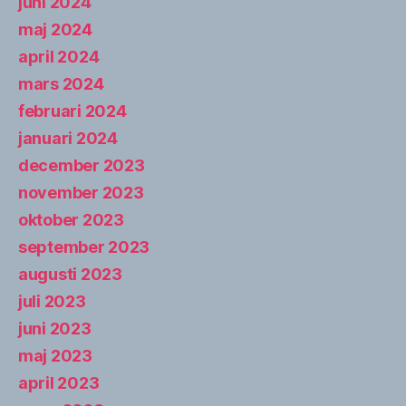
juni 2024
maj 2024
april 2024
mars 2024
februari 2024
januari 2024
december 2023
november 2023
oktober 2023
september 2023
augusti 2023
juli 2023
juni 2023
maj 2023
april 2023