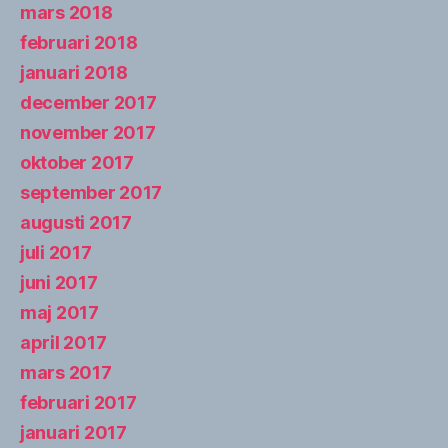
mars 2018
februari 2018
januari 2018
december 2017
november 2017
oktober 2017
september 2017
augusti 2017
juli 2017
juni 2017
maj 2017
april 2017
mars 2017
februari 2017
januari 2017