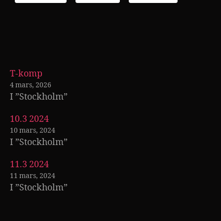
T-komp
4 mars, 2026
I ”Stockholm”
10.3 2024
10 mars, 2024
I ”Stockholm”
11.3 2024
11 mars, 2024
I ”Stockholm”