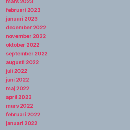
mars 2023
februari 2023
januari 2023
december 2022
november 2022
oktober 2022
september 2022
augusti 2022
juli 2022
juni 2022
maj 2022
april 2022
mars 2022
februari 2022
januari 2022