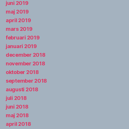
juni 2019
maj 2019
april 2019
mars 2019
februari 2019
januari 2019
december 2018
november 2018
oktober 2018
september 2018
augusti 2018
juli 2018
juni 2018
maj 2018
april 2018