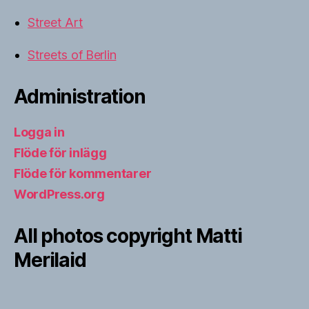
Street Art
Streets of Berlin
Administration
Logga in
Flöde för inlägg
Flöde för kommentarer
WordPress.org
All photos copyright Matti
Merilaid