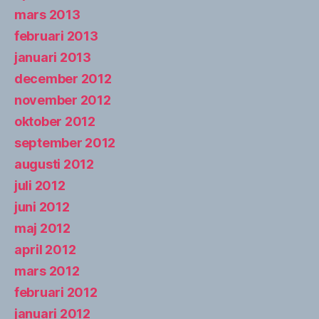
mars 2013
februari 2013
januari 2013
december 2012
november 2012
oktober 2012
september 2012
augusti 2012
juli 2012
juni 2012
maj 2012
april 2012
mars 2012
februari 2012
januari 2012