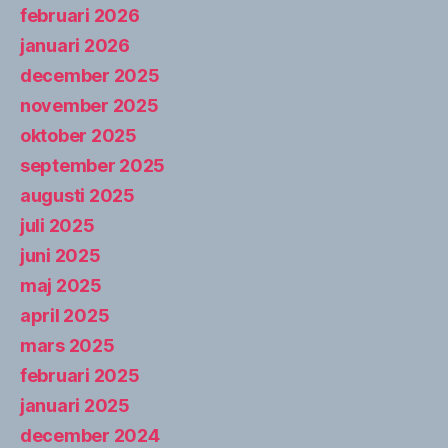
februari 2026
januari 2026
december 2025
november 2025
oktober 2025
september 2025
augusti 2025
juli 2025
juni 2025
maj 2025
april 2025
mars 2025
februari 2025
januari 2025
december 2024