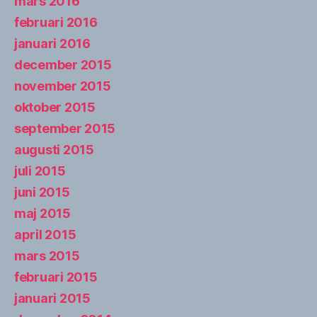
mars 2016
februari 2016
januari 2016
december 2015
november 2015
oktober 2015
september 2015
augusti 2015
juli 2015
juni 2015
maj 2015
april 2015
mars 2015
februari 2015
januari 2015