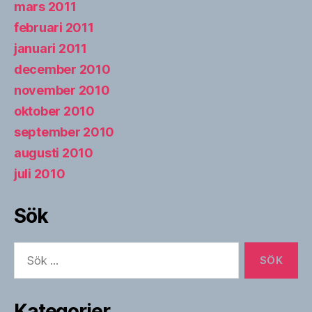
mars 2011
februari 2011
januari 2011
december 2010
november 2010
oktober 2010
september 2010
augusti 2010
juli 2010
Sök
Sök
efter:
Kategorier