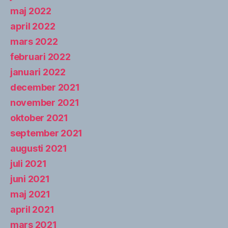
maj 2022
april 2022
mars 2022
februari 2022
januari 2022
december 2021
november 2021
oktober 2021
september 2021
augusti 2021
juli 2021
juni 2021
maj 2021
april 2021
mars 2021