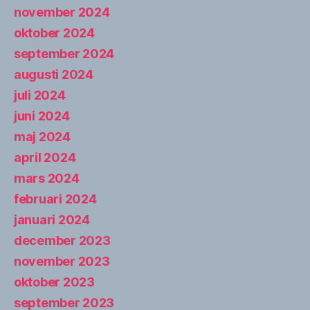
november 2024
oktober 2024
september 2024
augusti 2024
juli 2024
juni 2024
maj 2024
april 2024
mars 2024
februari 2024
januari 2024
december 2023
november 2023
oktober 2023
september 2023