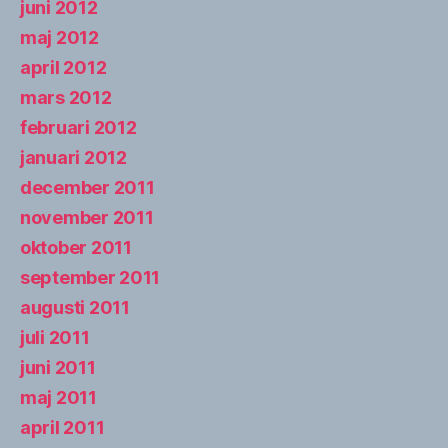
juni 2012
maj 2012
april 2012
mars 2012
februari 2012
januari 2012
december 2011
november 2011
oktober 2011
september 2011
augusti 2011
juli 2011
juni 2011
maj 2011
april 2011