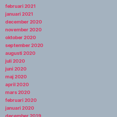
februari 2021
januari 2021
december 2020
november 2020
oktober 2020
september 2020
augusti 2020
juli 2020
juni 2020
maj 2020
april 2020
mars 2020
februari 2020
januari 2020
december 2019