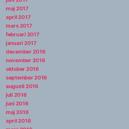
maj 2017
april 2017
mars 2017
februari 2017
januari 2017
december 2016
november 2016
oktober 2016
september 2016
augusti 2016
juli 2016
juni 2016
maj 2016
april 2016