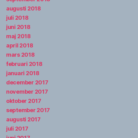
augusti 2018
juli 2018
juni 2018
maj 2018
april 2018
mars 2018
februari 2018
januari 2018
december 2017
november 2017
oktober 2017
september 2017
augusti 2017
juli 2017
juni 2017