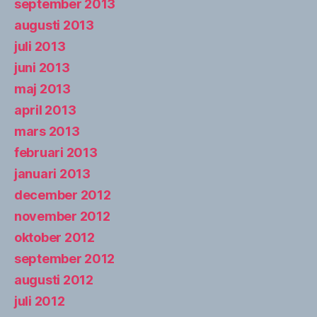
september 2013
augusti 2013
juli 2013
juni 2013
maj 2013
april 2013
mars 2013
februari 2013
januari 2013
december 2012
november 2012
oktober 2012
september 2012
augusti 2012
juli 2012