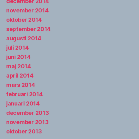
december 2014
november 2014
oktober 2014
september 2014
augusti 2014
juli 2014
juni 2014
maj 2014
april 2014
mars 2014
februari 2014
januari 2014
december 2013
november 2013
oktober 2013