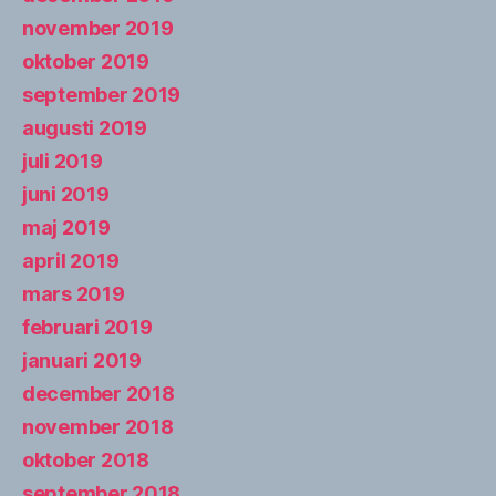
november 2019
oktober 2019
september 2019
augusti 2019
juli 2019
juni 2019
maj 2019
april 2019
mars 2019
februari 2019
januari 2019
december 2018
november 2018
oktober 2018
september 2018