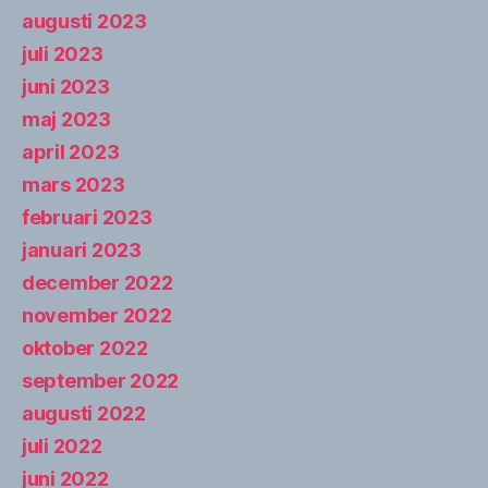
augusti 2023
juli 2023
juni 2023
maj 2023
april 2023
mars 2023
februari 2023
januari 2023
december 2022
november 2022
oktober 2022
september 2022
augusti 2022
juli 2022
juni 2022