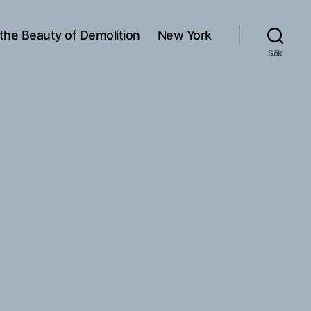
 the Beauty of Demolition
New York
Sök