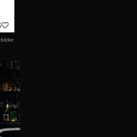
 bilder