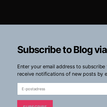
Subscribe to Blog via
Enter your email address to subscribe 
receive notifications of new posts by e
E-
postadress
SUBSCRIBE