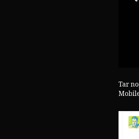
Tar no
Mobile