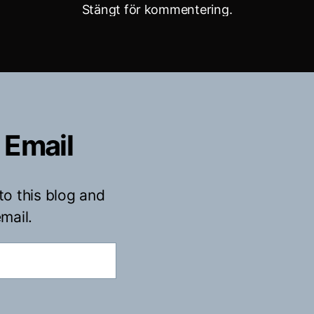
Stängt för kommentering.
 Email
to this blog and
mail.