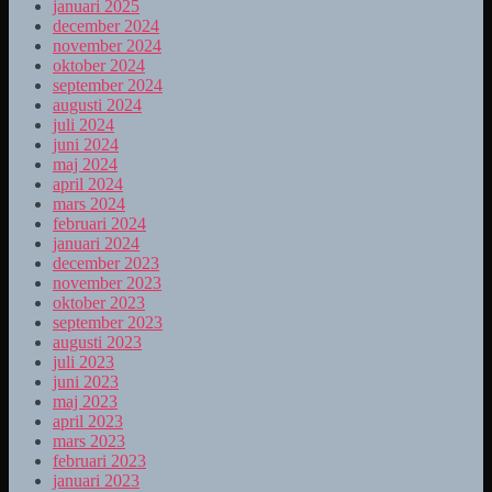
januari 2025
december 2024
november 2024
oktober 2024
september 2024
augusti 2024
juli 2024
juni 2024
maj 2024
april 2024
mars 2024
februari 2024
januari 2024
december 2023
november 2023
oktober 2023
september 2023
augusti 2023
juli 2023
juni 2023
maj 2023
april 2023
mars 2023
februari 2023
januari 2023