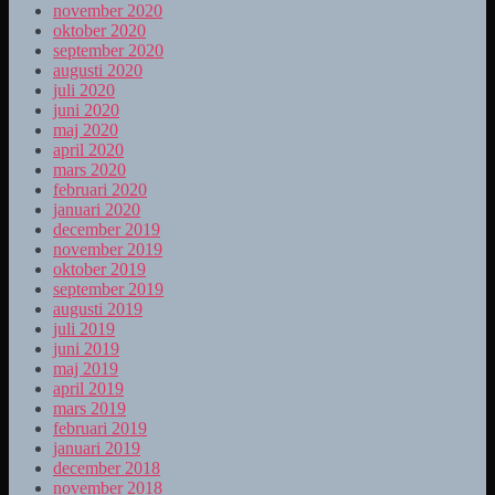
november 2020
oktober 2020
september 2020
augusti 2020
juli 2020
juni 2020
maj 2020
april 2020
mars 2020
februari 2020
januari 2020
december 2019
november 2019
oktober 2019
september 2019
augusti 2019
juli 2019
juni 2019
maj 2019
april 2019
mars 2019
februari 2019
januari 2019
december 2018
november 2018