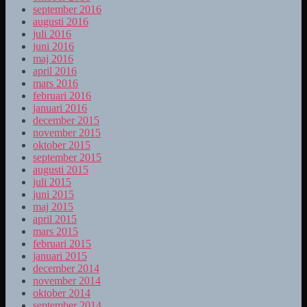
september 2016
augusti 2016
juli 2016
juni 2016
maj 2016
april 2016
mars 2016
februari 2016
januari 2016
december 2015
november 2015
oktober 2015
september 2015
augusti 2015
juli 2015
juni 2015
maj 2015
april 2015
mars 2015
februari 2015
januari 2015
december 2014
november 2014
oktober 2014
september 2014