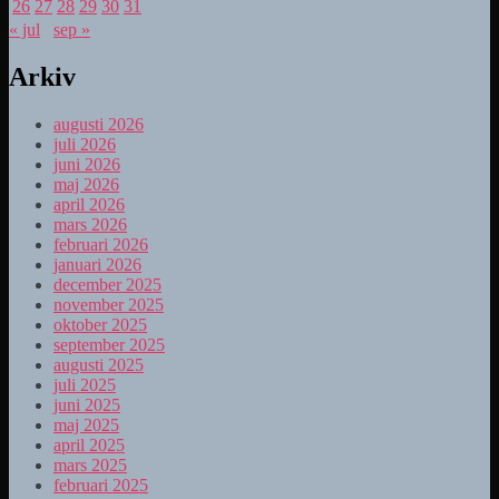
26
27
28
29
30
31
« jul
sep »
Arkiv
augusti 2026
juli 2026
juni 2026
maj 2026
april 2026
mars 2026
februari 2026
januari 2026
december 2025
november 2025
oktober 2025
september 2025
augusti 2025
juli 2025
juni 2025
maj 2025
april 2025
mars 2025
februari 2025