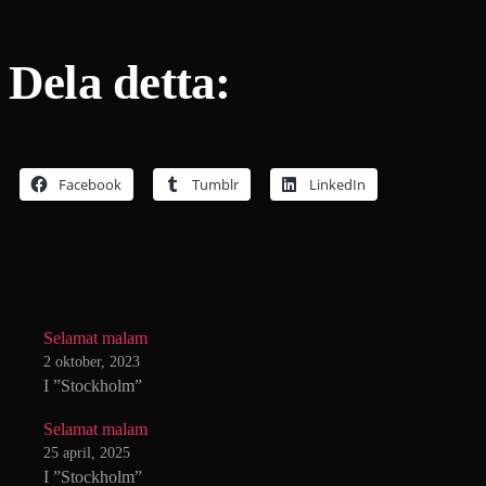
Dela detta:
Facebook
Tumblr
LinkedIn
Selamat malam
2 oktober, 2023
I ”Stockholm”
Selamat malam
25 april, 2025
I ”Stockholm”