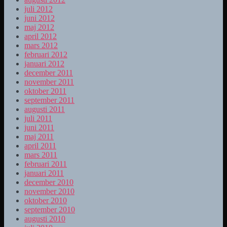
juli 2012
juni 2012
maj 2012
april 2012
mars 2012
februari 2012
januari 2012
december 2011
november 2011
oktober 2011
september 2011
augusti 2011
juli 2011
juni 2011
maj 2011
april 2011
mars 2011
februari 2011
januari 2011
december 2010
november 2010
oktober 2010
september 2010
augusti 2010