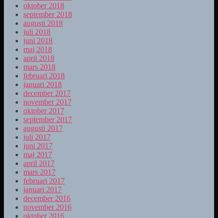
oktober 2018
september 2018
augusti 2018
juli 2018
juni 2018
maj 2018
april 2018
mars 2018
februari 2018
januari 2018
december 2017
november 2017
oktober 2017
september 2017
augusti 2017
juli 2017
juni 2017
maj 2017
april 2017
mars 2017
februari 2017
januari 2017
december 2016
november 2016
oktober 2016