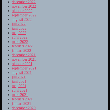
december 2022
november 2022
oktober 2022
september 2022
augusti 2022
juli 2022
juni 2022
maj 2022
april 2022
mars 2022
februari 2022
januari 2022
december 2021
november 2021
oktober 2021
september 2021
augusti 2021
juli 2021
juni 2021
maj 2021
april 2021
mars 2021
februari 2021
januari 2021
december 2020