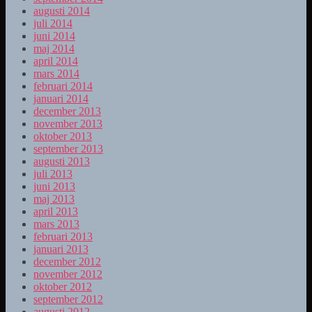
augusti 2014
juli 2014
juni 2014
maj 2014
april 2014
mars 2014
februari 2014
januari 2014
december 2013
november 2013
oktober 2013
september 2013
augusti 2013
juli 2013
juni 2013
maj 2013
april 2013
mars 2013
februari 2013
januari 2013
december 2012
november 2012
oktober 2012
september 2012
augusti 2012