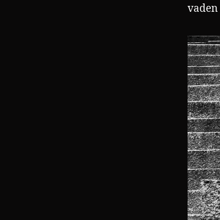
vaden