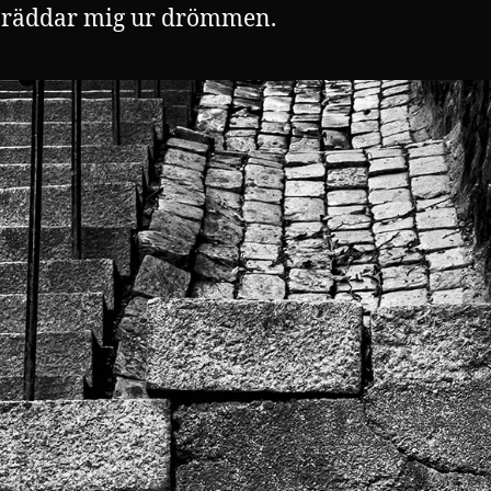
 räddar mig ur drömmen.