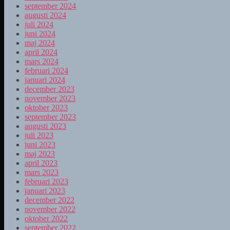
september 2024
augusti 2024
juli 2024
juni 2024
maj 2024
april 2024
mars 2024
februari 2024
januari 2024
december 2023
november 2023
oktober 2023
september 2023
augusti 2023
juli 2023
juni 2023
maj 2023
april 2023
mars 2023
februari 2023
januari 2023
december 2022
november 2022
oktober 2022
september 2022