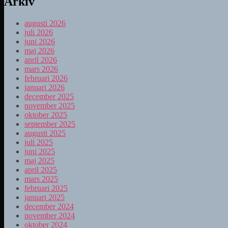
Arkiv
augusti 2026
juli 2026
juni 2026
maj 2026
april 2026
mars 2026
februari 2026
januari 2026
december 2025
november 2025
oktober 2025
september 2025
augusti 2025
juli 2025
juni 2025
maj 2025
april 2025
mars 2025
februari 2025
januari 2025
december 2024
november 2024
oktober 2024