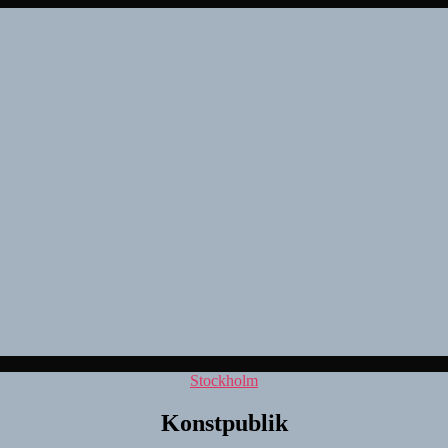
Kategorier
Stockholm
Konstpublik