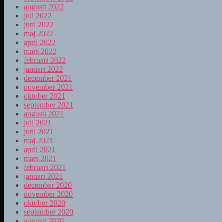
augusti 2022
juli 2022
juni 2022
maj 2022
april 2022
mars 2022
februari 2022
januari 2022
december 2021
november 2021
oktober 2021
september 2021
augusti 2021
juli 2021
juni 2021
maj 2021
april 2021
mars 2021
februari 2021
januari 2021
december 2020
november 2020
oktober 2020
september 2020
augusti 2020