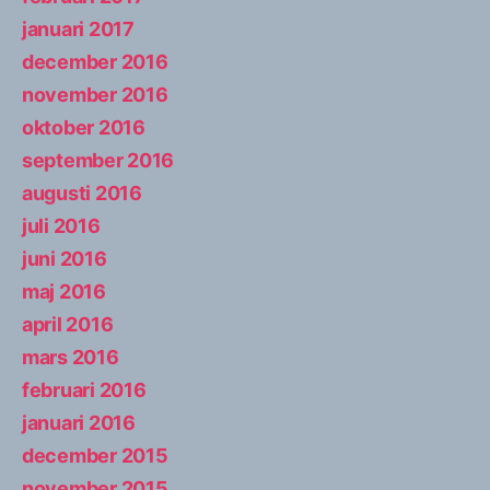
januari 2017
december 2016
november 2016
oktober 2016
september 2016
augusti 2016
juli 2016
juni 2016
maj 2016
april 2016
mars 2016
februari 2016
januari 2016
december 2015
november 2015