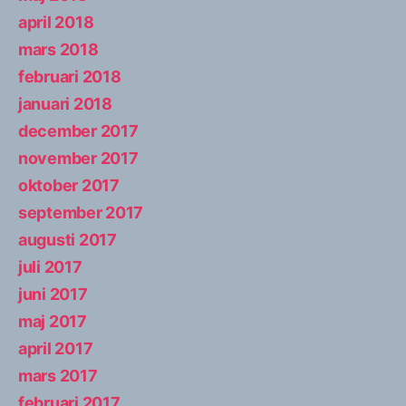
april 2018
mars 2018
februari 2018
januari 2018
december 2017
november 2017
oktober 2017
september 2017
augusti 2017
juli 2017
juni 2017
maj 2017
april 2017
mars 2017
februari 2017