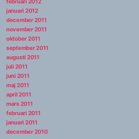
februari 2012
januari 2012
december 2011
november 2011
oktober 2011
september 2011
augusti 2011
juli 2011
juni 2011
maj 2011
april 2011
mars 2011
februari 2011
januari 2011
december 2010