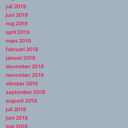
juli 2019
juni 2019
maj 2019
april 2019
mars 2019
februari 2019
januari 2019
december 2018
november 2018
oktober 2018
september 2018
augusti 2018
juli 2018
juni 2018
maj 2018