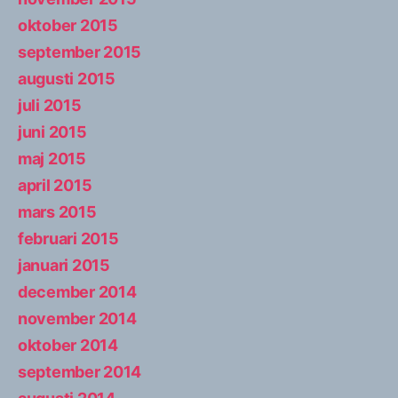
oktober 2015
september 2015
augusti 2015
juli 2015
juni 2015
maj 2015
april 2015
mars 2015
februari 2015
januari 2015
december 2014
november 2014
oktober 2014
september 2014