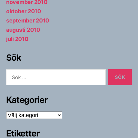
november 2010
oktober 2010
september 2010
augusti 2010
juli 2010
Sök
Sök
efter:
Kategorier
Kategorier
Etiketter