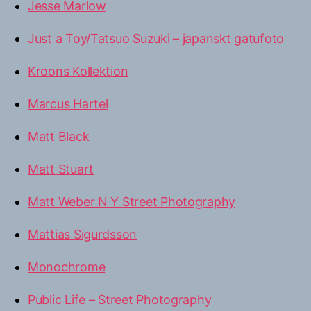
Jesse Marlow
Just a Toy/Tatsuo Suzuki – japanskt gatufoto
Kroons Kollektion
Marcus Hartel
Matt Black
Matt Stuart
Matt Weber N Y Street Photography
Mattias Sigurdsson
Monochrome
Public Life – Street Photography