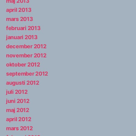
maj 2013
april 2013
mars 2013
februari 2013
januari 2013
december 2012
november 2012
oktober 2012
september 2012
augusti 2012
juli 2012
juni 2012
maj 2012
april 2012
mars 2012