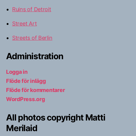
Ruins of Detroit
Street Art
Streets of Berlin
Administration
Logga in
Flöde för inlägg
Flöde för kommentarer
WordPress.org
All photos copyright Matti
Merilaid