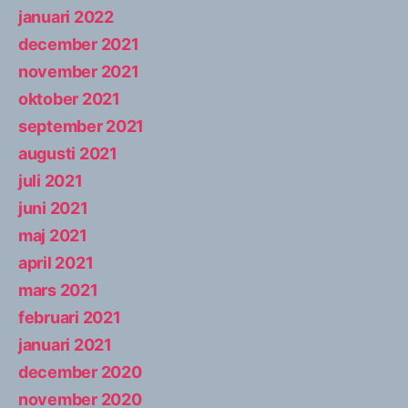
januari 2022
december 2021
november 2021
oktober 2021
september 2021
augusti 2021
juli 2021
juni 2021
maj 2021
april 2021
mars 2021
februari 2021
januari 2021
december 2020
november 2020