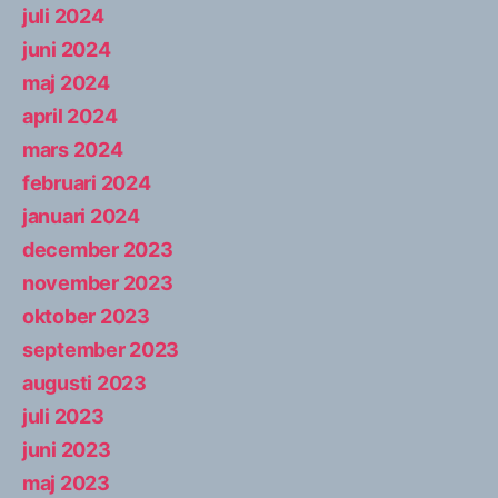
juli 2024
juni 2024
maj 2024
april 2024
mars 2024
februari 2024
januari 2024
december 2023
november 2023
oktober 2023
september 2023
augusti 2023
juli 2023
juni 2023
maj 2023