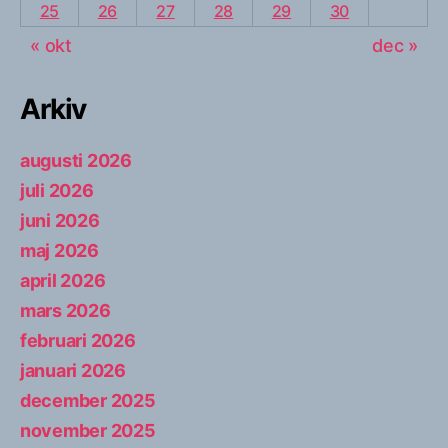
25
26
27
28
29
30
« okt
dec »
Arkiv
augusti 2026
juli 2026
juni 2026
maj 2026
april 2026
mars 2026
februari 2026
januari 2026
december 2025
november 2025