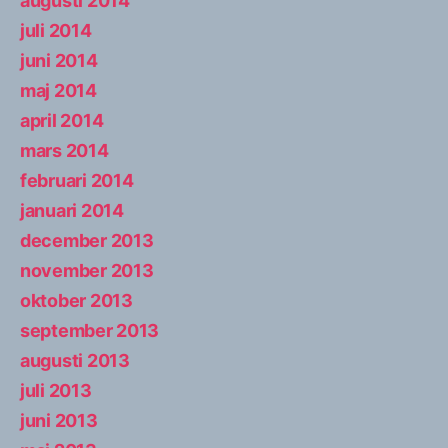
augusti 2014
juli 2014
juni 2014
maj 2014
april 2014
mars 2014
februari 2014
januari 2014
december 2013
november 2013
oktober 2013
september 2013
augusti 2013
juli 2013
juni 2013