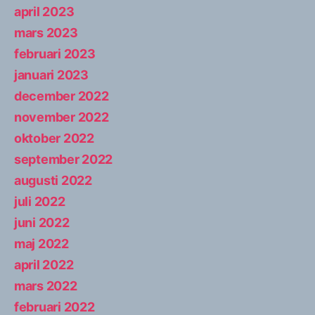
april 2023
mars 2023
februari 2023
januari 2023
december 2022
november 2022
oktober 2022
september 2022
augusti 2022
juli 2022
juni 2022
maj 2022
april 2022
mars 2022
februari 2022