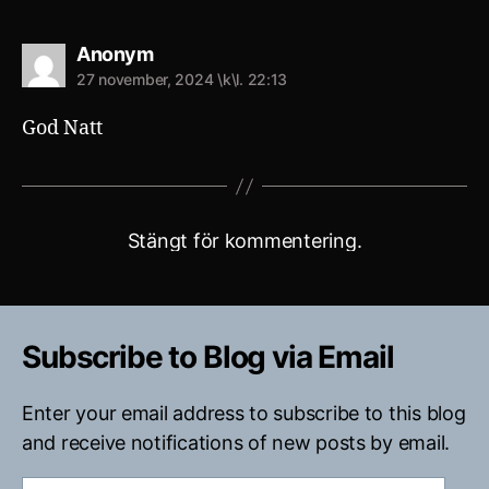
säger:
Anonym
27 november, 2024 \k\l. 22:13
God Natt
Stängt för kommentering.
Subscribe to Blog via Email
Enter your email address to subscribe to this blog
and receive notifications of new posts by email.