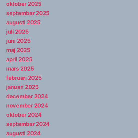
oktober 2025
september 2025
augusti 2025
juli 2025
juni 2025
maj 2025
april 2025
mars 2025
februari 2025
januari 2025
december 2024
november 2024
oktober 2024
september 2024
augusti 2024