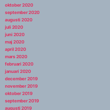
oktober 2020
september 2020
augusti 2020
juli 2020
juni 2020
maj 2020
april 2020
mars 2020
februari 2020
januari 2020
december 2019
november 2019
oktober 2019
september 2019
augusti 2019