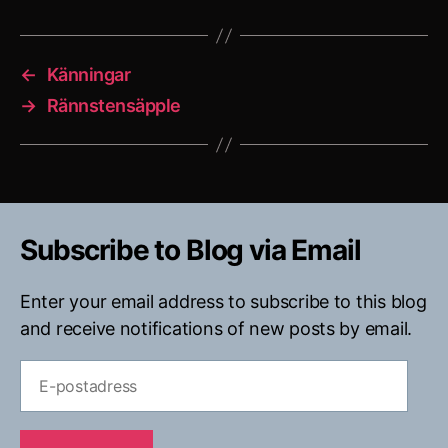
←
Känningar
→
Rännstensäpple
Subscribe to Blog via Email
Enter your email address to subscribe to this blog
and receive notifications of new posts by email.
E-
postadress