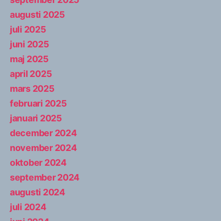
augusti 2025
juli 2025
juni 2025
maj 2025
april 2025
mars 2025
februari 2025
januari 2025
december 2024
november 2024
oktober 2024
september 2024
augusti 2024
juli 2024