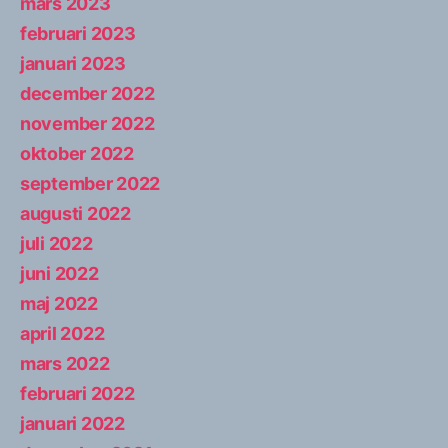
mars 2023
februari 2023
januari 2023
december 2022
november 2022
oktober 2022
september 2022
augusti 2022
juli 2022
juni 2022
maj 2022
april 2022
mars 2022
februari 2022
januari 2022