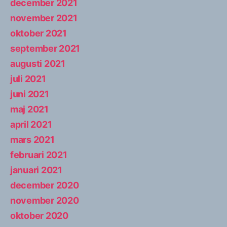
december 2021
november 2021
oktober 2021
september 2021
augusti 2021
juli 2021
juni 2021
maj 2021
april 2021
mars 2021
februari 2021
januari 2021
december 2020
november 2020
oktober 2020