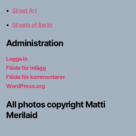
Street Art
Streets of Berlin
Administration
Logga in
Flöde för inlägg
Flöde för kommentarer
WordPress.org
All photos copyright Matti
Merilaid