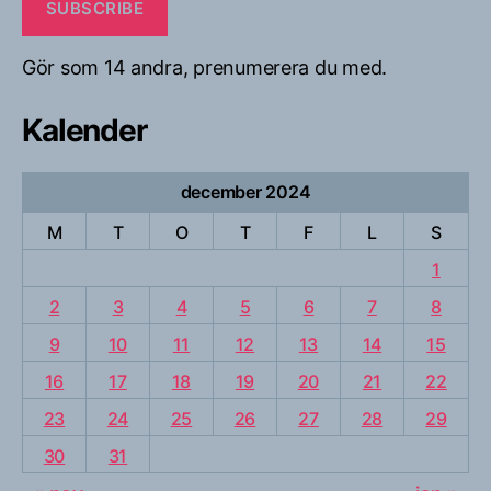
SUBSCRIBE
Gör som 14 andra, prenumerera du med.
Kalender
december 2024
M
T
O
T
F
L
S
1
2
3
4
5
6
7
8
9
10
11
12
13
14
15
16
17
18
19
20
21
22
23
24
25
26
27
28
29
30
31