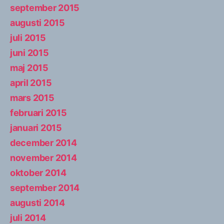
september 2015
augusti 2015
juli 2015
juni 2015
maj 2015
april 2015
mars 2015
februari 2015
januari 2015
december 2014
november 2014
oktober 2014
september 2014
augusti 2014
juli 2014