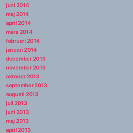
juni 2014
maj 2014
april 2014
mars 2014
februari 2014
januari 2014
december 2013
november 2013
oktober 2013
september 2013
augusti 2013
juli 2013
juni 2013
maj 2013
april 2013