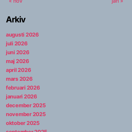
« nov
jan »
Arkiv
augusti 2026
juli 2026
juni 2026
maj 2026
april 2026
mars 2026
februari 2026
januari 2026
december 2025
november 2025
oktober 2025
september 2025