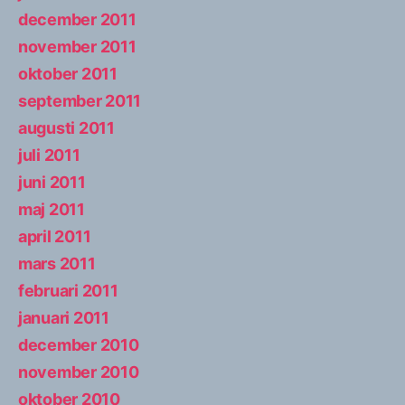
december 2011
november 2011
oktober 2011
september 2011
augusti 2011
juli 2011
juni 2011
maj 2011
april 2011
mars 2011
februari 2011
januari 2011
december 2010
november 2010
oktober 2010