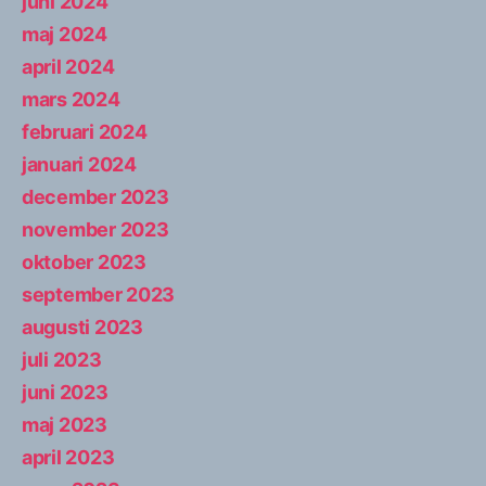
juni 2024
maj 2024
april 2024
mars 2024
februari 2024
januari 2024
december 2023
november 2023
oktober 2023
september 2023
augusti 2023
juli 2023
juni 2023
maj 2023
april 2023