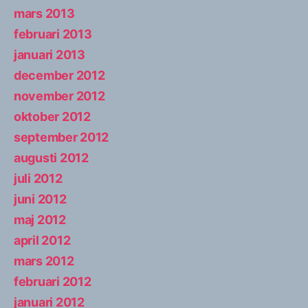
mars 2013
februari 2013
januari 2013
december 2012
november 2012
oktober 2012
september 2012
augusti 2012
juli 2012
juni 2012
maj 2012
april 2012
mars 2012
februari 2012
januari 2012