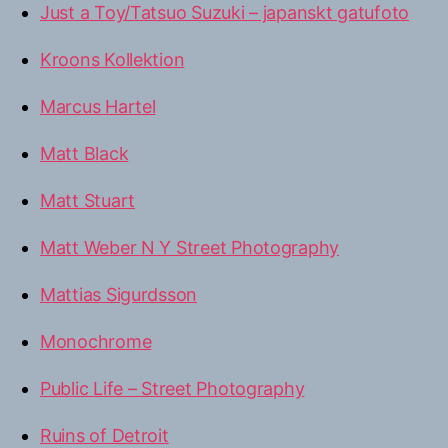
Just a Toy/Tatsuo Suzuki – japanskt gatufoto
Kroons Kollektion
Marcus Hartel
Matt Black
Matt Stuart
Matt Weber N Y Street Photography
Mattias Sigurdsson
Monochrome
Public Life – Street Photography
Ruins of Detroit