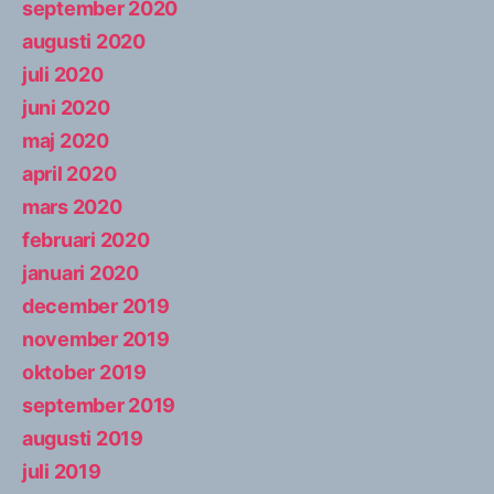
september 2020
augusti 2020
juli 2020
juni 2020
maj 2020
april 2020
mars 2020
februari 2020
januari 2020
december 2019
november 2019
oktober 2019
september 2019
augusti 2019
juli 2019