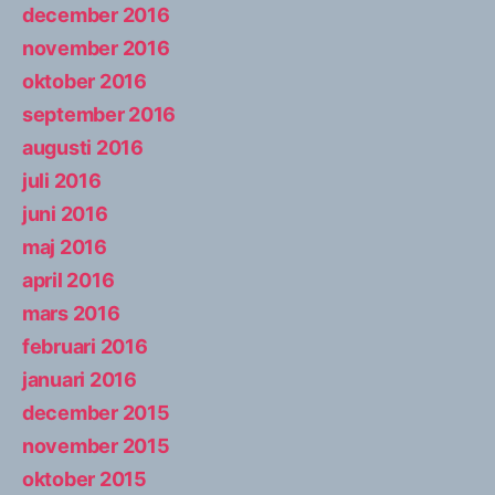
december 2016
november 2016
oktober 2016
september 2016
augusti 2016
juli 2016
juni 2016
maj 2016
april 2016
mars 2016
februari 2016
januari 2016
december 2015
november 2015
oktober 2015