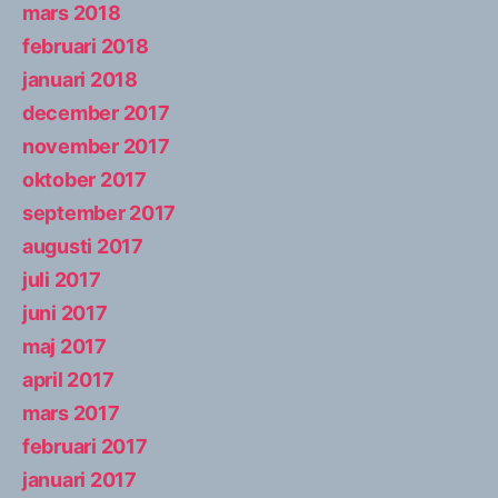
mars 2018
februari 2018
januari 2018
december 2017
november 2017
oktober 2017
september 2017
augusti 2017
juli 2017
juni 2017
maj 2017
april 2017
mars 2017
februari 2017
januari 2017