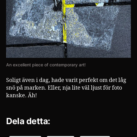
An excellent piece of contemporary art!
Soligt även i dag, hade varit perfekt om det låg
snö på marken. Eller, nja lite väl ljust för foto
kanske. Äh!
Dela detta: