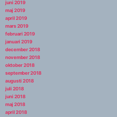
juni 2019
maj 2019
april 2019
mars 2019
februari 2019
januari 2019
december 2018
november 2018
oktober 2018
september 2018
augusti 2018
juli 2018
juni 2018
maj 2018
april 2018