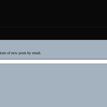
tions of new posts by email.