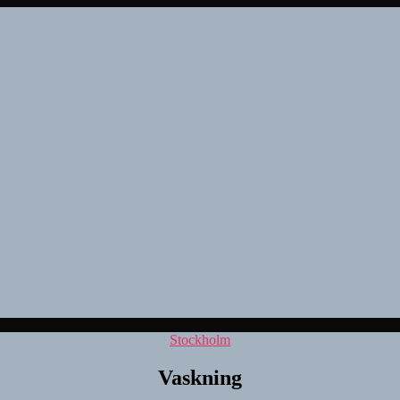
Kategorier
Stockholm
Vaskning