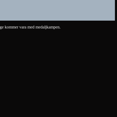
verige kommer vara med medaljkampen.