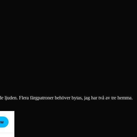
de ljuden. Flera färgpatroner behöver bytas, jag har två av tre hemma.