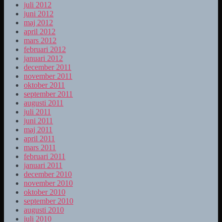
juli 2012
juni 2012
maj 2012
april 2012
mars 2012
februari 2012
januari 2012
december 2011
november 2011
oktober 2011
september 2011
augusti 2011
juli 2011
juni 2011
maj 2011
april 2011
mars 2011
februari 2011
januari 2011
december 2010
november 2010
oktober 2010
september 2010
augusti 2010
juli 2010