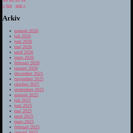
« jun
aug »
Arkiv
augusti 2026
juli 2026
juni 2026
maj 2026
april 2026
mars 2026
februari 2026
januari 2026
december 2025
november 2025
oktober 2025
september 2025
augusti 2025
juli 2025
juni 2025
maj 2025
april 2025
mars 2025
februari 2025
januari 2025