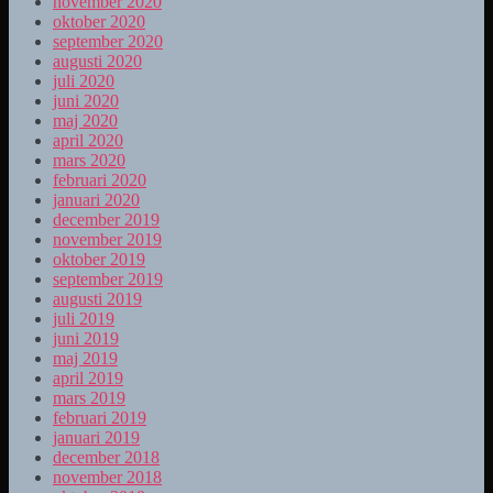
november 2020
oktober 2020
september 2020
augusti 2020
juli 2020
juni 2020
maj 2020
april 2020
mars 2020
februari 2020
januari 2020
december 2019
november 2019
oktober 2019
september 2019
augusti 2019
juli 2019
juni 2019
maj 2019
april 2019
mars 2019
februari 2019
januari 2019
december 2018
november 2018