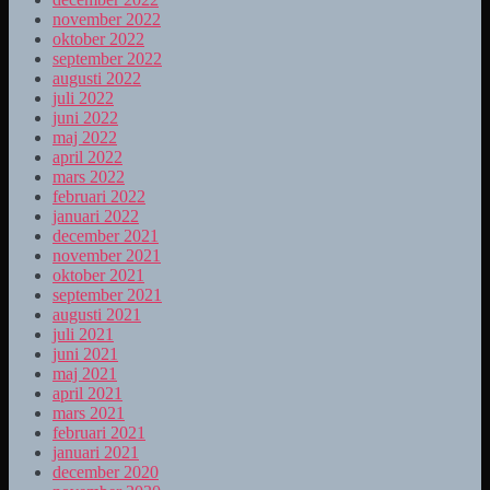
november 2022
oktober 2022
september 2022
augusti 2022
juli 2022
juni 2022
maj 2022
april 2022
mars 2022
februari 2022
januari 2022
december 2021
november 2021
oktober 2021
september 2021
augusti 2021
juli 2021
juni 2021
maj 2021
april 2021
mars 2021
februari 2021
januari 2021
december 2020