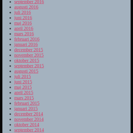
september 2016
augusti 2016
juli 2016
juni 2016
maj 2016
april 2016
mars 2016
februari 2016
januari 2016
december 2015
november 2015
oktober 2015
september 2015
augusti 2015
juli 2015
juni 2015
maj 2015
april 2015
mars 2015
februari 2015
januari 2015
december 2014
november 2014
oktober 2014
september 2014