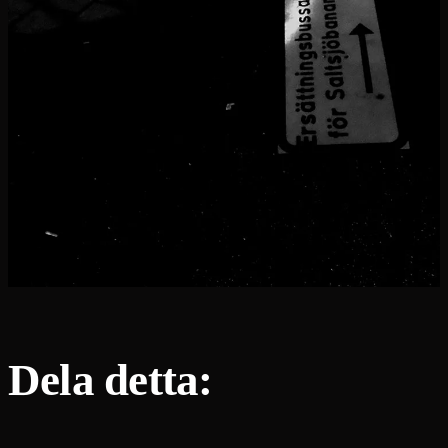
Dela detta: