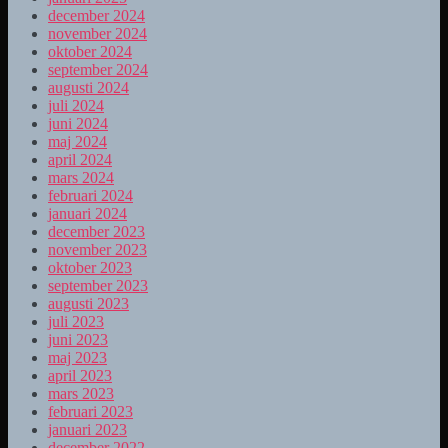
december 2024
november 2024
oktober 2024
september 2024
augusti 2024
juli 2024
juni 2024
maj 2024
april 2024
mars 2024
februari 2024
januari 2024
december 2023
november 2023
oktober 2023
september 2023
augusti 2023
juli 2023
juni 2023
maj 2023
april 2023
mars 2023
februari 2023
januari 2023
december 2022