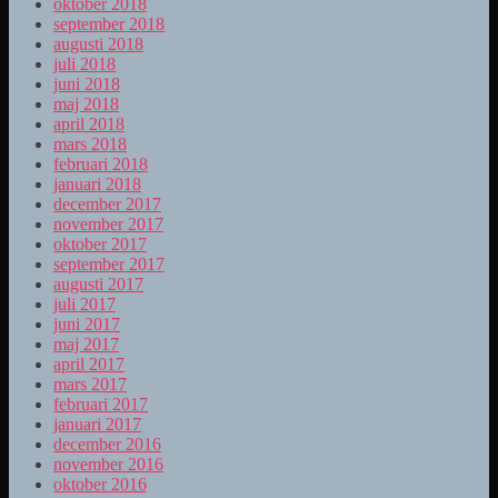
oktober 2018
september 2018
augusti 2018
juli 2018
juni 2018
maj 2018
april 2018
mars 2018
februari 2018
januari 2018
december 2017
november 2017
oktober 2017
september 2017
augusti 2017
juli 2017
juni 2017
maj 2017
april 2017
mars 2017
februari 2017
januari 2017
december 2016
november 2016
oktober 2016