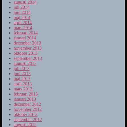
augusti 2014
juli 2014
juni 2014
maj 2014
april 2014
mars 2014
februari 2014
januari 2014
december 2013
november 2013
oktober 2013
september 2013
augusti 2013
juli 2013
juni 2013
maj 2013
april 2013
mars 2013
februari 2013
januari 2013
december 2012
november 2012
oktober 2012
september 2012
augusti 2012