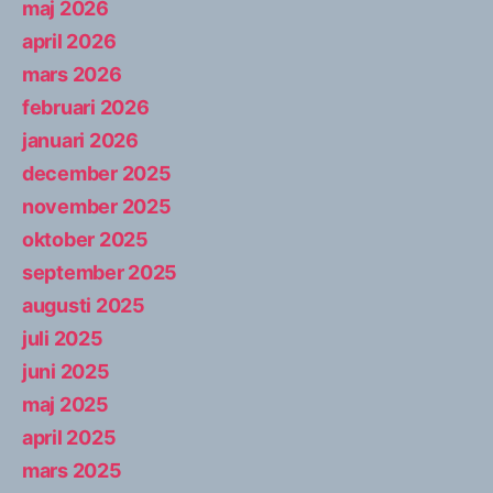
maj 2026
april 2026
mars 2026
februari 2026
januari 2026
december 2025
november 2025
oktober 2025
september 2025
augusti 2025
juli 2025
juni 2025
maj 2025
april 2025
mars 2025