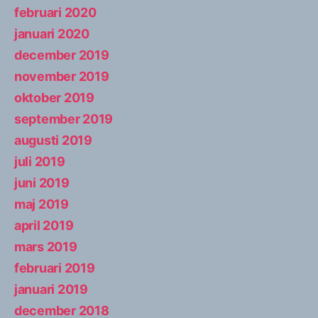
februari 2020
januari 2020
december 2019
november 2019
oktober 2019
september 2019
augusti 2019
juli 2019
juni 2019
maj 2019
april 2019
mars 2019
februari 2019
januari 2019
december 2018