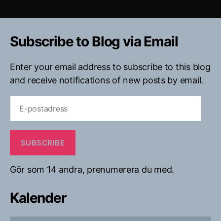
Subscribe to Blog via Email
Enter your email address to subscribe to this blog
and receive notifications of new posts by email.
E-
postadress
SUBSCRIBE
Gör som 14 andra, prenumerera du med.
Kalender