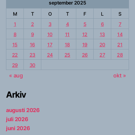
september 2025
M
T
O
T
F
L
S
1
2
3
4
5
6
7
8
9
10
11
12
13
14
15
16
17
18
19
20
21
22
23
24
25
26
27
28
29
30
« aug
okt »
Arkiv
augusti 2026
juli 2026
juni 2026