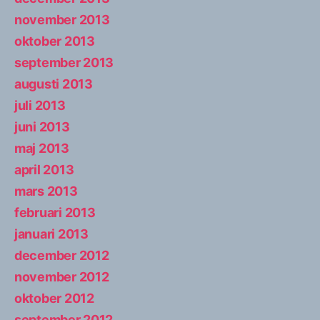
november 2013
oktober 2013
september 2013
augusti 2013
juli 2013
juni 2013
maj 2013
april 2013
mars 2013
februari 2013
januari 2013
december 2012
november 2012
oktober 2012
september 2012