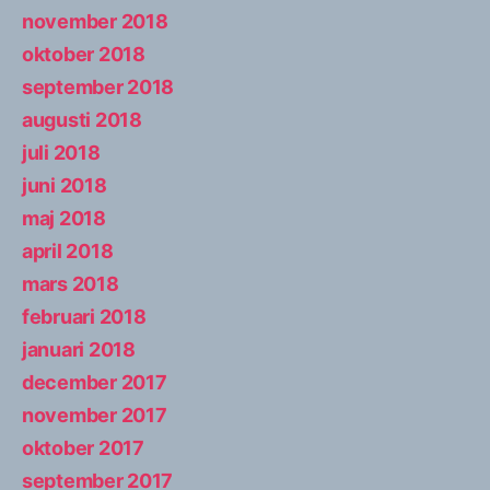
november 2018
oktober 2018
september 2018
augusti 2018
juli 2018
juni 2018
maj 2018
april 2018
mars 2018
februari 2018
januari 2018
december 2017
november 2017
oktober 2017
september 2017