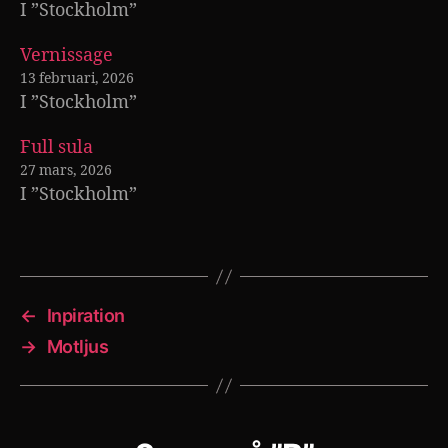
I ”Stockholm”
Vernissage
13 februari, 2026
I ”Stockholm”
Full sula
27 mars, 2026
I ”Stockholm”
←
Inpiration
→
Motljus