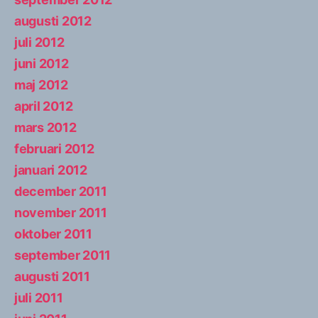
augusti 2012
juli 2012
juni 2012
maj 2012
april 2012
mars 2012
februari 2012
januari 2012
december 2011
november 2011
oktober 2011
september 2011
augusti 2011
juli 2011