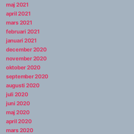
maj 2021
april 2021
mars 2021
februari 2021
januari 2021
december 2020
november 2020
oktober 2020
september 2020
augusti 2020
juli 2020
juni 2020
maj 2020
april 2020
mars 2020