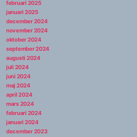
februari 2025
januari 2025
december 2024
november 2024
oktober 2024
september 2024
augusti 2024
juli 2024
juni 2024
maj 2024
april 2024
mars 2024
februari 2024
januari 2024
december 2023