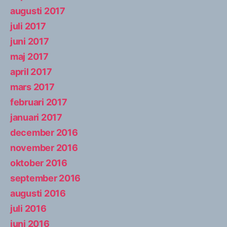
augusti 2017
juli 2017
juni 2017
maj 2017
april 2017
mars 2017
februari 2017
januari 2017
december 2016
november 2016
oktober 2016
september 2016
augusti 2016
juli 2016
juni 2016