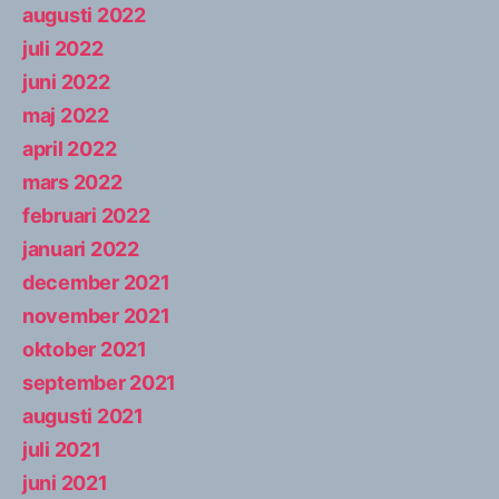
augusti 2022
juli 2022
juni 2022
maj 2022
april 2022
mars 2022
februari 2022
januari 2022
december 2021
november 2021
oktober 2021
september 2021
augusti 2021
juli 2021
juni 2021