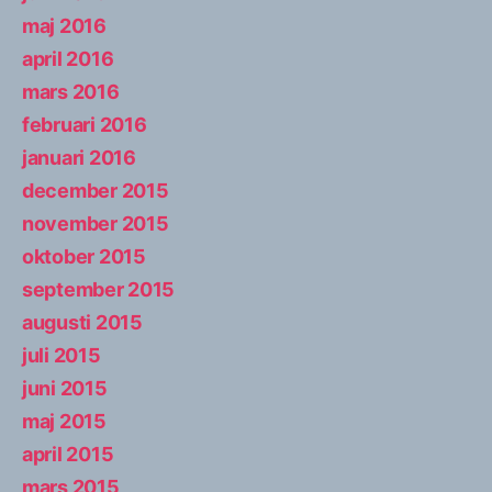
maj 2016
april 2016
mars 2016
februari 2016
januari 2016
december 2015
november 2015
oktober 2015
september 2015
augusti 2015
juli 2015
juni 2015
maj 2015
april 2015
mars 2015