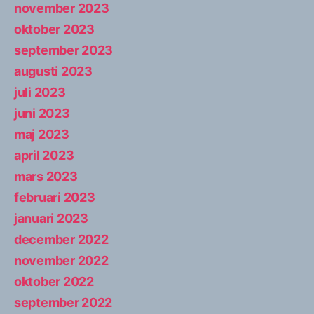
november 2023
oktober 2023
september 2023
augusti 2023
juli 2023
juni 2023
maj 2023
april 2023
mars 2023
februari 2023
januari 2023
december 2022
november 2022
oktober 2022
september 2022