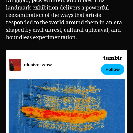
Ringgold, Jack Whitten, and more. This
landmark exhibition delivers a powerful
reexamination of the ways that artists
responded to the world around them in an era
shaped by civil unrest, cultural upheaval, and
boundless experimentation.