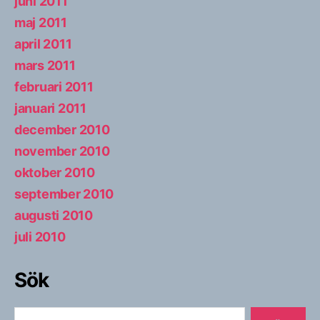
juni 2011
maj 2011
april 2011
mars 2011
februari 2011
januari 2011
december 2010
november 2010
oktober 2010
september 2010
augusti 2010
juli 2010
Sök
Sök