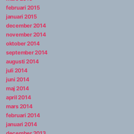
februari 2015
januari 2015
december 2014
november 2014
oktober 2014
september 2014
augusti 2014
juli 2014
juni 2014
maj 2014
april 2014
mars 2014
februari 2014
januari 2014
december 2013