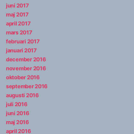
juni 2017
maj 2017
april 2017
mars 2017
februari 2017
januari 2017
december 2016
november 2016
oktober 2016
september 2016
augusti 2016
juli 2016
juni 2016
maj 2016
april 2016