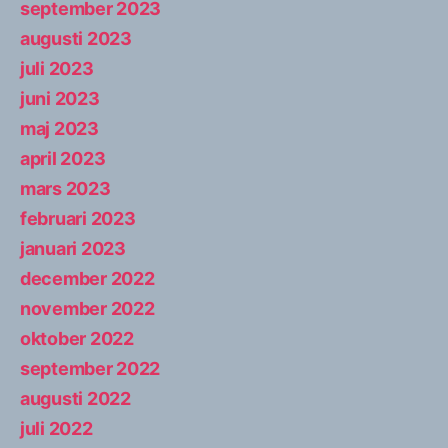
september 2023
augusti 2023
juli 2023
juni 2023
maj 2023
april 2023
mars 2023
februari 2023
januari 2023
december 2022
november 2022
oktober 2022
september 2022
augusti 2022
juli 2022