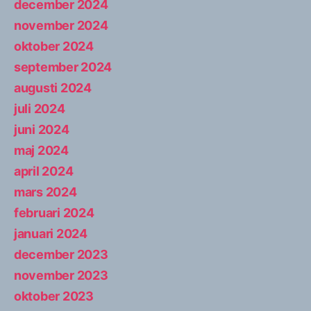
december 2024
november 2024
oktober 2024
september 2024
augusti 2024
juli 2024
juni 2024
maj 2024
april 2024
mars 2024
februari 2024
januari 2024
december 2023
november 2023
oktober 2023