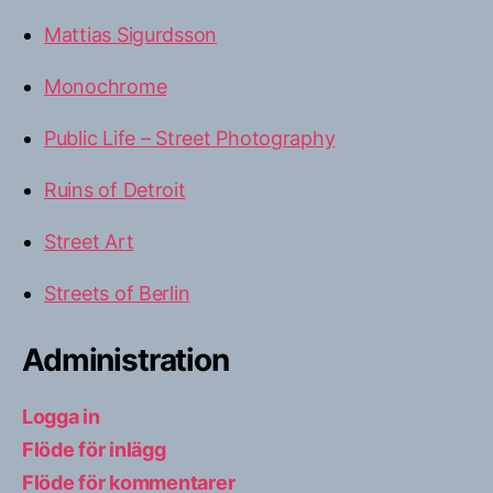
Mattias Sigurdsson
Monochrome
Public Life – Street Photography
Ruins of Detroit
Street Art
Streets of Berlin
Administration
Logga in
Flöde för inlägg
Flöde för kommentarer