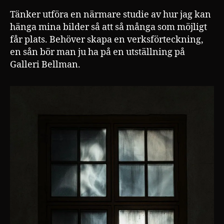
Tänker utföra en närmare studie av hur jag kan
hänga mina bilder så att så många som möjligt
får plats. Behöver skapa en verksförteckning,
en sån bör man ju ha på en utställning på
Galleri Bellman.