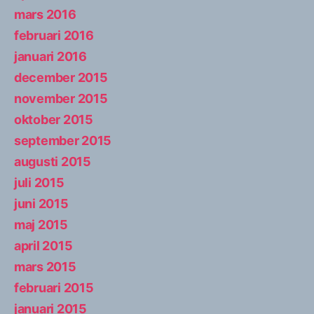
mars 2016
februari 2016
januari 2016
december 2015
november 2015
oktober 2015
september 2015
augusti 2015
juli 2015
juni 2015
maj 2015
april 2015
mars 2015
februari 2015
januari 2015