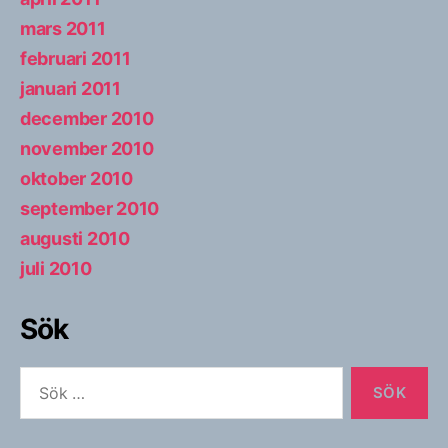
mars 2011
februari 2011
januari 2011
december 2010
november 2010
oktober 2010
september 2010
augusti 2010
juli 2010
Sök
Sök
efter: