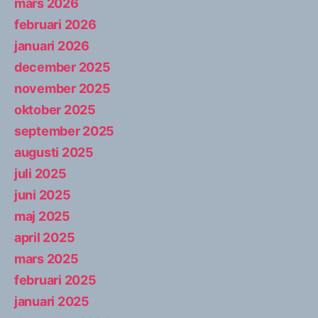
mars 2026
februari 2026
januari 2026
december 2025
november 2025
oktober 2025
september 2025
augusti 2025
juli 2025
juni 2025
maj 2025
april 2025
mars 2025
februari 2025
januari 2025