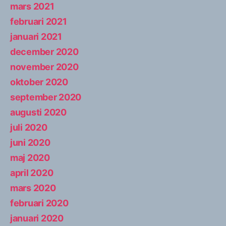
mars 2021
februari 2021
januari 2021
december 2020
november 2020
oktober 2020
september 2020
augusti 2020
juli 2020
juni 2020
maj 2020
april 2020
mars 2020
februari 2020
januari 2020