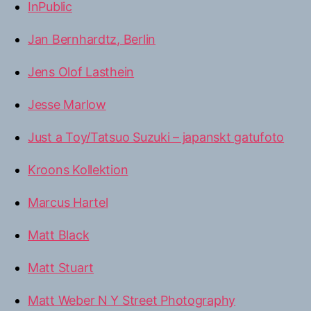
InPublic
Jan Bernhardtz, Berlin
Jens Olof Lasthein
Jesse Marlow
Just a Toy/Tatsuo Suzuki – japanskt gatufoto
Kroons Kollektion
Marcus Hartel
Matt Black
Matt Stuart
Matt Weber N Y Street Photography