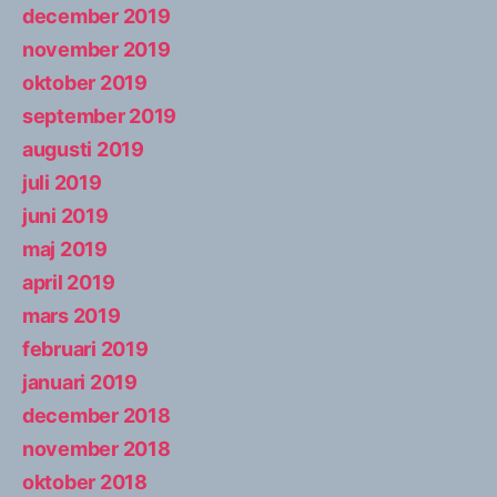
december 2019
november 2019
oktober 2019
september 2019
augusti 2019
juli 2019
juni 2019
maj 2019
april 2019
mars 2019
februari 2019
januari 2019
december 2018
november 2018
oktober 2018