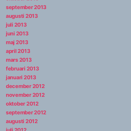
september 2013
augusti 2013
juli 2013
juni 2013
maj 2013
april 2013
mars 2013
februari 2013
januari 2013
december 2012
november 2012
oktober 2012
september 2012
augusti 2012
juli 2012