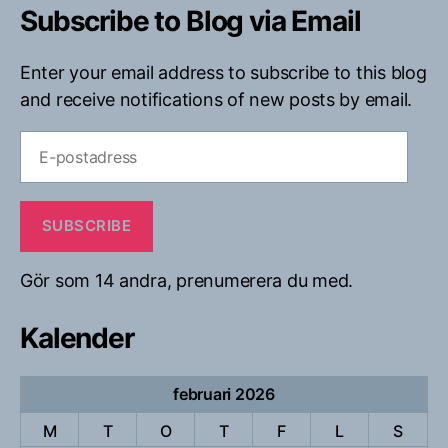
Subscribe to Blog via Email
Enter your email address to subscribe to this blog
and receive notifications of new posts by email.
E-
postadress
SUBSCRIBE
Gör som 14 andra, prenumerera du med.
Kalender
februari 2026
M
T
O
T
F
L
S