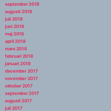
september 2018
augusti 2018
juli 2018
juni 2018
maj 2018
april 2018
mars 2018
februari 2018
januari 2018
december 2017
november 2017
oktober 2017
september 2017
augusti 2017
juli 2017