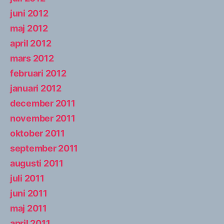
juni 2012
maj 2012
april 2012
mars 2012
februari 2012
januari 2012
december 2011
november 2011
oktober 2011
september 2011
augusti 2011
juli 2011
juni 2011
maj 2011
april 2011