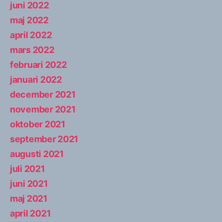
juni 2022
maj 2022
april 2022
mars 2022
februari 2022
januari 2022
december 2021
november 2021
oktober 2021
september 2021
augusti 2021
juli 2021
juni 2021
maj 2021
april 2021