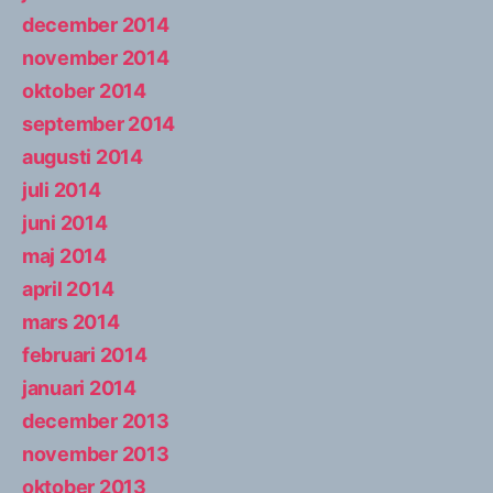
december 2014
november 2014
oktober 2014
september 2014
augusti 2014
juli 2014
juni 2014
maj 2014
april 2014
mars 2014
februari 2014
januari 2014
december 2013
november 2013
oktober 2013